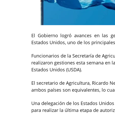
El Gobierno logró avances en las ge
Estados Unidos, uno de los principal
Funcionarios de la Secretaría de Agric
realizaron gestiones esta semana en l
Estados Unidos (USDA).
El secretario de Agricultura, Ricardo N
ambos países son equivalentes, lo cua
Una delegación de los Estados Unidos 
para realizar la última etapa de autori