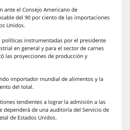
ón ante el Consejo Americano de
sable del 90 por ciento de las importaciones
dos Unidos.
as políticas instrumentadas por el presidente
trial en general y para el sector de carnes
ntó las proyecciones de producción y
ndo importador mundial de alimentos y la
ento del total.
tiones tendientes a lograr la admisión a las
 dependerá de una auditoría del Servicio de
etal de Estados Unidos.