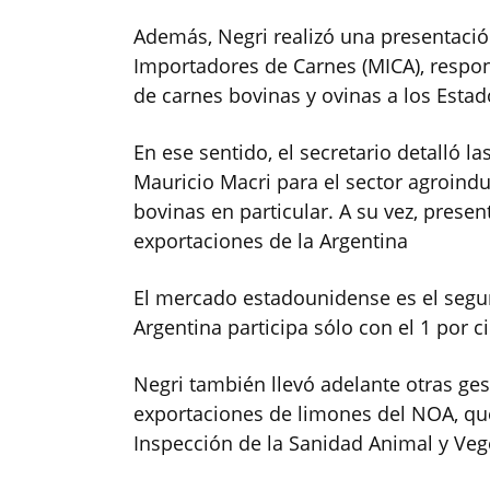
Además, Negri realizó una presentaci
Importadores de Carnes (MICA), respon
de carnes bovinas y ovinas a los Esta
En ese sentido, el secretario detalló l
Mauricio Macri para el sector agroindus
bovinas en particular. A su vez, prese
exportaciones de la Argentina
El mercado estadounidense es el segu
Argentina participa sólo con el 1 por ci
Negri también llevó adelante otras ges
exportaciones de limones del NOA, que
Inspección de la Sanidad Animal y Veg