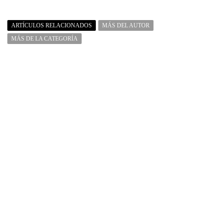
ARTÍCULOS RELACIONADOS
MÁS DEL AUTOR
MÁS DE LA CATEGORÍA