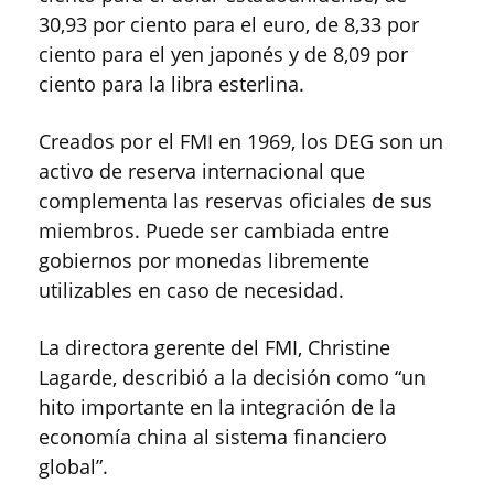
30,93 por ciento para el euro, de 8,33 por
ciento para el yen japonés y de 8,09 por
ciento para la libra esterlina.
Creados por el FMI en 1969, los DEG son un
activo de reserva internacional que
complementa las reservas oficiales de sus
miembros. Puede ser cambiada entre
gobiernos por monedas libremente
utilizables en caso de necesidad.
La directora gerente del FMI, Christine
Lagarde, describió a la decisión como “un
hito importante en la integración de la
economía china al sistema financiero
global”.