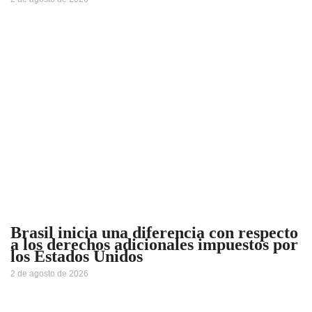
Brasil inicia una diferencia con respecto
a los derechos adicionales impuestos por
los Estados Unidos
2 de agosto de 2026