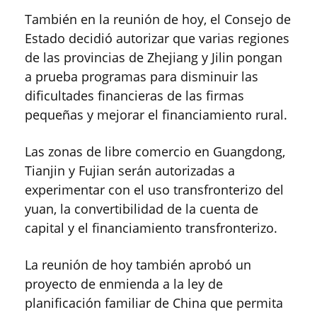
También en la reunión de hoy, el Consejo de
Estado decidió autorizar que varias regiones
de las provincias de Zhejiang y Jilin pongan
a prueba programas para disminuir las
dificultades financieras de las firmas
pequeñas y mejorar el financiamiento rural.
Las zonas de libre comercio en Guangdong,
Tianjin y Fujian serán autorizadas a
experimentar con el uso transfronterizo del
yuan, la convertibilidad de la cuenta de
capital y el financiamiento transfronterizo.
La reunión de hoy también aprobó un
proyecto de enmienda a la ley de
planificación familiar de China que permita