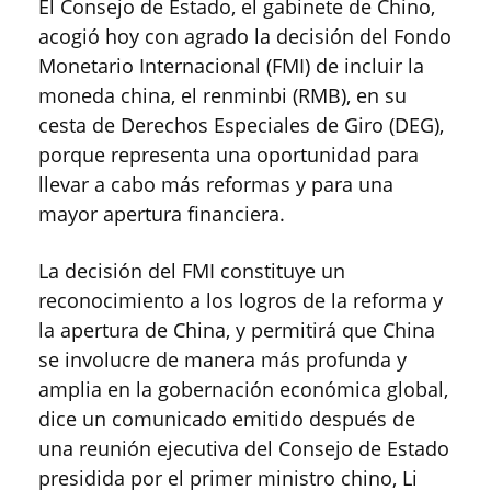
El Consejo de Estado, el gabinete de Chino,
acogió hoy con agrado la decisión del Fondo
Monetario Internacional (FMI) de incluir la
moneda china, el renminbi (RMB), en su
cesta de Derechos Especiales de Giro (DEG),
porque representa una oportunidad para
llevar a cabo más reformas y para una
mayor apertura financiera.
La decisión del FMI constituye un
reconocimiento a los logros de la reforma y
la apertura de China, y permitirá que China
se involucre de manera más profunda y
amplia en la gobernación económica global,
dice un comunicado emitido después de
una reunión ejecutiva del Consejo de Estado
presidida por el primer ministro chino, Li