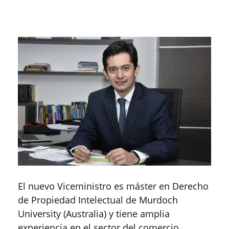
El nuevo Viceministro es máster en Derecho
de Propiedad Intelectual de Murdoch
University (Australia) y tiene amplia
experiencia en el sector del comercio