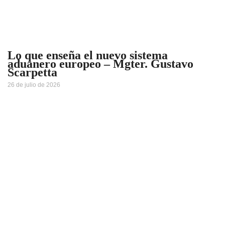
Lo que enseña el nuevo sistema
aduanero europeo – Mgter. Gustavo
Scarpetta
26 de julio de 2026