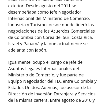
exterior. Desde agosto del 2011 se
desempeñaba como Jefe Negociador
Internacional del Ministerio de Comercio,
Industria y Turismo, desde donde lideró las
negociaciones de los Acuerdos Comerciales
de Colombia con Corea del Sur, Costa Rica,
Israel y Panamá y la que actualmente se
adelanta con Japón.
Igualmente, ocupó el cargo de Jefe de
Asuntos Legales Internacionales del
Ministerio de Comercio, y fue parte del
Equipo Negociador del TLC entre Colombia y
Estados Unidos. Además, fue asesor de la
Dirección de Inversión Extranjera y Servicios
de la misma cartera. Entre agosto de 2010 y