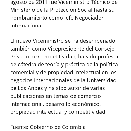
agosto de 2011 fue Viceministro Técnico del
Ministerio de la Protección Social hasta su
nombramiento como Jefe Negociador
Internacional.
El nuevo Viceministro se ha desempeñado
también como Vicepresidente del Consejo
Privado de Competitividad, ha sido profesor
de cátedra de teoría y práctica de la política
comercial y de propiedad intelectual en los
negocios internacionales de la Universidad
de Los Andes y ha sido autor de varias
publicaciones en temas de comercio
internacional, desarrollo económico,
propiedad intelectual y competitividad.
Fuente: Gobierno de Colombia