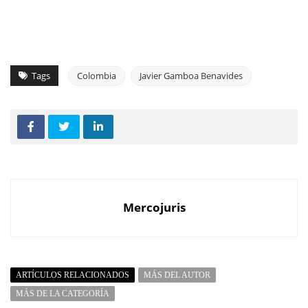
Tags
Colombia
Javier Gamboa Benavides
Mercojuris
ARTÍCULOS RELACIONADOS
MÁS DEL AUTOR
MÁS DE LA CATEGORÍA