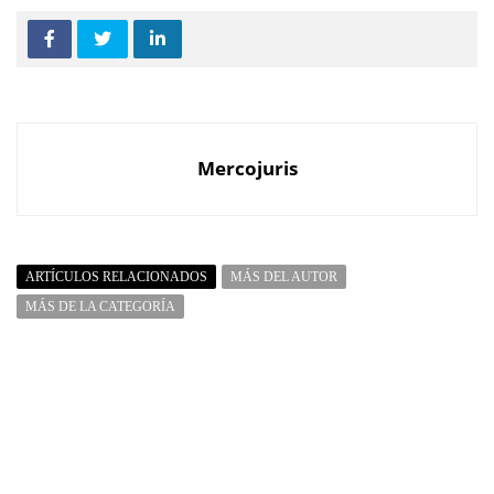
Mercojuris
ARTÍCULOS RELACIONADOS
MÁS DEL AUTOR
MÁS DE LA CATEGORÍA