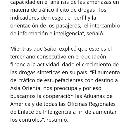
capacidad en el análisis de las amenazas en
materia de tráfico ilícito de drogas , los
indicadores de riesgo , el perfil y la
orientación de los pasajeros, el intercambio
de información e inteligencia”, señaló.
Mientras que Saito, explicó que este es el
tercer año consecutivo en el que Japón
financia la actividad, dado el crecimiento de
las drogas sintéticas en su país. “El aumento
del tráfico de estupefacientes con destino a
Asia Oriental nos preocupa y por eso
buscamos la cooperación las Aduanas de
América y de todas las Oficinas Regionales
de Enlace de Inteligencia a fin de aumentar
los controles”, resumió.