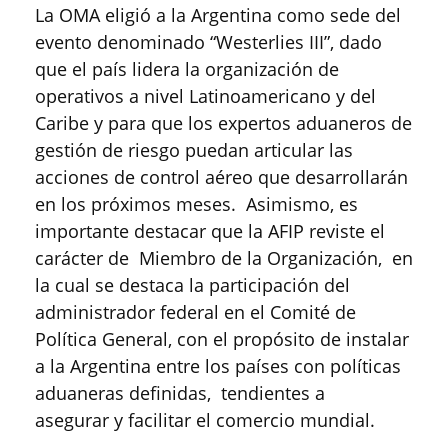
La OMA eligió a la Argentina como sede del
evento denominado “Westerlies III”, dado
que el país lidera la organización de
operativos a nivel Latinoamericano y del
Caribe y para que los expertos aduaneros de
gestión de riesgo puedan articular las
acciones de control aéreo que desarrollarán
en los próximos meses. Asimismo, es
importante destacar que la AFIP reviste el
carácter de Miembro de la Organización, en
la cual se destaca la participación del
administrador federal en el Comité de
Política General, con el propósito de instalar
a la Argentina entre los países con políticas
aduaneras definidas, tendientes a
asegurar y facilitar el comercio mundial.