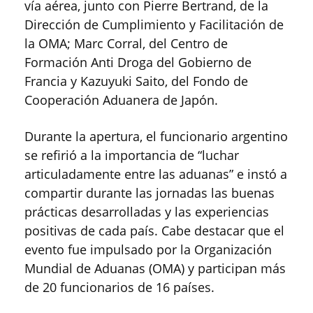
vía aérea, junto con Pierre Bertrand, de la
Dirección de Cumplimiento y Facilitación de
la OMA; Marc Corral, del Centro de
Formación Anti Droga del Gobierno de
Francia y Kazuyuki Saito, del Fondo de
Cooperación Aduanera de Japón.
Durante la apertura, el funcionario argentino
se refirió a la importancia de “luchar
articuladamente entre las aduanas” e instó a
compartir durante las jornadas las buenas
prácticas desarrolladas y las experiencias
positivas de cada país. Cabe destacar que el
evento fue impulsado por la Organización
Mundial de Aduanas (OMA) y participan más
de 20 funcionarios de 16 países.