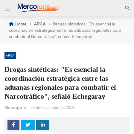
›
›
Home
ARCA
Drogas sintéticas: "Es esencial la
coordinación estratégica entre las aduanas regionales para
combatir el Narcotráfico", señaló Echegaray
ARCA
Drogas sintéticas: "Es esencial la
coordinación estratégica entre las
aduanas regionales para combatir el
Narcotráfico", señaló Echegaray
Mercojuris
25 de noviembre de 2014