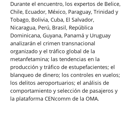
Durante el encuentro, los expertos de Belice,
Chile, Ecuador, México, Paraguay, Trinidad y
Tobago, Bolivia, Cuba, El Salvador,
Nicaragua, Perú, Brasil, República
Dominicana, Guyana, Panamá y Uruguay
analizarán el crimen transnacional
organizado y el tráfico global de la
metanfetamina; las tendencias en la
producción y tráfico de estupefacientes; el
blanqueo de dinero; los controles en vuelos;
los delitos aeroportuarios; el análisis de
comportamiento y selección de pasajeros y
la plataforma CENcomm de la OMA.