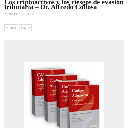
Los criptoactivos y los riesgos de evasión
tributaria – Dr. Alfredo Collosa
19 de julio de 2026
ANT
SIG