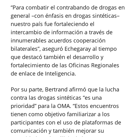
“Para combatir el contrabando de drogas en
general –con énfasis en drogas sintéticas–
nuestro país fue fortaleciendo el
intercambio de información a través de
innumerables acuerdos cooperación
bilaterales”, aseguró Echegaray al tiempo
que destacó también el desarrollo y
fortalecimiento de las Oficinas Regionales
de enlace de Inteligencia.
Por su parte, Bertrand afirmó que la lucha
contra las drogas sintéticas “es una
prioridad” para la OMA. “Estos encuentros
tienen como objetivo familiarizar a los
participantes con el uso de plataformas de
comunicación y también mejorar su