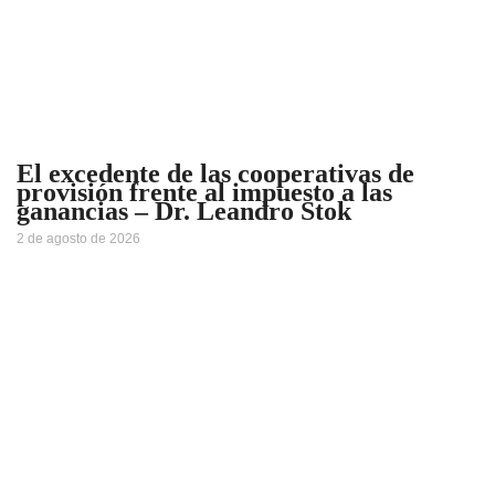
El excedente de las cooperativas de
provisión frente al impuesto a las
ganancias – Dr. Leandro Stok
2 de agosto de 2026