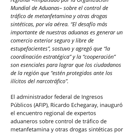
Mundial de Aduanas– sobre el control de
tráfico de metanfetamina y otras drogas
sintéticas, por vía aérea. “El desafío más
importante de nuestras aduanas es generar un
comercio exterior seguro y libre de
estupefacientes”, sostuvo y agregó que “la
coordinación estratégica” y la “cooperación”
son esenciales para lograr que los ciudadanos
de la región que “estén protegidos ante los
ilícitos del narcotráfico”.
El administrador federal de Ingresos
Públicos (AFIP), Ricardo Echegaray, inauguró
el encuentro regional de expertos
aduaneros sobre control de tráfico de
metanfetamina y otras drogas sintéticas por