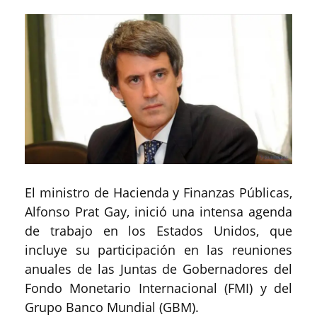
El ministro de Hacienda y Finanzas Públicas,
Alfonso Prat Gay, inició una intensa agenda
de trabajo en los Estados Unidos, que
incluye su participación en las reuniones
anuales de las Juntas de Gobernadores del
Fondo Monetario Internacional (FMI) y del
Grupo Banco Mundial (GBM).