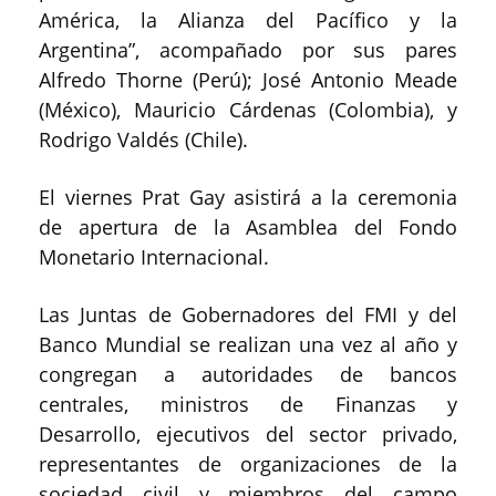
América, la Alianza del Pacífico y la
Argentina”, acompañado por sus pares
Alfredo Thorne (Perú); José Antonio Meade
(México), Mauricio Cárdenas (Colombia), y
Rodrigo Valdés (Chile).
El viernes Prat Gay asistirá a la ceremonia
de apertura de la Asamblea del Fondo
Monetario Internacional.
Las Juntas de Gobernadores del FMI y del
Banco Mundial se realizan una vez al año y
congregan a autoridades de bancos
centrales, ministros de Finanzas y
Desarrollo, ejecutivos del sector privado,
representantes de organizaciones de la
sociedad civil y miembros del campo