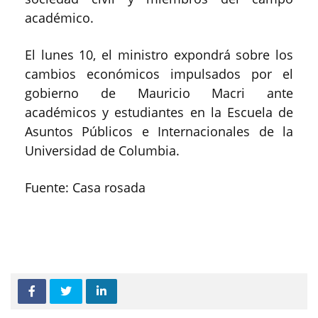
académico.
El lunes 10, el ministro expondrá sobre los
cambios económicos impulsados por el
gobierno de Mauricio Macri ante
académicos y estudiantes en la Escuela de
Asuntos Públicos e Internacionales de la
Universidad de Columbia.
Fuente: Casa rosada