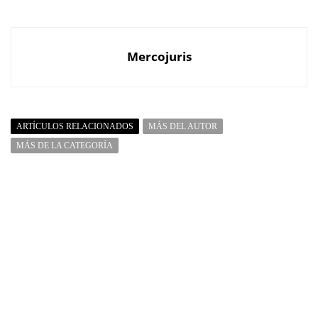
Mercojuris
ARTÍCULOS RELACIONADOS
MÁS DEL AUTOR
MÁS DE LA CATEGORÍA