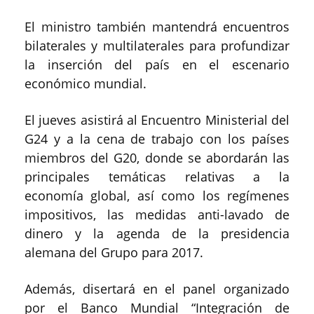
El ministro también mantendrá encuentros
bilaterales y multilaterales para profundizar
la inserción del país en el escenario
económico mundial.
El jueves asistirá al Encuentro Ministerial del
G24 y a la cena de trabajo con los países
miembros del G20, donde se abordarán las
principales temáticas relativas a la
economía global, así como los regímenes
impositivos, las medidas anti-lavado de
dinero y la agenda de la presidencia
alemana del Grupo para 2017.
Además, disertará en el panel organizado
por el Banco Mundial “Integración de