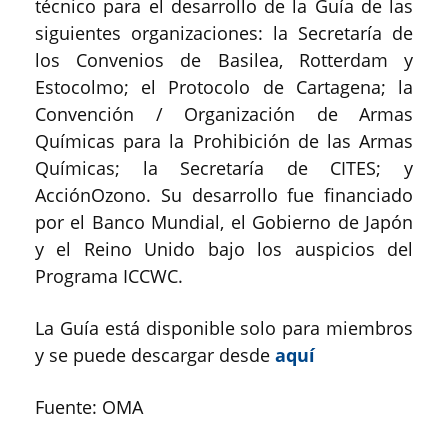
técnico para el desarrollo de la Guía de las
siguientes organizaciones: la Secretaría de
los Convenios de Basilea, Rotterdam y
Estocolmo; el Protocolo de Cartagena; la
Convención / Organización de Armas
Químicas para la Prohibición de las Armas
Químicas; la Secretaría de CITES; y
AcciónOzono. Su desarrollo fue financiado
por el Banco Mundial, el Gobierno de Japón
y el Reino Unido bajo los auspicios del
Programa ICCWC.
La Guía está disponible solo para miembros
y se puede descargar desde
aquí
Fuente: OMA