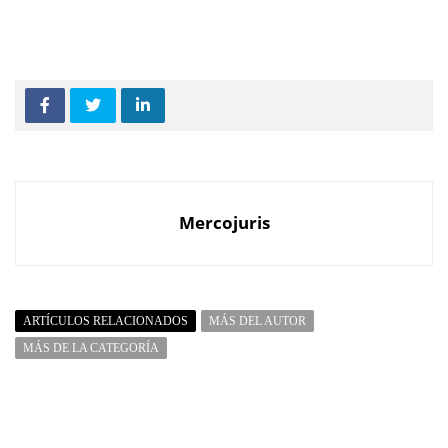
Mercojuris
ARTÍCULOS RELACIONADOS
MÁS DEL AUTOR
MÁS DE LA CATEGORÍA