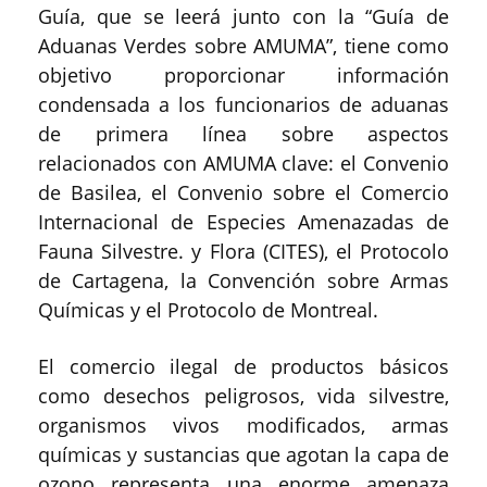
Guía, que se leerá junto con la “Guía de
Aduanas Verdes sobre AMUMA”, tiene como
objetivo proporcionar información
condensada a los funcionarios de aduanas
de primera línea sobre aspectos
relacionados con AMUMA clave: el Convenio
de Basilea, el Convenio sobre el Comercio
Internacional de Especies Amenazadas de
Fauna Silvestre. y Flora (CITES), el Protocolo
de Cartagena, la Convención sobre Armas
Químicas y el Protocolo de Montreal.
El comercio ilegal de productos básicos
como desechos peligrosos, vida silvestre,
organismos vivos modificados, armas
químicas y sustancias que agotan la capa de
ozono representa una enorme amenaza