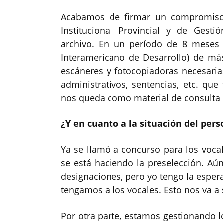
Acabamos de firmar un compromiso 
Institucional Provincial y de Gestió
archivo. En un período de 8 meses
Interamericano de Desarrollo) de má
escáneres y fotocopiadoras necesaria
administrativos, sentencias, etc. qu
nos queda como material de consulta 
¿Y en cuanto a la situación del pers
Ya se llamó a concurso para los voca
se está haciendo la preselección. Aún 
designaciones, pero yo tengo la esper
tengamos a los vocales. Esto nos va a
Por otra parte, estamos gestionando l