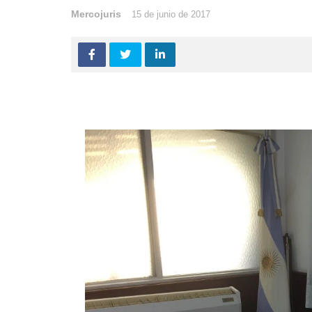
Mercojuris
15 de junio de 2017