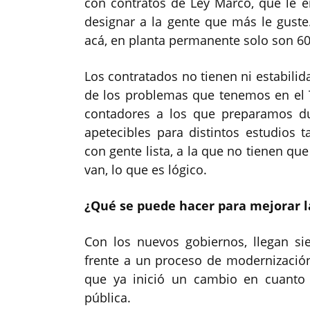
con contratos de Ley Marco, que le 
designar a la gente que más le guste
acá, en planta permanente solo son 
Los contratados no tienen ni estabili
de los problemas que tenemos en el 
contadores a los que preparamos d
apetecibles para distintos estudios 
con gente lista, a la que no tienen qu
van, lo que es lógico.
¿Qué se puede hacer para mejorar l
Con los nuevos gobiernos, llegan s
frente a un proceso de modernización
que ya inició un cambio en cuanto 
pública.