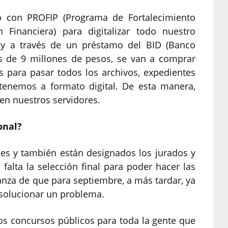
con PROFIP (Programa de Fortalecimiento
n Financiera) para digitalizar todo nuestro
 y a través de un préstamo del BID (Banco
s de 9 millones de pesos, se van a comprar
s para pasar todos los archivos, expedientes
e tenemos a formato digital. De esta manera,
en nuestros servidores.
onal?
les y también están designados los jurados y
falta la selección final para poder hacer las
anza de que para septiembre, a más tardar, ya
 solucionar un problema.
os concursos públicos para toda la gente que