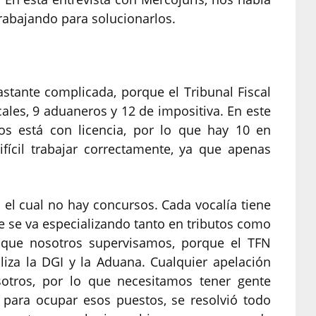
rabajando para solucionarlos.
stante complicada, porque el Tribunal Fiscal
ales, 9 aduaneros y 12 de impositiva. En este
s está con licencia, por lo que hay 10 en
fícil trabajar correctamente, ya que apenas
el cual no hay concursos. Cada vocalía tiene
 se va especializando tanto en tributos como
 que nosotros supervisamos, porque el TFN
liza la DGI y la Aduana. Cualquier apelación
sotros, por lo que necesitamos tener gente
 para ocupar esos puestos, se resolvió todo