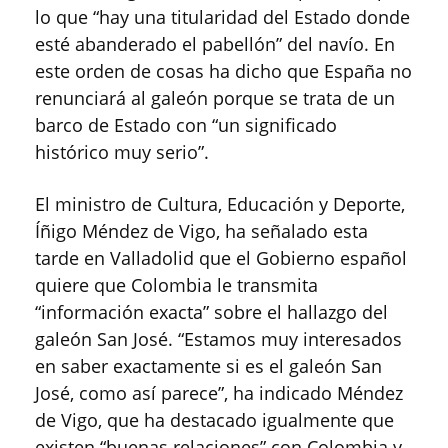
lo que “hay una titularidad del Estado donde
esté abanderado el pabellón” del navío. En
este orden de cosas ha dicho que España no
renunciará al galeón porque se trata de un
barco de Estado con “un significado
histórico muy serio”.
El ministro de Cultura, Educación y Deporte,
Íñigo Méndez de Vigo, ha señalado esta
tarde en Valladolid que el Gobierno español
quiere que Colombia le transmita
“información exacta” sobre el hallazgo del
galeón San José. “Estamos muy interesados
en saber exactamente si es el galeón San
José, como así parece”, ha indicado Méndez
de Vigo, que ha destacado igualmente que
existen “buenas relaciones” con Colombia y