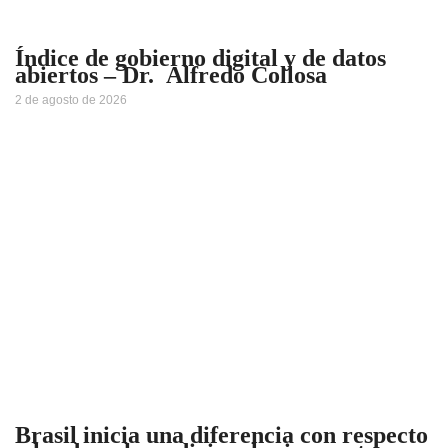
Índice de gobierno digital y de datos
abiertos – Dr. Alfredo Collosa
2 de agosto de 2026
Brasil inicia una diferencia con respecto