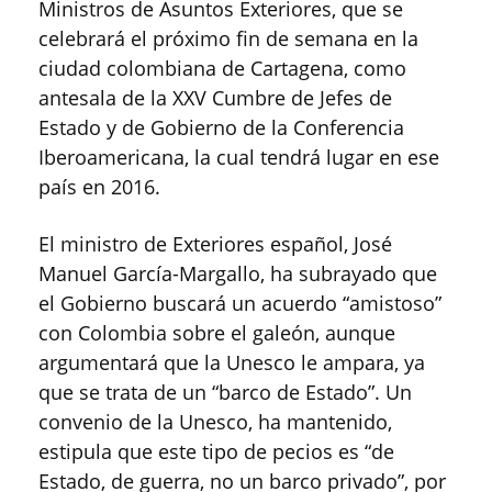
Ministros de Asuntos Exteriores, que se
celebrará el próximo fin de semana en la
ciudad colombiana de Cartagena, como
antesala de la XXV Cumbre de Jefes de
Estado y de Gobierno de la Conferencia
Iberoamericana, la cual tendrá lugar en ese
país en 2016.
El ministro de Exteriores español, José
Manuel García-Margallo, ha subrayado que
el Gobierno buscará un acuerdo “amistoso”
con Colombia sobre el galeón, aunque
argumentará que la Unesco le ampara, ya
que se trata de un “barco de Estado”. Un
convenio de la Unesco, ha mantenido,
estipula que este tipo de pecios es “de
Estado, de guerra, no un barco privado”, por