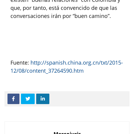
que, por tanto, está convencido de que las
conversaciones irán por “buen camino”.
Fuente:
http://spanish.china.org.cn/txt/2015-
12/08/content_37264590.htm
Mercojuris