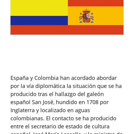
España y Colombia han acordado abordar
por la vía diplomática la situación que se ha
producido tras el hallazgo del galeón
español San José, hundido en 1708 por
Inglaterra y localizado en aguas
colombianas. El contacto se ha producido
entre el secretario de estado de cultura