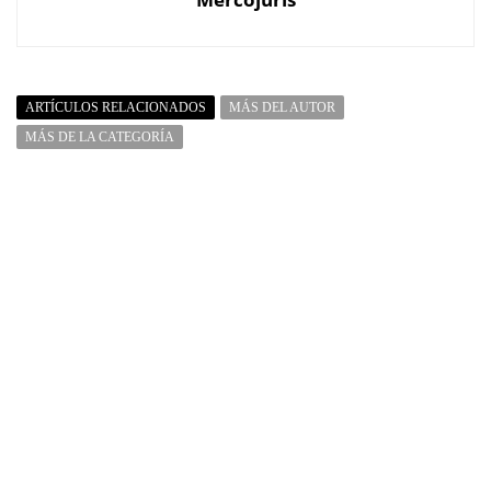
ARTÍCULOS RELACIONADOS
MÁS DEL AUTOR
MÁS DE LA CATEGORÍA