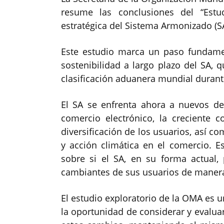
resume las conclusiones del “Estud
estratégica del Sistema Armonizado (SA
Este estudio marca un paso fundamen
sostenibilidad a largo plazo del SA,
clasificación aduanera mundial duran
El SA se enfrenta ahora a nuevos des
comercio electrónico, la creciente 
diversificación de los usuarios, así c
y acción climática en el comercio. E
sobre si el SA, en su forma actual, 
cambiantes de sus usuarios de manera
El estudio exploratorio de la OMA es 
la oportunidad de considerar y evalua