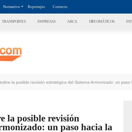
Normativa
Reportajes
Contacto
TRANSPORTES
EMPRESAS
ARCA
DIPLOMÁTICOS
IN
 sobre la posible revisión estratégica del Sistema Armonizado: un paso
e la posible revisión
Armonizado: un paso hacia la