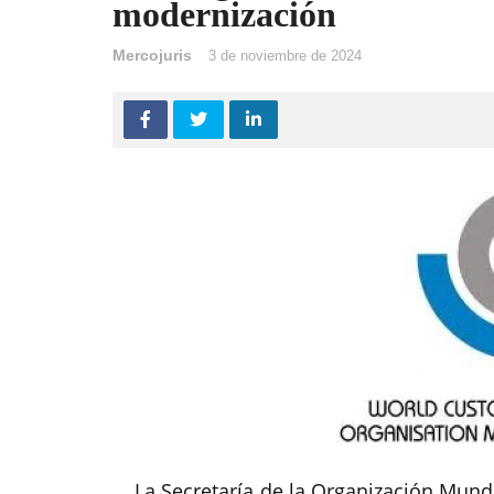
modernización
Mercojuris
3 de noviembre de 2024
La Secretaría de la Organización Mun