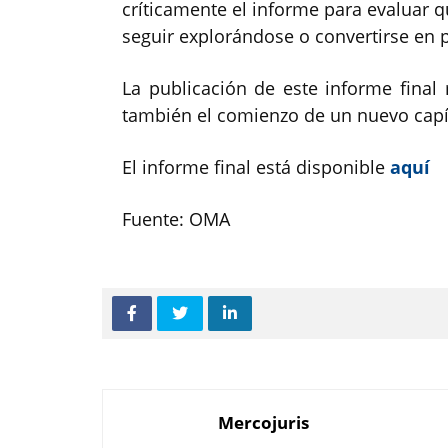
críticamente el informe para evaluar
seguir explorándose o convertirse en 
La publicación de este informe final 
también el comienzo de un nuevo capí
El informe final está disponible
aquí
Fuente: OMA
Mercojuris