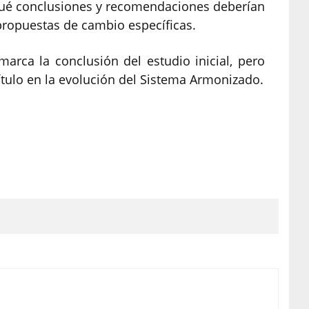
 qué conclusiones y recomendaciones deberían
propuestas de cambio específicas.
marca la conclusión del estudio inicial, pero
tulo en la evolución del Sistema Armonizado.