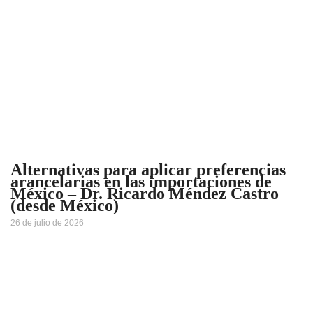
Alternativas para aplicar preferencias
arancelarias en las importaciones de
México – Dr. Ricardo Méndez Castro
(desde México)
26 de julio de 2026