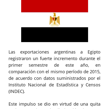
Las exportaciones argentinas a Egipto
registraron un fuerte incremento durante el
primer semestre de este año, en
comparación con el mismo período de 2015,
de acuerdo con datos suministrados por el
Instituto Nacional de Estadística y Censos
(INDEC).
Este impulso se dio en virtud de una quita