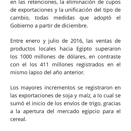
en las retenciones, la eliminación de cupos
de exportaciones y la unificación del tipo de
cambio, todas medidas que adoptó el
Gobierno a partir de diciembre.
Entre enero y julio de 2016, las ventas de
productos locales hacia Egipto superaron
los 1000 millones de dólares, en contraste
con el los 411 millones registrados en el
mismo lapso del año anterior.
Los mayores incrementos se registraron en
las exportaciones de soja y maíz, a lo cual se
sumó el inicio de los envíos de trigo, gracias
a la apertura del mercado egipcio para el
cereal.