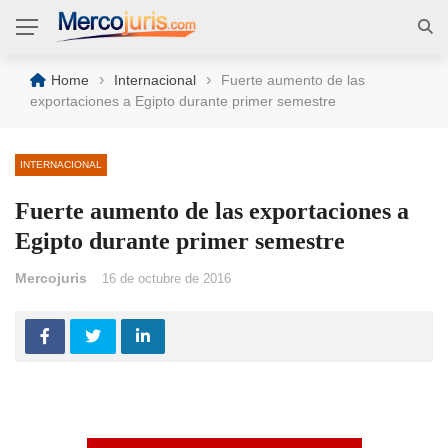
›
›
Home
Internacional
Fuerte aumento de las
exportaciones a Egipto durante primer semestre
INTERNACIONAL
Fuerte aumento de las exportaciones a
Egipto durante primer semestre
Mercojuris
16 de octubre de 2016