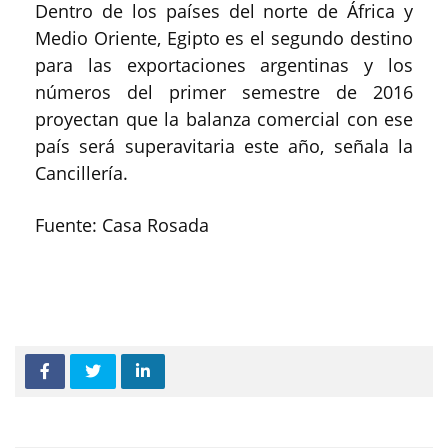
Dentro de los países del norte de África y
Medio Oriente, Egipto es el segundo destino
para las exportaciones argentinas y los
números del primer semestre de 2016
proyectan que la balanza comercial con ese
país será superavitaria este año, señala la
Cancillería.
Fuente: Casa Rosada