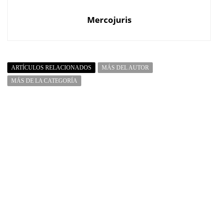
Mercojuris
ARTÍCULOS RELACIONADOS
MÁS DEL AUTOR
MÁS DE LA CATEGORÍA