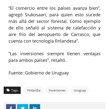
“El comercio entre los países avanza bien”,
agregó Siukosaari, para quien esto sucede
más allá del sector forestal. Como ejemplo
de ello señaló al sistema de calefacción y
aire frío del aeropuerto de Carrasco, que
cuenta con tecnología finlandesa”.
“Las inversiones siempre tienen ventajas
para ambos países”, resaltó.
Fuente: Gobierno de Uruguay
Tags
Finlandia
Inversiones
Uruguay