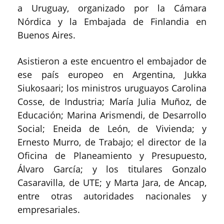
a Uruguay, organizado por la Cámara
Nórdica y la Embajada de Finlandia en
Buenos Aires.
Asistieron a este encuentro el embajador de
ese país europeo en Argentina, Jukka
Siukosaari; los ministros uruguayos Carolina
Cosse, de Industria; María Julia Muñoz, de
Educación; Marina Arismendi, de Desarrollo
Social; Eneida de León, de Vivienda; y
Ernesto Murro, de Trabajo; el director de la
Oficina de Planeamiento y Presupuesto,
Álvaro García; y los titulares Gonzalo
Casaravilla, de UTE; y Marta Jara, de Ancap,
entre otras autoridades nacionales y
empresariales.