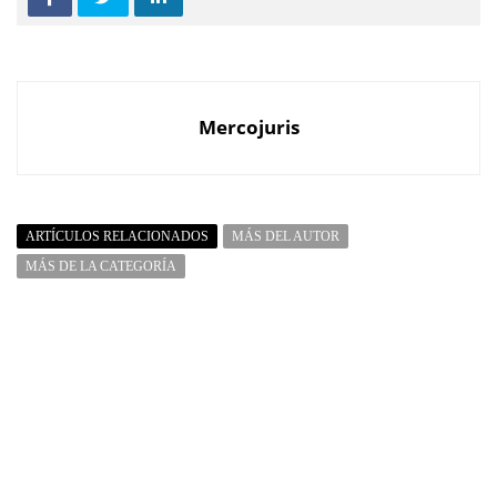
Mercojuris
ARTÍCULOS RELACIONADOS
MÁS DEL AUTOR
MÁS DE LA CATEGORÍA