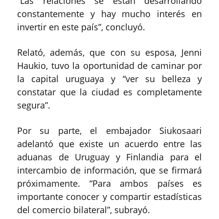
“Las relaciones se están desarrollando
constantemente y hay mucho interés en
invertir en este país”, concluyó.
Relató, además, que con su esposa, Jenni
Haukio, tuvo la oportunidad de caminar por
la capital uruguaya y “ver su belleza y
constatar que la ciudad es completamente
segura”.
Por su parte, el embajador Siukosaari
adelantó que existe un acuerdo entre las
aduanas de Uruguay y Finlandia para el
intercambio de información, que se firmará
próximamente. “Para ambos países es
importante conocer y compartir estadísticas
del comercio bilateral”, subrayó.