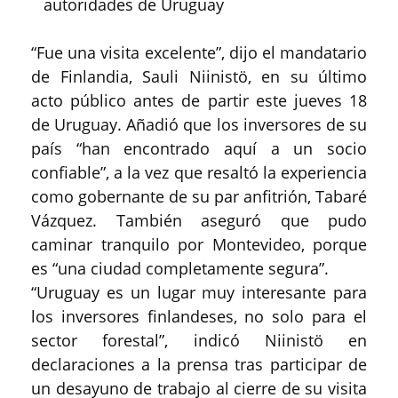
“Fue una visita excelente”, dijo el mandatario
de Finlandia, Sauli Niinistö, en su último
acto público antes de partir este jueves 18
de Uruguay. Añadió que los inversores de su
país “han encontrado aquí a un socio
confiable”, a la vez que resaltó la experiencia
como gobernante de su par anfitrión, Tabaré
Vázquez. También aseguró que pudo
caminar tranquilo por Montevideo, porque
es “una ciudad completamente segura”.
“Uruguay es un lugar muy interesante para
los inversores finlandeses, no solo para el
sector forestal”, indicó Niinistö en
declaraciones a la prensa tras participar de
un desayuno de trabajo al cierre de su visita