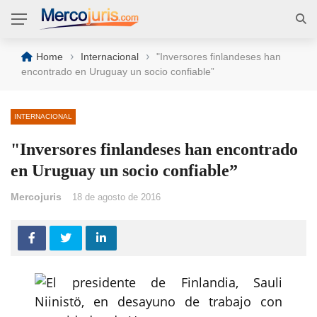
›
›
Home
Internacional
"Inversores finlandeses han
encontrado en Uruguay un socio confiable”
INTERNACIONAL
"Inversores finlandeses han encontrado
en Uruguay un socio confiable”
Mercojuris
18 de agosto de 2016