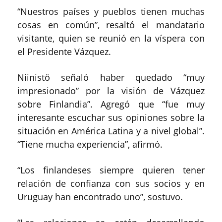
“Nuestros países y pueblos tienen muchas
cosas en común”, resaltó el mandatario
visitante, quien se reunió en la víspera con
el Presidente Vázquez.
Niinistö señaló haber quedado “muy
impresionado” por la visión de Vázquez
sobre Finlandia”. Agregó que “fue muy
interesante escuchar sus opiniones sobre la
situación en América Latina y a nivel global”.
“Tiene mucha experiencia”, afirmó.
“Los finlandeses siempre quieren tener
relación de confianza con sus socios y en
Uruguay han encontrado uno”, sostuvo.