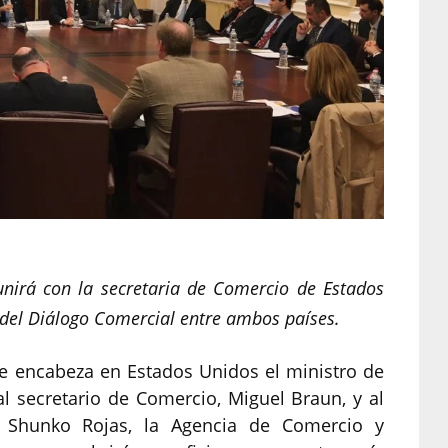
unirá con la secretaria de Comercio de Estados
 del Diálogo Comercial entre ambos países.
e encabeza en Estados Unidos el ministro de
al secretario de Comercio, Miguel Braun, y al
r, Shunko Rojas, la Agencia de Comercio y