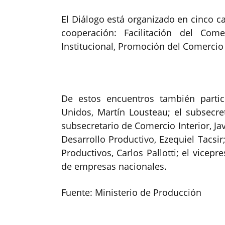
El Diálogo está organizado en cinco c
cooperación: Facilitación del Come
Institucional, Promoción del Comercio 
De estos encuentros también parti
Unidos, Martín Lousteau; el subsecre
subsecretario de Comercio Interior, Jav
Desarrollo Productivo, Ezequiel Tacsir
Productivos, Carlos Pallotti; el vicepr
de empresas nacionales.
Fuente: Ministerio de Producción