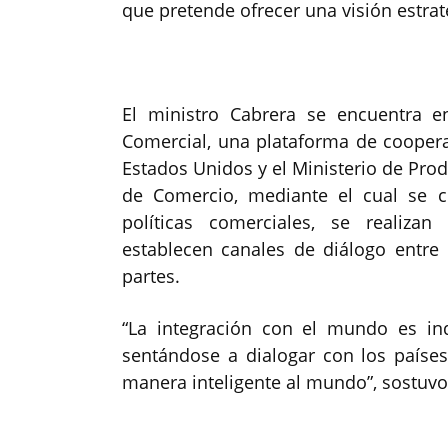
que pretende ofrecer una visión estrat
El ministro Cabrera se encuentra e
Comercial, una plataforma de cooper
Estados Unidos y el Ministerio de Prod
de Comercio, mediante el cual se 
políticas comerciales, se realizan
establecen canales de diálogo entr
partes.
“La integración con el mundo es in
sentándose a dialogar con los países
manera inteligente al mundo”, sostuvo 