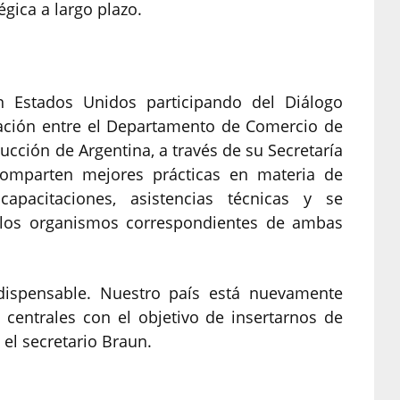
égica a largo plazo.
n Estados Unidos participando del Diálogo
ación entre el Departamento de Comercio de
ucción de Argentina, a través de su Secretaría
comparten mejores prácticas en materia de
 capacitaciones, asistencias técnicas y se
e los organismos correspondientes de ambas
dispensable. Nuestro país está nuevamente
 centrales con el objetivo de insertarnos de
el secretario Braun.