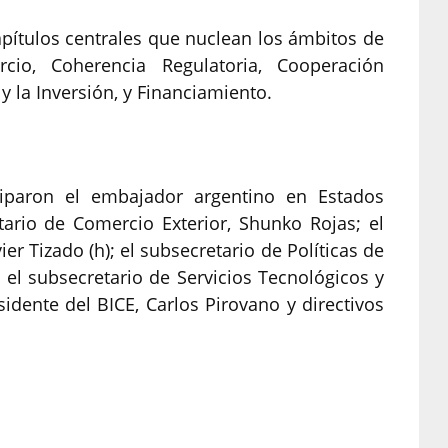
apítulos centrales que nuclean los ámbitos de
rcio, Coherencia Regulatoria, Cooperación
y la Inversión, y Financiamiento.
ciparon el embajador argentino en Estados
tario de Comercio Exterior, Shunko Rojas; el
ier Tizado (h); el subsecretario de Políticas de
; el subsecretario de Servicios Tecnológicos y
esidente del BICE, Carlos Pirovano y directivos