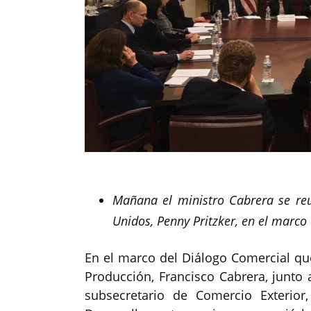
Mañana
el ministro Cabrera se re
Unidos, Penny Pritzker, en el marco
En el marco del Diálogo Comercial qu
Producción, Francisco Cabrera, junto 
subsecretario de Comercio Exterio