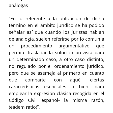
análogas
“
En lo referente a la utilización de dicho
término en el ámbito jurídico se ha podido
señalar así que cuando los juristas hablan
de analogía, suelen referirse por lo común a
un procedimiento argumentativo que
permite trasladar la solución
prevista para
un determinado caso, a otro caso distinto,
no regulado por el ordenamiento jurídico,
pero que se asemeja al primero en cuanto
que comparte con aquél ciertas
características esenciales o bien -para
emplear la expresión clásica recogida en el
Código Civil español- la misma razón,
(
eadem
ratio)
”
.