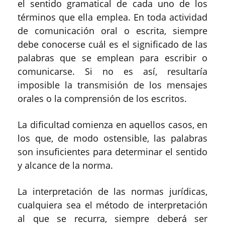
el sentido gramatical de cada uno de los
términos que ella emplea.
E
n toda actividad
de comunicación oral o escrita, siempre
debe conocerse cuál es el significado de las
palabras que se emplean para escribir o
comunicarse. Si no es así, resultaría
imposible la transmisión de los mensajes
orales o la comprensión de los escritos
.
La dificultad comienza en aquellos casos, en
los que, de modo ostensible, las palabras
son insuficientes para determinar el sentido
y alcance de la norma
.
La interpretación de las normas jurídicas,
cualquiera sea el método de interpretación
al que se recurra, siempre deberá ser