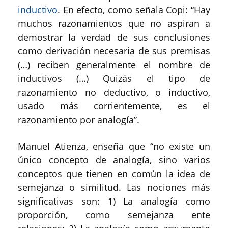
inductivo
. En efecto, como señala
Copi
: “
Hay
muchos razonamientos que no aspiran a
demostrar la verdad de sus conclusiones
como derivación necesaria de sus premisas
(…) reciben generalmente el nombre de
inductivos (…) Quizás el tipo de
razonamiento no deductivo, o inductivo,
usado más corrientemente, es el
razonamiento por analogía
”
.
Manuel Atienza
, enseña
que “no existe un
único concepto de analogía, sino varios
conceptos que tienen en común la idea de
semejanza o similitud. Las nociones más
significativas son: 1) La analogía como
proporción, como semejanza ente