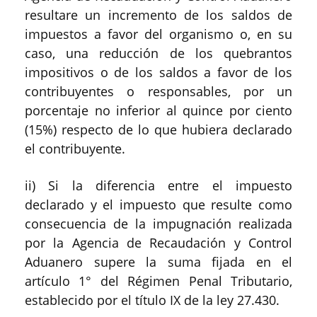
resultare un incremento de los saldos de
impuestos a favor del organismo o, en su
caso, una reducción de los quebrantos
impositivos o de los saldos a favor de los
contribuyentes o responsables, por un
porcentaje no inferior al quince por ciento
(15%) respecto de lo que hubiera declarado
el contribuyente.
ii)
Si la diferencia entre el impuesto
declarado y el impuesto que resulte como
consecuencia de la impugnación realizada
por la Agencia de Recaudación y Control
Aduanero supere la suma fijada en el
artículo 1° del Régimen Penal Tributario,
establecido por el título IX de la ley 27.430.