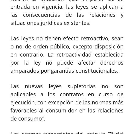
entrada en vigencia, las leyes se aplican a
las consecuencias de las relaciones y
situaciones jurídicas existentes.
L
a
s
leyes no tienen efecto retroactivo, sean
o no de orden público, excepto disposición
en contrario. La retroactividad establecida
por la ley no puede afectar derechos
amparados por garantías constitucionales.
Las nuevas leyes supletorias no son
aplicables a los contratos en curso de
ejecución, con excepción de las normas más
favorables al consumidor en las relaciones
de consumo”.