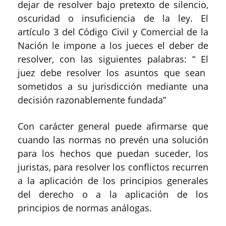
dejar de resolver bajo pretexto de
silencio,
oscuridad o insuficiencia de
la ley.
El
artículo 3 del Código Civil y Comercial de la
Nación le impone a los jueces el deber de
resolver, con las siguientes palabras:
“ El
juez debe resolver los asuntos que sean
sometidos a su jurisdicción mediante una
decisión razonablemente fundada”
Con carácter general puede afirmarse que
c
uando las normas no prevén una solución
para los hechos que puedan suceder, los
juristas
,
para resolver los
conflictos
recurren
a la
aplicación de
los principios generales
del derecho o a la aplicación de los
principios de normas análogas
.