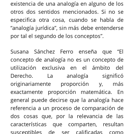
existencia de una analogía en alguno de los
otros dos sentidos mencionados. Si no se
especifica otra cosa, cuando se habla de
“analogía jurídica”, sin más debe entenderse
por tal el segundo de los conceptos”.
Susana Sánchez Ferro enseña
que “
El
concepto de analogía no es un concepto de
utilización exclusiva en el ámbito del
Derecho. La analogía significó
originariamente proporción y, más
exactamente proporción matemática. En
general puede decirse que la analogía hace
referencia a un proceso de comparación de
dos cosas que, por la relevancia de las
características que comparten, resultan
susceptibles de ser calificadas como