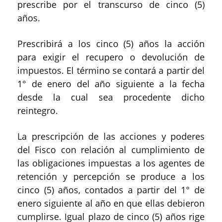
prescribe por el transcurso de cinco (5)
años.
Prescribirá a los cinco (5) años la acción
para exigir el recupero o devolución de
impuestos. El término se contará a partir del
1° de enero del año siguiente a la fecha
desde la cual sea procedente dicho
reintegro.
La prescripción de las acciones y poderes
del Fisco con relación al cumplimiento de
las obligaciones impuestas a los agentes de
retención y percepción se produce a los
cinco (5) años, contados a partir del 1° de
enero siguiente al año en que ellas debieron
cumplirse. Igual plazo de cinco (5) años rige