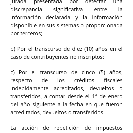
jurada presentada por detectar una
discrepancia significativa entre la
información declarada y la información
disponible en sus sistemas o proporcionada
por terceros;
b) Por el transcurso de diez (10) años en el
caso de contribuyentes no inscriptos;
c) Por el transcurso de cinco (5) años,
respecto de los créditos fiscales
indebidamente acreditados, devueltos o
transferidos, a
contar desde el 1° de enero
del año siguiente a la fecha en que fueron
acreditados, devueltos o transferidos.
La acción de repetición de impuestos