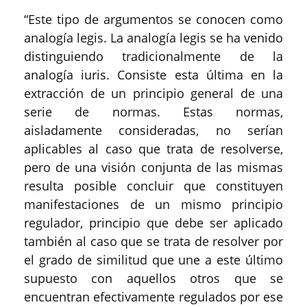
“
Este tipo de argumentos se conocen como
analogía legis. La analogía legis se ha venido
distinguiendo tradicionalmente de la
analogía iuris. Consiste esta última en la
extracción de un principio general de una
serie de normas. Estas normas,
aisladamente consideradas, no serían
aplicables al caso que trata de resolverse,
pero de una visión conjunta de las mismas
resulta posible concluir que constituyen
manifestaciones de un mismo principio
regulador, principio que debe ser aplicado
también al caso que se trata de resolver por
el grado de similitud que une a este último
supuesto con aquellos otros que se
encuentran efectivamente regulados por ese