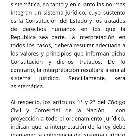
sistemática, en tanto y en cuanto las normas
integran un sistema jurídico, cuyo sustento
es la Constitución del Estado y los tratados
de derechos humanos en los que la
República sea parte. La interpretación, en
todos los casos, deberá resultar adecuada a
los valores y principios que informan
dicha
Constitución y dichos tratados. De lo
contrario, la interpretación resultará ajena al
sistema jurídico. Sencillamente, será
asistemática.
Al respecto, los artículos 1
°
y 2
°
del Código
Civil y Comercial
de la
Nación
, con
proyección a todo el ordenamiento jurídico,
indican que la interpretación de la ley debe
mantener la coherencia del sistema jurídico