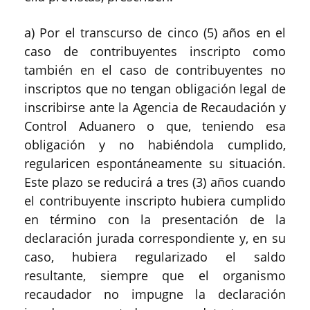
a) Por el transcurso de cinco (5) años en el
caso de contribuyentes
inscripto
como
también en el caso de contribuyentes no
inscriptos que no tengan obligación legal de
inscribirse ante la Agencia de Recaudación y
Control Aduanero o que, teniendo esa
obligación y no habiéndola cumplido,
regularicen espontáneamente su situación.
Este plazo se reducirá a tres (3) años cuando
el contribuyente inscripto hubiera cumplido
en término con la presentación de la
declaración jurada correspondiente y, en su
caso, hubiera regularizado el saldo
resultante, siempre que el organismo
recaudador no impugne la declaración