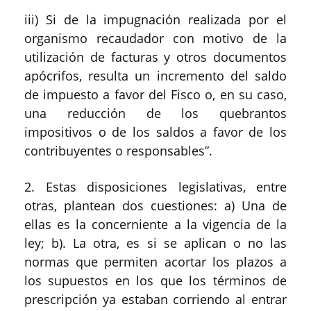
iii)
Si de la impugnación realizada por el
organismo recaudador con motivo de la
utilización de facturas y otros documentos
apócrifos, resulta un incremento del saldo
de impuesto a favor del Fisco o, en su caso,
una reducción de los quebrantos
impositivos o de los saldos a favor de los
contribuyentes o respo
nsables”.
2.
Estas disposiciones legislativas
, entre
otras,
plantean
dos cuestiones
:
a)
Una de
ellas es la concerniente a la vigencia de la
ley
; b)
. La otra, es si se aplica
n
o no las
normas que permiten acortar los plazos a
los supuestos en los que los términos de
prescripción ya estaban corriendo al entrar