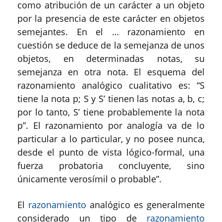
como atribución de un carácter a un objeto
por la presencia de este carácter en objetos
semejantes. En el … razonamiento en
cuestión se deduce de la semejanza de unos
objetos, en determinadas notas, su
semejanza en otra nota. El esquema del
razonamiento analógico cualitativo es: “S
tiene la nota p; S y S’ tienen las notas a, b, c;
por lo tanto, S’ tiene probablemente la nota
p”. El razonamiento por analogía va de lo
particular a lo particular, y no posee nunca,
desde el punto de vista lógico-formal, una
fuerza probatoria concluyente, sino
únicamente verosímil o probable”.
El
razonamiento
analógico es generalmente
considerado un tipo de
razonamiento