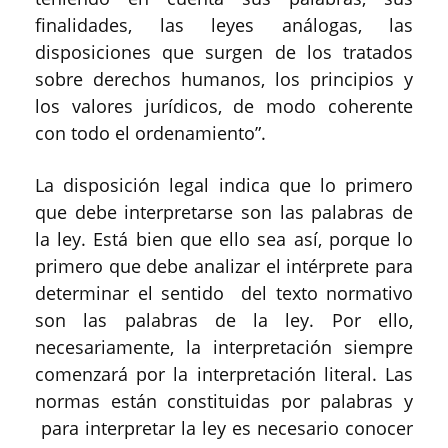
finalidades, las leyes análogas, las
disposiciones que surgen de los tratados
sobre derechos humanos, los principios y
los valores jurídicos, de modo coherente
con todo el ordenamiento
”
.
La disposición legal indica que lo primero
que debe interpretarse son las palabras de
la ley. Está bien que ello sea así, porque lo
primero que debe analizar el intérprete para
determinar el
sentido del
texto normativo
son las palabras de la ley. Por ello,
necesariamente, la interpretación siempre
comenzará por la interpretación
literal
. Las
normas están constituidas por palabras
y
para
interpretar la ley es necesario conocer