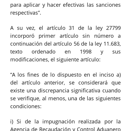
para aplicar y hacer efectivas las sanciones
respectivas
”.
A su vez, e
l a
rtículo 31
de la ley 27799
incorporó
primer
artículo sin número a
continuación del artículo 56 de la ley 11.683,
texto ordenado en 1998 y sus
modificaciones, el siguiente
artículo
:
“
A los fines de lo dispuesto en el inciso a)
del artículo anterior, se considerará que
existe una discrepancia significativa cuando
se verifique, al menos, una de las siguientes
condiciones:
i)
Si de la impugnación realizada por la
Agencia de Recaudación y Control Aduanero