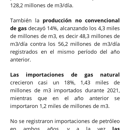
128,2 millones de m3/día.
También la
producción no convencional
de gas
decayó 14%, alcanzando los 4,3 miles
de millones de m3, es decir 48,3 millones de
m3/día contra los 56,2 millones de m3/día
registrados en el mismo período del año
anterior.
Las importaciones de gas natural
crecieron casi un 18%, 1,43 miles de
millones de m3 importados durante 2021,
mientras que en el año anterior se
importaron 1,2 miles de millones de m3.
No se registraron importaciones de petróleo
en ambos años, y a la vez
las