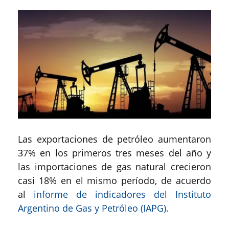
Las exportaciones de petróleo aumentaron
37% en los primeros tres meses del año y
las importaciones de gas natural crecieron
casi 18% en el mismo período, de acuerdo
al
informe de indicadores del Instituto
Argentino de Gas y Petróleo (IAPG).