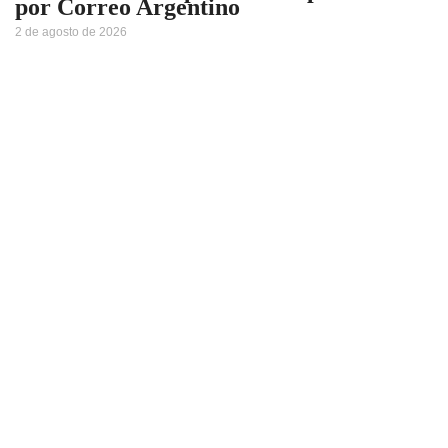
por Correo Argentino
2 de agosto de 2026