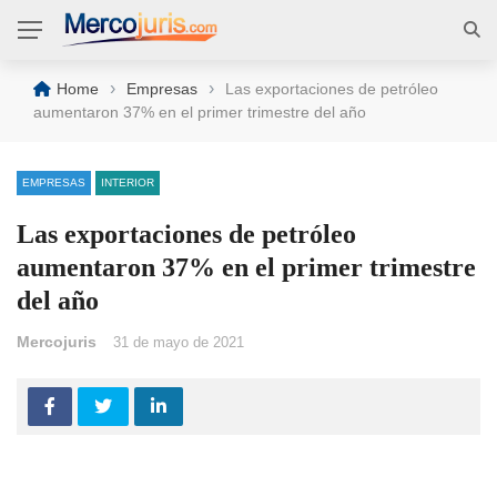
›
›
Home
Empresas
Las exportaciones de petróleo
aumentaron 37% en el primer trimestre del año
EMPRESAS
INTERIOR
Las exportaciones de petróleo
aumentaron 37% en el primer trimestre
del año
Mercojuris
31 de mayo de 2021