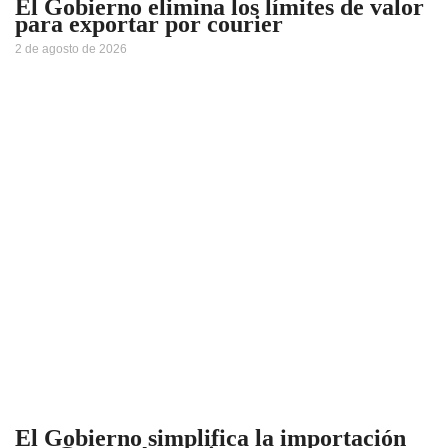
El Gobierno elimina los límites de valor
para exportar por courier
2 de agosto de 2026
El Gobierno simplifica la importación