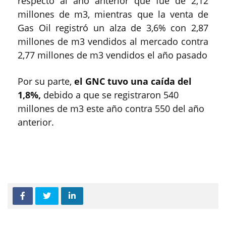
respecto al año anterior que fue de 2,12
millones de m3, mientras que la venta de
Gas Oil registró un alza de 3,6% con 2,87
millones de m3 vendidos al mercado contra
2,77 millones de m3 vendidos el año pasado
Por su parte,
el GNC tuvo una caída del
1,8%,
debido a que se registraron 540
millones de m3 este año contra 550 del año
anterior.