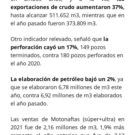
exportaciones de crudo aumentaron 37%,
hasta alcanzar 511.652 m3, mientras que en
el año pasado fueron 373.809 m3.
Otro indicador relevado, señaló que
la
perforación cayó un 17%,
149 pozos
terminados, contra 180 pozos perforados en
el año 2020.
La elaboración de petróleo bajó un 2%
, ya
que se elaboraron 6,78 millones de m3 este
año, contra 6,92 millones de m3 elaborados
el año pasado.
Las ventas de Motonaftas (súper+ultra) en
2021 fue de 2,16 millones de m3, 1,9% más