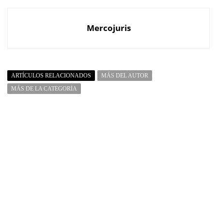
Mercojuris
ARTÍCULOS RELACIONADOS
MÁS DEL AUTOR
MÁS DE LA CATEGORÍA