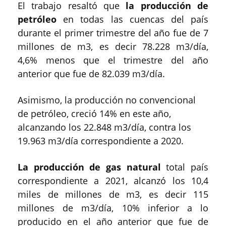
El trabajo resaltó que
la producción de
petróleo
en todas las cuencas del país
durante el primer trimestre del año fue de 7
millones de m3, es decir 78.228 m3/día,
4,6% menos que el trimestre del año
anterior que fue de 82.039 m3/día.
Asimismo, la producción no convencional
de petróleo, creció 14% en este año,
alcanzando los 22.848 m3/día, contra los
19.963 m3/día correspondiente a 2020.
La producción de gas natural
total país
correspondiente a 2021, alcanzó los 10,4
miles de millones de m3, es decir 115
millones de m3/día, 10% inferior a lo
producido en el año anterior que fue de