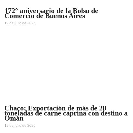
172° aniversario de la Bolsa de
Comercio de Buenos Aires
19 de julio de 2026
Chaco: Exportación de más de 20
toneladas de carne caprina con destino a
Omán
19 de julio de 2026