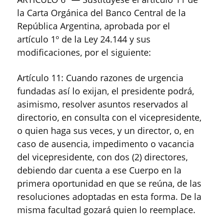
la Carta Orgánica del Banco Central de la
República Argentina, aprobada por el
artículo 1º de la Ley 24.144 y sus
modificaciones, por el siguiente:
Artículo 11: Cuando razones de urgencia
fundadas así lo exijan, el presidente podrá,
asimismo, resolver asuntos reservados al
directorio, en consulta con el vicepresidente,
o quien haga sus veces, y un director, o, en
caso de ausencia, impedimento o vacancia
del vicepresidente, con dos (2) directores,
debiendo dar cuenta a ese Cuerpo en la
primera oportunidad en que se reúna, de las
resoluciones adoptadas en esta forma. De la
misma facultad gozará quien lo reemplace.