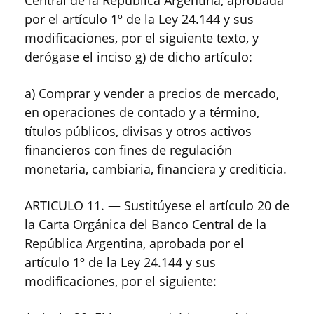
Central de la República Argentina, aprobada
por el artículo 1º de la Ley 24.144 y sus
modificaciones, por el siguiente texto, y
derógase el inciso g) de dicho artículo:
a) Comprar y vender a precios de mercado,
en operaciones de contado y a término,
títulos públicos, divisas y otros activos
financieros con fines de regulación
monetaria, cambiaria, financiera y crediticia.
ARTICULO 11. — Sustitúyese el artículo 20 de
la Carta Orgánica del Banco Central de la
República Argentina, aprobada por el
artículo 1º de la Ley 24.144 y sus
modificaciones, por el siguiente: