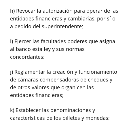
h) Revocar la autorización para operar de las
entidades financieras y cambiarias, por sí o
a pedido del superintendente;
i) Ejercer las facultades poderes que asigna
al banco esta ley y sus normas
concordantes;
j) Reglamentar la creación y funcionamiento
de cámaras compensadoras de cheques y
de otros valores que organicen las
entidades financieras;
k) Establecer las denominaciones y
características de los billetes y monedas;