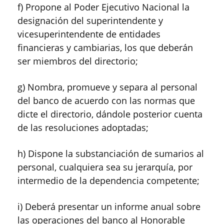
f) Propone al Poder Ejecutivo Nacional la
designación del superintendente y
vicesuperintendente de entidades
financieras y cambiarias, los que deberán
ser miembros del directorio;
g) Nombra, promueve y separa al personal
del banco de acuerdo con las normas que
dicte el directorio, dándole posterior cuenta
de las resoluciones adoptadas;
h) Dispone la substanciación de sumarios al
personal, cualquiera sea su jerarquía, por
intermedio de la dependencia competente;
i) Deberá presentar un informe anual sobre
las operaciones del banco al Honorable