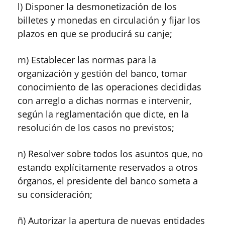
l) Disponer la desmonetización de los
billetes y monedas en circulación y fijar los
plazos en que se producirá su canje;
m) Establecer las normas para la
organización y gestión del banco, tomar
conocimiento de las operaciones decididas
con arreglo a dichas normas e intervenir,
según la reglamentación que dicte, en la
resolución de los casos no previstos;
n) Resolver sobre todos los asuntos que, no
estando explícitamente reservados a otros
órganos, el presidente del banco someta a
su consideración;
ñ) Autorizar la apertura de nuevas entidades