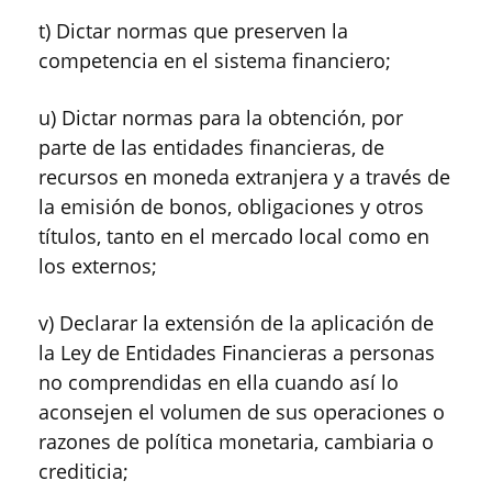
t) Dictar normas que preserven la
competencia en el sistema financiero;
u) Dictar normas para la obtención, por
parte de las entidades financieras, de
recursos en moneda extranjera y a través de
la emisión de bonos, obligaciones y otros
títulos, tanto en el mercado local como en
los externos;
v) Declarar la extensión de la aplicación de
la Ley de Entidades Financieras a personas
no comprendidas en ella cuando así lo
aconsejen el volumen de sus operaciones o
razones de política monetaria, cambiaria o
crediticia;