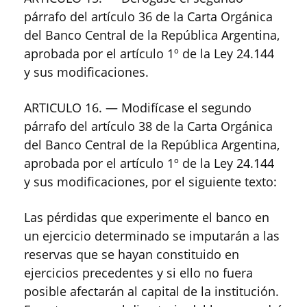
párrafo del artículo 36 de la Carta Orgánica
del Banco Central de la República Argentina,
aprobada por el artículo 1º de la Ley 24.144
y sus modificaciones.
ARTICULO 16. — Modifícase el segundo
párrafo del artículo 38 de la Carta Orgánica
del Banco Central de la República Argentina,
aprobada por el artículo 1º de la Ley 24.144
y sus modificaciones, por el siguiente texto:
Las pérdidas que experimente el banco en
un ejercicio determinado se imputarán a las
reservas que se hayan constituido en
ejercicios precedentes y si ello no fuera
posible afectarán al capital de la institución.