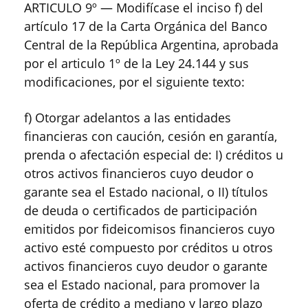
ARTICULO 9º — Modifícase el inciso f) del
artículo 17 de la Carta Orgánica del Banco
Central de la República Argentina, aprobada
por el articulo 1º de la Ley 24.144 y sus
modificaciones, por el siguiente texto:
f) Otorgar adelantos a las entidades
financieras con caución, cesión en garantía,
prenda o afectación especial de: I) créditos u
otros activos financieros cuyo deudor o
garante sea el Estado nacional, o II) títulos
de deuda o certificados de participación
emitidos por fideicomisos financieros cuyo
activo esté compuesto por créditos u otros
activos financieros cuyo deudor o garante
sea el Estado nacional, para promover la
oferta de crédito a mediano y largo plazo