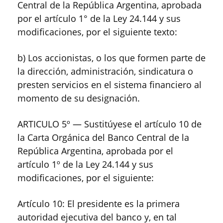
Central de la República Argentina, aprobada
por el artículo 1° de la Ley 24.144 y sus
modificaciones, por el siguiente texto:
b) Los accionistas, o los que formen parte de
la dirección, administración, sindicatura o
presten servicios en el sistema financiero al
momento de su designación.
ARTICULO 5º — Sustitúyese el artículo 10 de
la Carta Orgánica del Banco Central de la
República Argentina, aprobada por el
artículo 1º de la Ley 24.144 y sus
modificaciones, por el siguiente:
Artículo 10: El presidente es la primera
autoridad ejecutiva del banco y, en tal