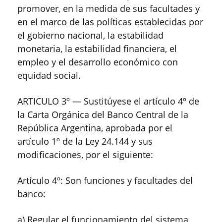
promover, en la medida de sus facultades y
en el marco de las políticas establecidas por
el gobierno nacional, la estabilidad
monetaria, la estabilidad financiera, el
empleo y el desarrollo económico con
equidad social.
ARTICULO 3º — Sustitúyese el artículo 4º de
la Carta Orgánica del Banco Central de la
República Argentina, aprobada por el
artículo 1º de la Ley 24.144 y sus
modificaciones, por el siguiente:
Artículo 4º: Son funciones y facultades del
banco:
a) Regular el funcionamiento del sistema