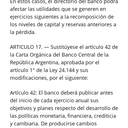
En estos casos, el directorio del banco podrá
afectar las utilidades que se generen en
ejercicios siguientes a la recomposición de
los niveles de capital y reservas anteriores a
la pérdida.
ARTICULO 17. — Sustitúyese el artículo 42 de
la Carta Orgánica del Banco Central de la
República Argentina, aprobada por el
artículo 1° de la Ley 24.144 y sus
modificaciones, por el siguiente:
Artículo 42: El banco deberá publicar antes
del inicio de cada ejercicio anual sus
objetivos y planes respecto del desarrollo de
las políticas monetaria, financiera, crediticia
y cambiaria. De producirse cambios