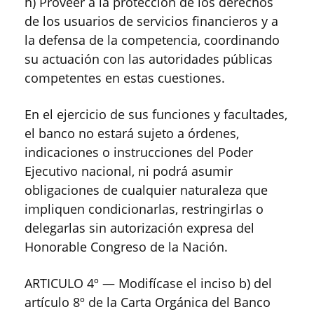
h) Proveer a la protección de los derechos
de los usuarios de servicios financieros y a
la defensa de la competencia, coordinando
su actuación con las autoridades públicas
competentes en estas cuestiones.
En el ejercicio de sus funciones y facultades,
el banco no estará sujeto a órdenes,
indicaciones o instrucciones del Poder
Ejecutivo nacional, ni podrá asumir
obligaciones de cualquier naturaleza que
impliquen condicionarlas, restringirlas o
delegarlas sin autorización expresa del
Honorable Congreso de la Nación.
ARTICULO 4º — Modifícase el inciso b) del
artículo 8º de la Carta Orgánica del Banco