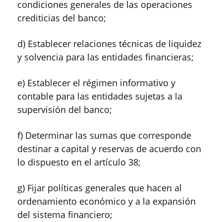
condiciones generales de las operaciones
crediticias del banco;
d) Establecer relaciones técnicas de liquidez
y solvencia para las entidades financieras;
e) Establecer el régimen informativo y
contable para las entidades sujetas a la
supervisión del banco;
f) Determinar las sumas que corresponde
destinar a capital y reservas de acuerdo con
lo dispuesto en el artículo 38;
g) Fijar políticas generales que hacen al
ordenamiento económico y a la expansión
del sistema financiero;