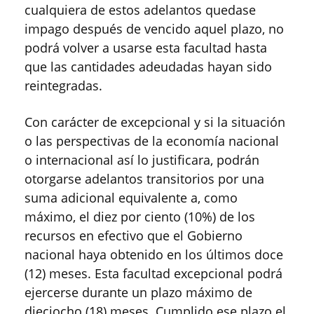
cualquiera de estos adelantos quedase
impago después de vencido aquel plazo, no
podrá volver a usarse esta facultad hasta
que las cantidades adeudadas hayan sido
reintegradas.
Con carácter de excepcional y si la situación
o las perspectivas de la economía nacional
o internacional así lo justificara, podrán
otorgarse adelantos transitorios por una
suma adicional equivalente a, como
máximo, el diez por ciento (10%) de los
recursos en efectivo que el Gobierno
nacional haya obtenido en los últimos doce
(12) meses. Esta facultad excepcional podrá
ejercerse durante un plazo máximo de
dieciocho (18) meses. Cumplido ese plazo el