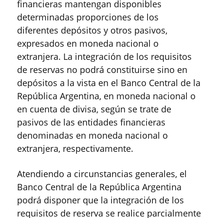
financieras mantengan disponibles
determinadas proporciones de los
diferentes depósitos y otros pasivos,
expresados en moneda nacional o
extranjera. La integración de los requisitos
de reservas no podrá constituirse sino en
depósitos a la vista en el Banco Central de la
República Argentina, en moneda nacional o
en cuenta de divisa, según se trate de
pasivos de las entidades financieras
denominadas en moneda nacional o
extranjera, respectivamente.
Atendiendo a circunstancias generales, el
Banco Central de la República Argentina
podrá disponer que la integración de los
requisitos de reserva se realice parcialmente