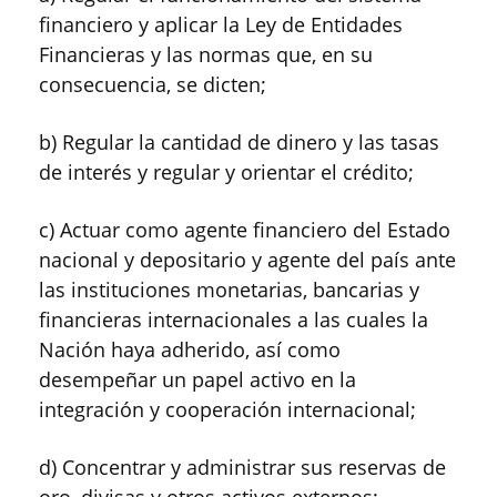
financiero y aplicar la Ley de Entidades
Financieras y las normas que, en su
consecuencia, se dicten;
b) Regular la cantidad de dinero y las tasas
de interés y regular y orientar el crédito;
c) Actuar como agente financiero del Estado
nacional y depositario y agente del país ante
las instituciones monetarias, bancarias y
financieras internacionales a las cuales la
Nación haya adherido, así como
desempeñar un papel activo en la
integración y cooperación internacional;
d) Concentrar y administrar sus reservas de