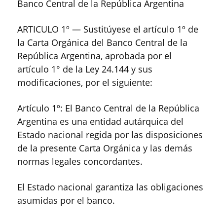
Banco Central de la República Argentina
ARTICULO 1º — Sustitúyese el artículo 1º de
la Carta Orgánica del Banco Central de la
República Argentina, aprobada por el
artículo 1° de la Ley 24.144 y sus
modificaciones, por el siguiente:
Artículo 1º: El Banco Central de la República
Argentina es una entidad autárquica del
Estado nacional regida por las disposiciones
de la presente Carta Orgánica y las demás
normas legales concordantes.
El Estado nacional garantiza las obligaciones
asumidas por el banco.