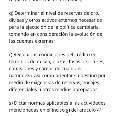
q) Determinar el nivel de reservas de oro,
divisas y otros activos externos necesarios
para la ejecución de la política cambiaria,
tomando en consideración la evolución de
las cuentas externas;
r) Regular las condiciones del crédito en
términos de riesgo, plazos, tasas de interés,
comisiones y cargos de cualquier
naturaleza, así como orientar su destino por
medio de exigencias de reservas, encajes
diferenciales u otros medios apropiados;
s) Dictar normas aplicables a las actividades
mencionadas en el inciso g) del artículo 4º;