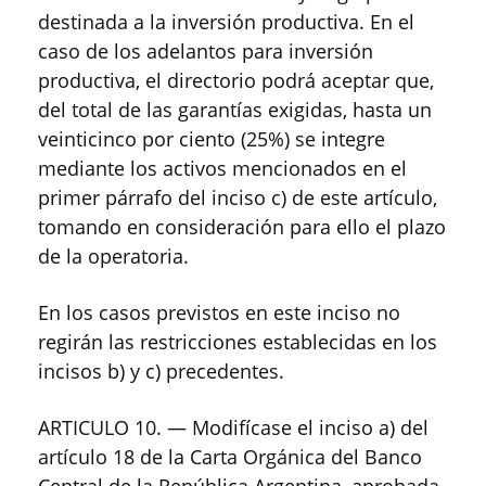
destinada a la inversión productiva. En el
caso de los adelantos para inversión
productiva, el directorio podrá aceptar que,
del total de las garantías exigidas, hasta un
veinticinco por ciento (25%) se integre
mediante los activos mencionados en el
primer párrafo del inciso c) de este artículo,
tomando en consideración para ello el plazo
de la operatoria.
En los casos previstos en este inciso no
regirán las restricciones establecidas en los
incisos b) y c) precedentes.
ARTICULO 10. — Modifícase el inciso a) del
artículo 18 de la Carta Orgánica del Banco