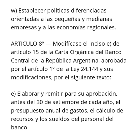
w) Establecer políticas diferenciadas
orientadas a las pequeñas y medianas
empresas y a las economías regionales.
ARTICULO 8º — Modifícase el inciso e) del
artículo 15 de la Carta Orgánica del Banco
Central de la República Argentina, aprobada
por el artículo 1º de la Ley 24.144 y sus
modificaciones, por el siguiente texto:
e) Elaborar y remitir para su aprobación,
antes del 30 de setiembre de cada año, el
presupuesto anual de gastos, el cálculo de
recursos y los sueldos del personal del
banco.