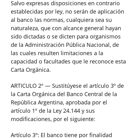
Salvo expresas disposiciones en contrario
establecidas por ley, no serán de aplicación
al banco las normas, cualquiera sea su
naturaleza, que con alcance general hayan
sido dictadas o se dicten para organismos
de la Administración Pública Nacional, de
las cuales resulten limitaciones a la
capacidad o facultades que le reconoce esta
Carta Orgánica.
ARTICULO 2º — Sustitúyese el artículo 3º de
la Carta Orgánica del Banco Central de la
República Argentina, aprobada por el
artículo 1º de la Ley 24.144 y sus
modificaciones, por el siguiente:
Artículo 3º: El banco tiene por finalidad