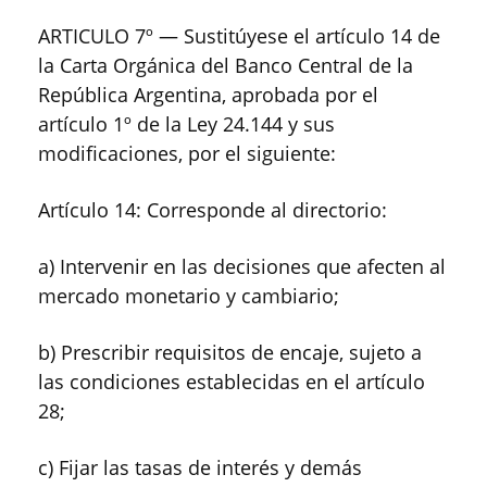
ARTICULO 7º — Sustitúyese el artículo 14 de
la Carta Orgánica del Banco Central de la
República Argentina, aprobada por el
artículo 1º de la Ley 24.144 y sus
modificaciones, por el siguiente:
Artículo 14: Corresponde al directorio:
a) Intervenir en las decisiones que afecten al
mercado monetario y cambiario;
b) Prescribir requisitos de encaje, sujeto a
las condiciones establecidas en el artículo
28;
c) Fijar las tasas de interés y demás