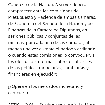
Congreso de la Nación. A su vez deberá
comparecer ante las comisiones de
Presupuesto y Hacienda de ambas Cámaras,
de Economía del Senado de la Nación y de
Finanzas de la Cámara de Diputados, en
sesiones públicas y conjuntas de las
mismas, por cada una de las Cámaras, al
menos una vez durante el período ordinario
o cuando estas comisiones lo convoquen, a
los efectos de informar sobre los alcances
de las políticas monetarias, cambiarias y
financieras en ejecución;
j) Opera en los mercados monetario y
cambiario.
ARTICULO 6º — Sustitúyese el artículo 11 de