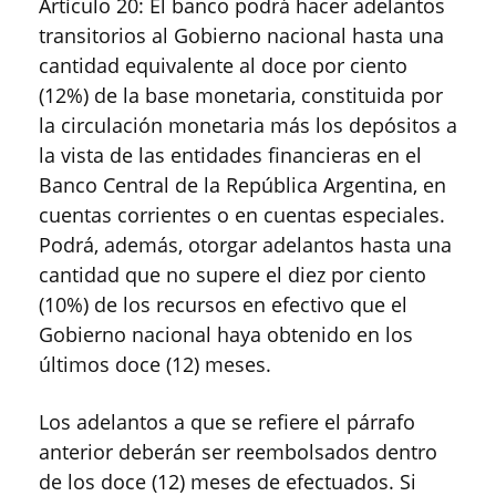
Artículo 20: El banco podrá hacer adelantos
transitorios al Gobierno nacional hasta una
cantidad equivalente al doce por ciento
(12%) de la base monetaria, constituida por
la circulación monetaria más los depósitos a
la vista de las entidades financieras en el
Banco Central de la República Argentina, en
cuentas corrientes o en cuentas especiales.
Podrá, además, otorgar adelantos hasta una
cantidad que no supere el diez por ciento
(10%) de los recursos en efectivo que el
Gobierno nacional haya obtenido en los
últimos doce (12) meses.
Los adelantos a que se refiere el párrafo
anterior deberán ser reembolsados dentro
de los doce (12) meses de efectuados. Si