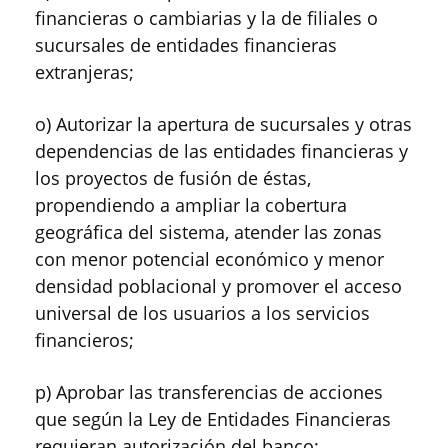
financieras o cambiarias y la de filiales o
sucursales de entidades financieras
extranjeras;
o) Autorizar la apertura de sucursales y otras
dependencias de las entidades financieras y
los proyectos de fusión de éstas,
propendiendo a ampliar la cobertura
geográfica del sistema, atender las zonas
con menor potencial económico y menor
densidad poblacional y promover el acceso
universal de los usuarios a los servicios
financieros;
p) Aprobar las transferencias de acciones
que según la Ley de Entidades Financieras
requieran autorización del banco;