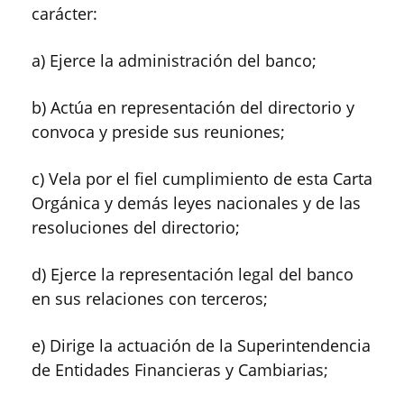
carácter:
a) Ejerce la administración del banco;
b) Actúa en representación del directorio y
convoca y preside sus reuniones;
c) Vela por el fiel cumplimiento de esta Carta
Orgánica y demás leyes nacionales y de las
resoluciones del directorio;
d) Ejerce la representación legal del banco
en sus relaciones con terceros;
e) Dirige la actuación de la Superintendencia
de Entidades Financieras y Cambiarias;