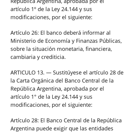
República Argentina, aprobada por el
artículo 1º de la Ley 24.144 y sus
modificaciones, por el siguiente:
Artículo 26: El banco deberá informar al
Ministerio de Economía y Finanzas Públicas,
sobre la situación monetaria, financiera,
cambiaria y crediticia.
ARTICULO 13. — Sustitúyese el artículo 28 de
la Carta Orgánica del Banco Central de la
República Argentina, aprobada por el
artículo 1° de la Ley 24.144 y sus
modificaciones, por el siguiente:
Artículo 28: El Banco Central de la República
Argentina puede exigir que las entidades