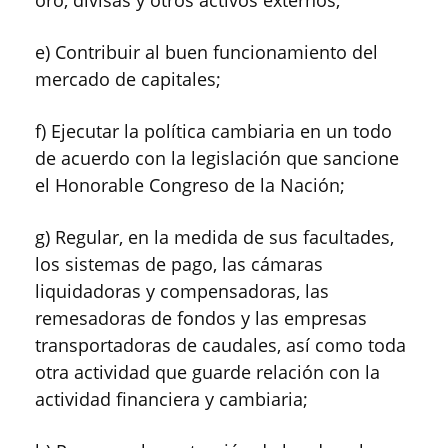
oro, divisas y otros activos externos;
e) Contribuir al buen funcionamiento del
mercado de capitales;
f) Ejecutar la política cambiaria en un todo
de acuerdo con la legislación que sancione
el Honorable Congreso de la Nación;
g) Regular, en la medida de sus facultades,
los sistemas de pago, las cámaras
liquidadoras y compensadoras, las
remesadoras de fondos y las empresas
transportadoras de caudales, así como toda
otra actividad que guarde relación con la
actividad financiera y cambiaria;