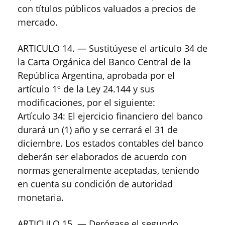
con títulos públicos valuados a precios de
mercado.
ARTICULO 14. — Sustitúyese el artículo 34 de
la Carta Orgánica del Banco Central de la
República Argentina, aprobada por el
artículo 1º de la Ley 24.144 y sus
modificaciones, por el siguiente:
Artículo 34: El ejercicio financiero del banco
durará un (1) año y se cerrará el 31 de
diciembre. Los estados contables del banco
deberán ser elaborados de acuerdo con
normas generalmente aceptadas, teniendo
en cuenta su condición de autoridad
monetaria.
ARTICULO 15. — Derógase el segundo