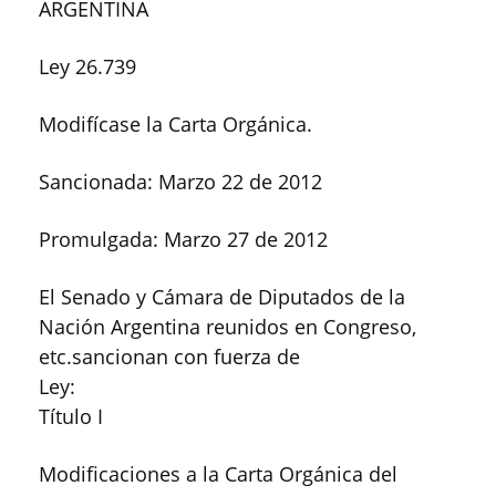
ARGENTINA
Ley 26.739
Modifícase la Carta Orgánica.
Sancionada: Marzo 22 de 2012
Promulgada: Marzo 27 de 2012
El Senado y Cámara de Diputados de la
Nación Argentina reunidos en Congreso,
etc.sancionan con fuerza de
Ley:
Título I
Modificaciones a la Carta Orgánica del