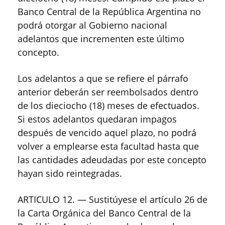
Banco Central de la República Argentina no
podrá otorgar al Gobierno nacional
adelantos que incrementen este último
concepto.
Los adelantos a que se refiere el párrafo
anterior deberán ser reembolsados dentro
de los dieciocho (18) meses de efectuados.
Si estos adelantos quedaran impagos
después de vencido aquel plazo, no podrá
volver a emplearse esta facultad hasta que
las cantidades adeudadas por este concepto
hayan sido reintegradas.
ARTICULO 12. — Sustitúyese el artículo 26 de
la Carta Orgánica del Banco Central de la