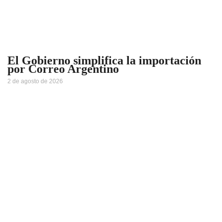
El Gobierno simplifica la importación
por Correo Argentino
2 de agosto de 2026