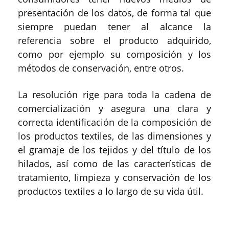
presentación de los datos, de forma tal que
siempre puedan tener al alcance la
referencia sobre el producto adquirido,
como por ejemplo su composición y los
métodos de conservación, entre otros.
La resolución rige para toda la cadena de
comercialización y asegura una clara y
correcta identificación de la composición de
los productos textiles, de las dimensiones y
el gramaje de los tejidos y del título de los
hilados, así como de las características de
tratamiento, limpieza y conservación de los
productos textiles a lo largo de su vida útil.