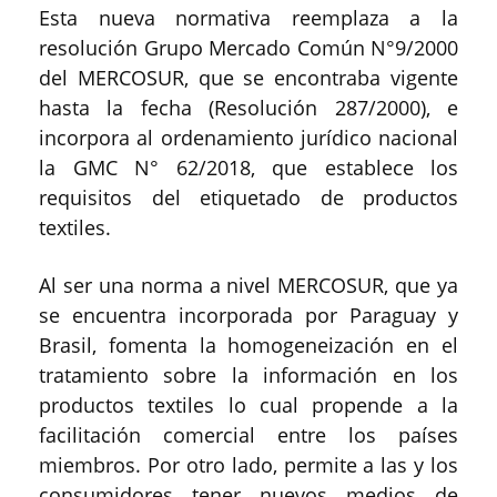
Esta nueva normativa reemplaza a la
resolución Grupo Mercado Común N°9/2000
del MERCOSUR, que se encontraba vigente
hasta la fecha (Resolución 287/2000), e
incorpora al ordenamiento jurídico nacional
la GMC N° 62/2018, que establece los
requisitos del etiquetado de productos
textiles.
Al ser una norma a nivel MERCOSUR, que ya
se encuentra incorporada por Paraguay y
Brasil, fomenta la homogeneización en el
tratamiento sobre la información en los
productos textiles lo cual propende a la
facilitación comercial entre los países
miembros. Por otro lado, permite a las y los
consumidores tener nuevos medios de