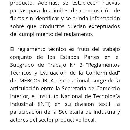
producto. Además, se establecen nuevas
pautas para los límites de composición de
fibras sin identificar y se brinda información
sobre qué productos quedan exceptuados
del cumplimiento del reglamento.
El reglamento técnico es fruto del trabajo
conjunto de los Estados Partes en el
Subgrupo de Trabajo Nº 3 “Reglamentos
Técnicos y Evaluación de la Conformidad”
del MERCOSUR. A nivel nacional, surge de la
articulación entre la Secretaría de Comercio
Interior, el Instituto Nacional de Tecnología
Industrial (INTI) en su división textil, la
participación de la Secretaría de Industria y
actores del sector productivo local.