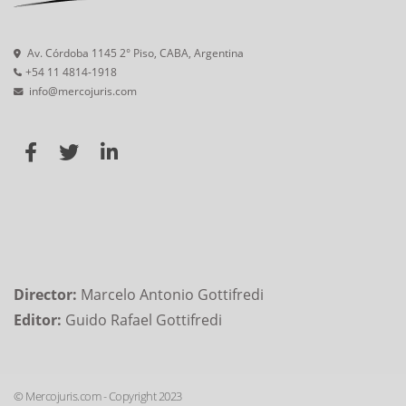
Av. Córdoba 1145 2° Piso, CABA, Argentina
+54 11 4814-1918
info@mercojuris.com
Director:
Marcelo Antonio Gottifredi
Editor:
Guido Rafael Gottifredi
© Mercojuris.com - Copyright 2023