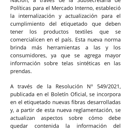
Nación, a través de la Subsecretaría de
Políticas para el Mercado Interno, estableció
la internalización y actualización para el
cumplimiento del etiquetado que deben
tener los productos textiles que se
comercialicen en el país. Esta nueva norma
brinda más herramientas a las y los
consumidores, ya que se agrega mayor
información sobre telas sintéticas en las
prendas.
A través de la Resolución Nº 549/2021,
publicada en el Boletín Oficial, se incorpora
en el etiquetado nuevas fibras desarrolladas
y, a partir de esta nueva reglamentación, se
actualizan aspectos sobre cómo debe
quedar contenida la información del