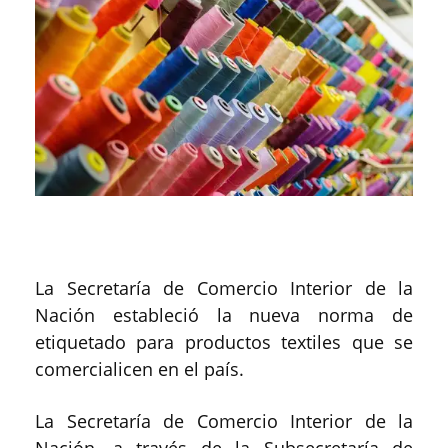
La Secretaría de Comercio Interior de la
Nación estableció la nueva norma de
etiquetado para productos textiles que se
comercialicen en el país.
La Secretaría de Comercio Interior de la