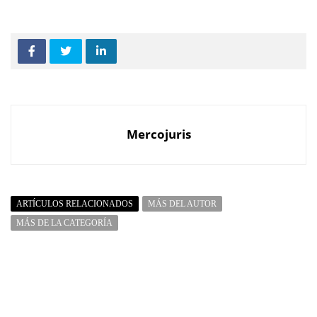
Mercojuris
ARTÍCULOS RELACIONADOS
MÁS DEL AUTOR
MÁS DE LA CATEGORÍA