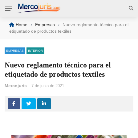
›
›
Home
Empresas
Nuevo reglamento técnico para el
etiquetado de productos textiles
EMPRESAS
INTERIOR
Nuevo reglamento técnico para el
etiquetado de productos textiles
Mercojuris
7 de junio de 2021