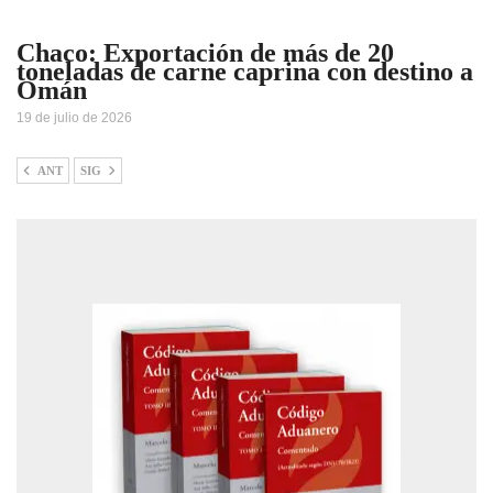
Chaco: Exportación de más de 20
toneladas de carne caprina con destino a
Omán
19 de julio de 2026
ANT
SIG