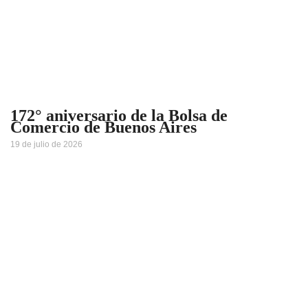
172° aniversario de la Bolsa de
Comercio de Buenos Aires
19 de julio de 2026