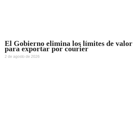
El Gobierno elimina los límites de valor
para exportar por courier
2 de agosto de 2026