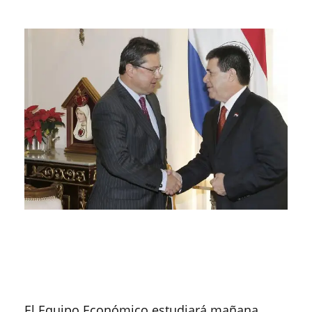
El Equipo Económico estudiará mañana