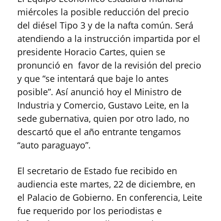
miércoles la posible reducción del precio
del diésel Tipo 3 y de la nafta común. Será
atendiendo a la instrucción impartida por el
presidente Horacio Cartes, quien se
pronunció en favor de la revisión del precio
y que “se intentará que baje lo antes
posible”. Así anunció hoy el Ministro de
Industria y Comercio, Gustavo Leite, en la
sede gubernativa, quien por otro lado, no
descartó que el año entrante tengamos
“auto paraguayo”.
El secretario de Estado fue recibido en
audiencia este martes, 22 de diciembre, en
el Palacio de Gobierno. En conferencia, Leite
fue requerido por los periodistas e