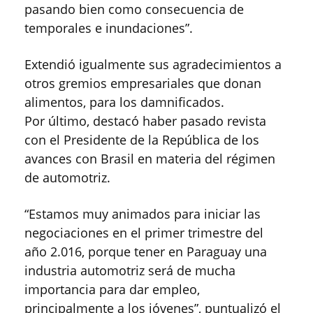
pasando bien como consecuencia de
temporales e inundaciones”.
Extendió igualmente sus agradecimientos a
otros gremios empresariales que donan
alimentos, para los damnificados.
Por último, destacó haber pasado revista
con el Presidente de la República de los
avances con Brasil en materia del régimen
de automotriz.
“Estamos muy animados para iniciar las
negociaciones en el primer trimestre del
año 2.016, porque tener en Paraguay una
industria automotriz será de mucha
importancia para dar empleo,
principalmente a los jóvenes”, puntualizó el