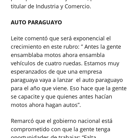
titular de Industria y Comercio.
AUTO PARAGUAYO
Leite comentó que será exponencial el
crecimiento en este rubro: ” Antes la gente
ensamblaba motos ahora ensambla
vehículos de cuatro ruedas. Estamos muy
esperanzados de que una empresa
paraguaya vaya a lanzar el auto paraguayo
para el año que viene. Eso hace que la gente
se capacite y que quienes antes hacían
motos ahora hagan autos”.
Remarcó que el gobierno nacional está
comprometido con que la gente tenga
oportunidades de trabajar: “Falta