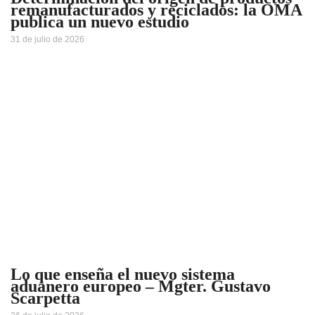
remanufacturados y reciclados: la OMA
publica un nuevo estudio
31 de julio de 2026
Lo que enseña el nuevo sistema
aduanero europeo – Mgter. Gustavo
Scarpetta