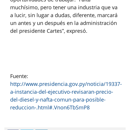
muchísimo, pero tener una industria que va
a lucir, sin lugar a dudas, diferente, marcará
un antes y un después en la administración
del presidente Cartes”, expresó.
Fuente:
http://www.presidencia.gov.py/noticia/19337-
a-instancia-del-ejecutivo-revisaran-precio-
del-diesel-y-nafta-comun-para-posible-
reduccion-.html#.Vnon6TbSmP8