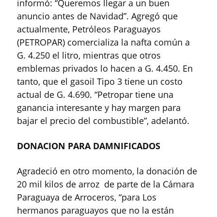
informó: “Queremos llegar a un buen
anuncio antes de Navidad”. Agregó que
actualmente, Petróleos Paraguayos
(PETROPAR) comercializa la nafta común a
G. 4.250 el litro, mientras que otros
emblemas privados lo hacen a G. 4.450. En
tanto, que el gasoil Tipo 3 tiene un costo
actual de G. 4.690. “Petropar tiene una
ganancia interesante y hay margen para
bajar el precio del combustible”, adelantó.
DONACION PARA DAMNIFICADOS
Agradeció en otro momento, la donación de
20 mil kilos de arroz de parte de la Cámara
Paraguaya de Arroceros, “para Los
hermanos paraguayos que no la están