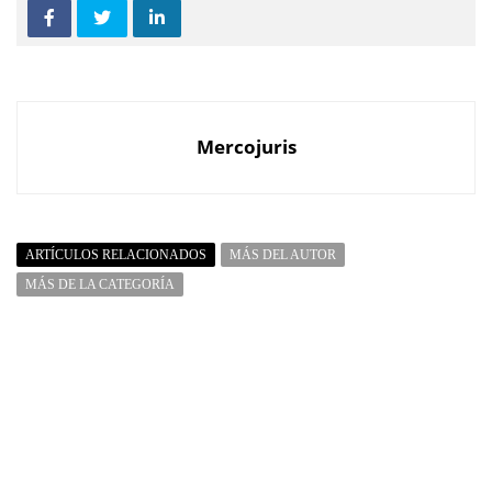
Mercojuris
ARTÍCULOS RELACIONADOS
MÁS DEL AUTOR
MÁS DE LA CATEGORÍA