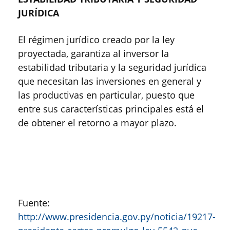
JURÍDICA
El régimen jurídico creado por la ley
proyectada, garantiza al inversor la
estabilidad tributaria y la seguridad jurídica
que necesitan las inversiones en general y
las productivas en particular, puesto que
entre sus características principales está el
de obtener el retorno a mayor plazo.
Fuente:
http://www.presidencia.gov.py/noticia/19217-