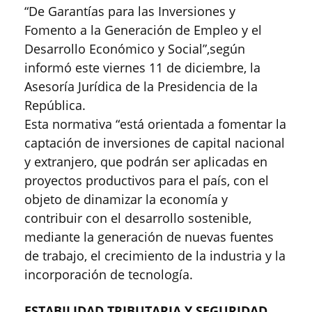
“De Garantías para las Inversiones y
Fomento a la Generación de Empleo y el
Desarrollo Económico y Social”,según
informó este viernes 11 de diciembre, la
Asesoría Jurídica de la Presidencia de la
República.
Esta normativa “está orientada a fomentar la
captación de inversiones de capital nacional
y extranjero, que podrán ser aplicadas en
proyectos productivos para el país, con el
objeto de dinamizar la economía y
contribuir con el desarrollo sostenible,
mediante la generación de nuevas fuentes
de trabajo, el crecimiento de la industria y la
incorporación de tecnología.
ESTABILIDAD TRIBUTARIA Y SEGURIDAD