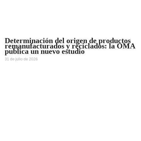
Determinación del origen de productos
remanufacturados y reciclados: la OMA
publica un nuevo estudio
31 de julio de 2026