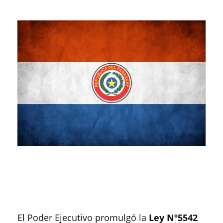
El Poder Ejecutivo promulgó la
Ley Nº
5542