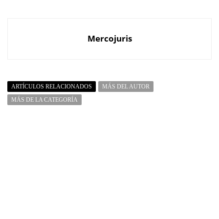
Mercojuris
ARTÍCULOS RELACIONADOS
MÁS DEL AUTOR
MÁS DE LA CATEGORÍA