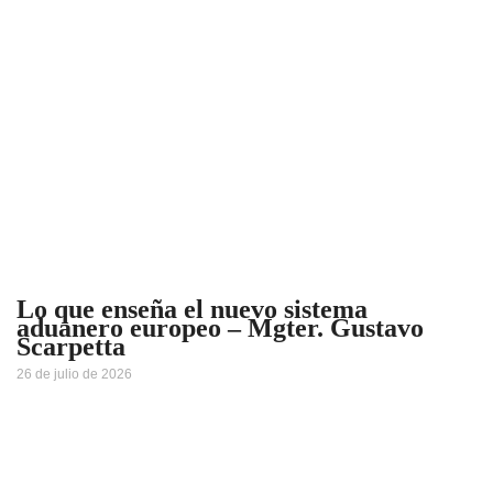
Lo que enseña el nuevo sistema
aduanero europeo – Mgter. Gustavo
Scarpetta
26 de julio de 2026