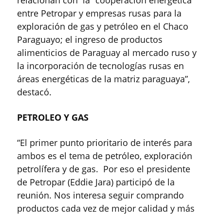
relacionan con la “cooperación energética
entre Petropar y empresas rusas para la
exploración de gas y petróleo en el Chaco
Paraguayo; el ingreso de productos
alimenticios de Paraguay al mercado ruso y
la incorporación de tecnologías rusas en
áreas energéticas de la matriz paraguaya”,
destacó.
PETROLEO Y GAS
“El primer punto prioritario de interés para
ambos es el tema de petróleo, exploración
petrolífera y de gas. Por eso el presidente
de Petropar (Eddie Jara) participó de la
reunión. Nos interesa seguir comprando
productos cada vez de mejor calidad y más