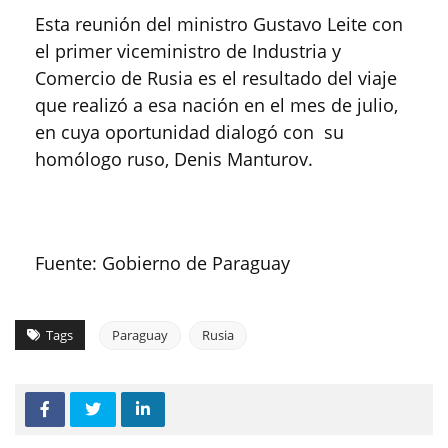
Esta reunión del ministro Gustavo Leite con
el primer viceministro de Industria y
Comercio de Rusia es el resultado del viaje
que realizó a esa nación en el mes de julio,
en cuya oportunidad dialogó con su
homólogo ruso, Denis Manturov.
Fuente: Gobierno de Paraguay
Tags
Paraguay
Rusia