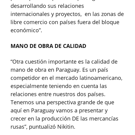
desarrollando sus relaciones
internacionales y proyectos, en las zonas de
libre comercio con países fuera del bloque
económico”.
MANO DE OBRA DE CALIDAD
“Otra cuestión importante es la calidad de
mano de obra en Paraguay. Es un país
competidor en el mercado latinoamericano,
especialmente teniendo en cuenta las
relaciones entre nuestros dos países.
Tenemos una perspectiva grande de que
aquí en Paraguay vamos a presentar y
crecer en la producción DE las mercancías
rusas”, puntualizó Nikitin.