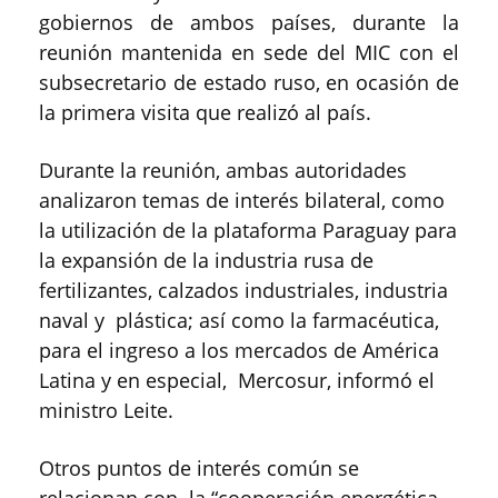
gobiernos de ambos países, durante la
reunión mantenida en sede del MIC con el
subsecretario de estado ruso, en ocasión de
la primera visita que realizó al país.
Durante la reunión, ambas autoridades
analizaron temas de interés bilateral, como
la utilización de la plataforma Paraguay para
la expansión de la industria rusa de
fertilizantes, calzados industriales, industria
naval y plástica; así como la farmacéutica,
para el ingreso a los mercados de América
Latina y en especial, Mercosur, informó el
ministro Leite.
Otros puntos de interés común se