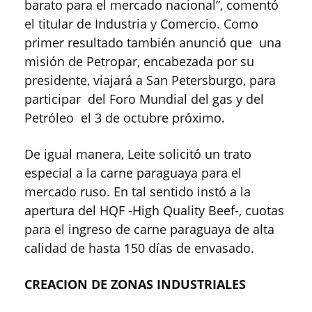
barato para el mercado nacional”, comentó
el titular de Industria y Comercio. Como
primer resultado también anunció que una
misión de Petropar, encabezada por su
presidente, viajará a San Petersburgo, para
participar del Foro Mundial del gas y del
Petróleo el 3 de octubre próximo.
De igual manera, Leite solicitó un trato
especial a la carne paraguaya para el
mercado ruso. En tal sentido instó a la
apertura del HQF -High Quality Beef-, cuotas
para el ingreso de carne paraguaya de alta
calidad de hasta 150 días de envasado.
CREACION DE ZONAS INDUSTRIALES