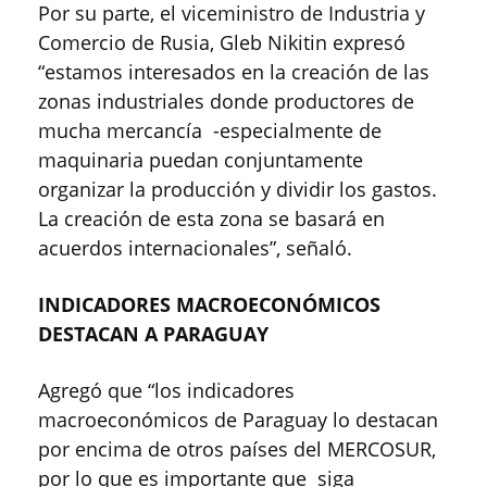
Por su parte, el viceministro de Industria y
Comercio de Rusia, Gleb Nikitin expresó
“estamos interesados en la creación de las
zonas industriales donde productores de
mucha mercancía -especialmente de
maquinaria puedan conjuntamente
organizar la producción y dividir los gastos.
La creación de esta zona se basará en
acuerdos internacionales”, señaló.
INDICADORES MACROECONÓMICOS
DESTACAN A PARAGUAY
Agregó que “los indicadores
macroeconómicos de Paraguay lo destacan
por encima de otros países del MERCOSUR,
por lo que es importante que siga