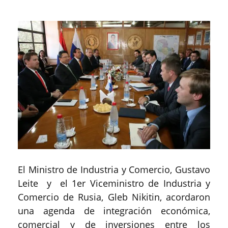
El Ministro de Industria y Comercio, Gustavo
Leite y el 1er Viceministro de Industria y
Comercio de Rusia, Gleb Nikitin, acordaron
una agenda de integración económica,
comercial y de inversiones entre los