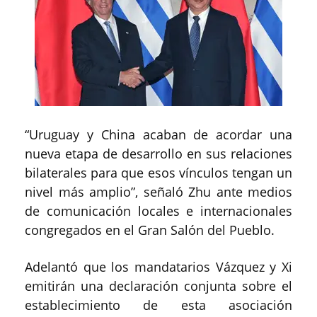
“Uruguay y China acaban de acordar una
nueva etapa de desarrollo en sus relaciones
bilaterales para que esos vínculos tengan un
nivel más amplio”, señaló Zhu ante medios
de comunicación locales e internacionales
congregados en el Gran Salón del Pueblo.
Adelantó que los mandatarios Vázquez y Xi
emitirán una declaración conjunta sobre el
establecimiento de esta asociación