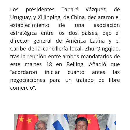
Los presidentes Tabaré Vázquez, de
Uruguay, y Xi Jinping, de China, declararon el
establecimiento de una asociación
estratégica entre los dos países, dijo el
director general de América Latina y el
Caribe de la cancillería local, Zhu Qingqiao,
tras la reunión entre ambos mandatarios de
este martes 18 en Beijing. Añadió que
“acordaron iniciar cuanto antes las
negociaciones para un tratado de libre
comercio”.