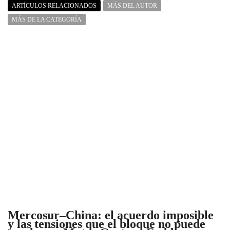
ARTÍCULOS RELACIONADOS
MÁS DEL AUTOR
MÁS DE LA CATEGORÍA
Mercosur–China: el acuerdo imposible
y las tensiones que el bloque no puede