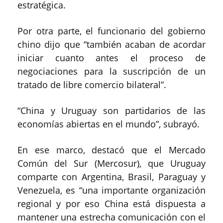
estratégica.
Por otra parte, el funcionario del gobierno
chino dijo que “también acaban de acordar
iniciar cuanto antes el proceso de
negociaciones para la suscripción de un
tratado de libre comercio bilateral”.
“China y Uruguay son partidarios de las
economías abiertas en el mundo”, subrayó.
En ese marco, destacó que el Mercado
Común del Sur (Mercosur), que Uruguay
comparte con Argentina, Brasil, Paraguay y
Venezuela, es “una importante organización
regional y por eso China está dispuesta a
mantener una estrecha comunicación con el