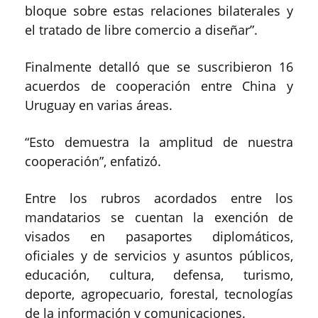
bloque sobre estas relaciones bilaterales y
el tratado de libre comercio a diseñar”.
Finalmente detalló que se suscribieron 16
acuerdos de cooperación entre China y
Uruguay en varias áreas.
“Esto demuestra la amplitud de nuestra
cooperación”, enfatizó.
Entre los rubros acordados entre los
mandatarios se cuentan la exención de
visados en pasaportes diplomáticos,
oficiales y de servicios y asuntos públicos,
educación, cultura, defensa, turismo,
deporte, agropecuario, forestal, tecnologías
de la información y comunicaciones.