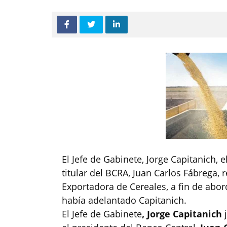
El Jefe de Gabinete, Jorge Capitanich, e
titular del BCRA, Juan Carlos Fábrega,
Exportadora de Cereales, a fin de abord
había adelantado Capitanich.
El Jefe de Gabinete
, Jorge Capitanich
j