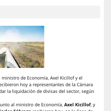
l ministro de Economía, Axel Kicillof y el
 recibieron hoy a representantes de la Cámara
ar la liquidación de divisas del sector, según
unto al ministro de Economía,
Axel Kicillof
, y