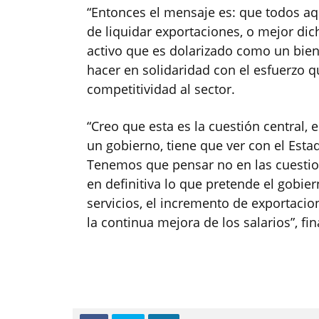
“Entonces el mensaje es: que todos aq
de liquidar exportaciones, o mejor dic
activo que es dolarizado como un bie
hacer en solidaridad con el esfuerzo 
competitividad al sector.
“Creo que esta es la cuestión central,
un gobierno, tiene que ver con el Esta
Tenemos que pensar no en las cuestio
en definitiva lo que pretende el gobie
servicios, el incremento de exportacio
la continua mejora de los salarios”, fin