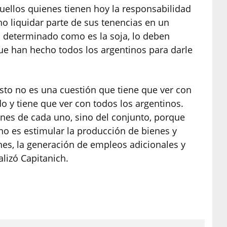
uellos quienes tienen hoy la responsabilidad
ho liquidar parte de sus tenencias en un
n determinado como es la soja, lo deben
que han hecho todos los argentinos para darle
 esto no es una cuestión que tiene que ver con
do y tiene que ver con todos los argentinos.
nes de cada uno, sino del conjunto, porque
rno es estimular la producción de bienes y
nes, la generación de empleos adicionales y
alizó Capitanich.