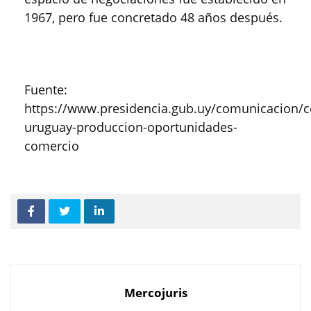
1967, pero fue concretado 48 años después.
Fuente:
https://www.presidencia.gub.uy/comunicacion/c
uruguay-produccion-oportunidades-
comercio
Mercojuris