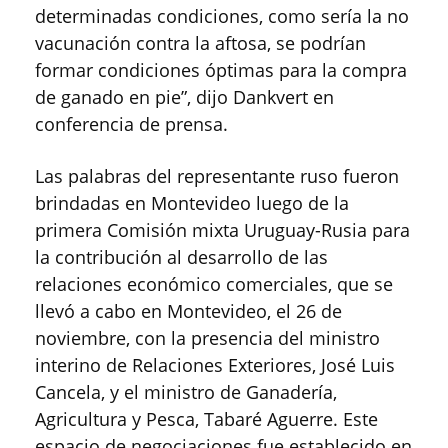
determinadas condiciones, como sería la no
vacunación contra la aftosa, se podrían
formar condiciones óptimas para la compra
de ganado en pie”, dijo Dankvert en
conferencia de prensa.
Las palabras del representante ruso fueron
brindadas en Montevideo luego de la
primera Comisión mixta Uruguay-Rusia para
la contribución al desarrollo de las
relaciones económico comerciales, que se
llevó a cabo en Montevideo, el 26 de
noviembre, con la presencia del ministro
interino de Relaciones Exteriores, José Luis
Cancela, y el ministro de Ganadería,
Agricultura y Pesca, Tabaré Aguerre. Este
espacio de negociaciones fue establecido en