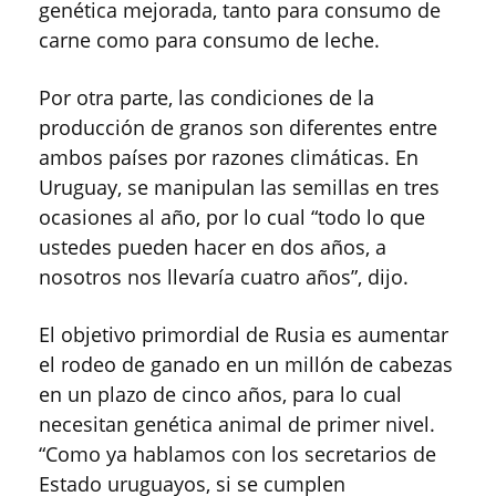
genética mejorada, tanto para consumo de
carne como para consumo de leche.
Por otra parte, las condiciones de la
producción de granos son diferentes entre
ambos países por razones climáticas. En
Uruguay, se manipulan las semillas en tres
ocasiones al año, por lo cual “todo lo que
ustedes pueden hacer en dos años, a
nosotros nos llevaría cuatro años”, dijo.
El objetivo primordial de Rusia es aumentar
el rodeo de ganado en un millón de cabezas
en un plazo de cinco años, para lo cual
necesitan genética animal de primer nivel.
“Como ya hablamos con los secretarios de
Estado uruguayos, si se cumplen