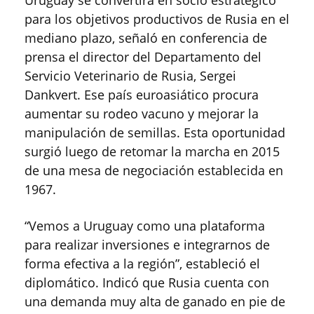
para los objetivos productivos de Rusia en el
mediano plazo, señaló en conferencia de
prensa el director del Departamento del
Servicio Veterinario de Rusia, Sergei
Dankvert. Ese país euroasiático procura
aumentar su rodeo vacuno y mejorar la
manipulación de semillas. Esta oportunidad
surgió luego de retomar la marcha en 2015
de una mesa de negociación establecida en
1967.
“Vemos a Uruguay como una plataforma
para realizar inversiones e integrarnos de
forma efectiva a la región”, estableció el
diplomático. Indicó que Rusia cuenta con
una demanda muy alta de ganado en pie de