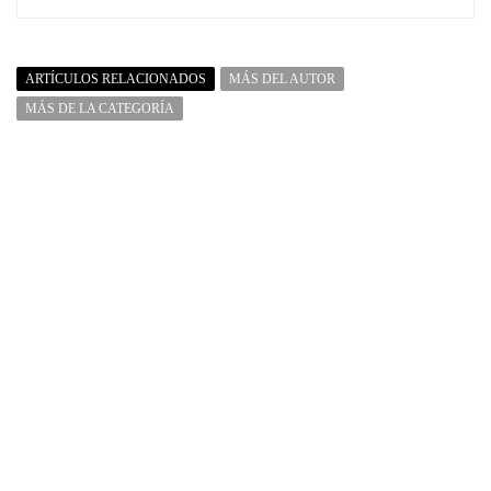
ARTÍCULOS RELACIONADOS
MÁS DEL AUTOR
MÁS DE LA CATEGORÍA