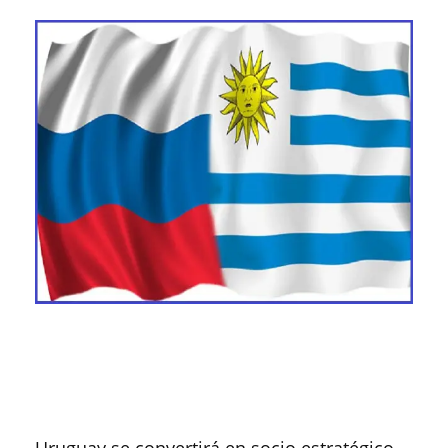
Uruguay se convertirá en socio estratégico