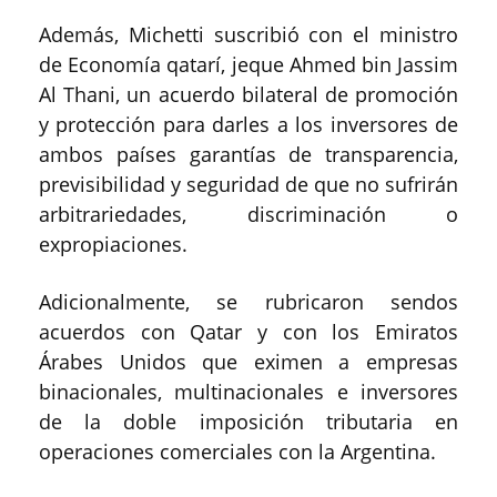
Además, Michetti suscribió con el ministro
de Economía qatarí, jeque Ahmed bin Jassim
Al Thani, un acuerdo bilateral de promoción
y protección para darles a los inversores de
ambos países garantías de transparencia,
previsibilidad y seguridad de que no sufrirán
arbitrariedades, discriminación o
expropiaciones.
Adicionalmente, se rubricaron sendos
acuerdos con Qatar y con los Emiratos
Árabes Unidos que eximen a empresas
binacionales, multinacionales e inversores
de la doble imposición tributaria en
operaciones comerciales con la Argentina.