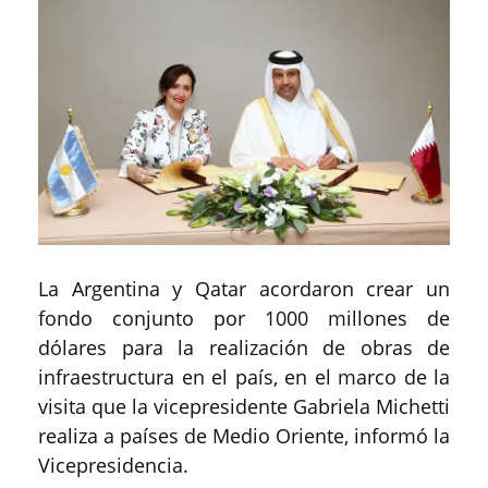
La Argentina y Qatar acordaron crear un
fondo conjunto por 1000 millones de
dólares para la realización de obras de
infraestructura en el país, en el marco de la
visita que la vicepresidente Gabriela Michetti
realiza a países de Medio Oriente, informó la
Vicepresidencia.