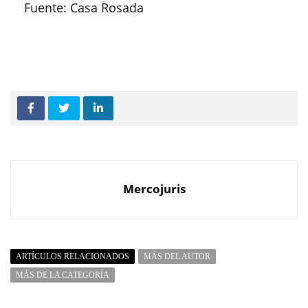
Fuente: Casa Rosada
Mercojuris
ARTÍCULOS RELACIONADOS
MÁS DEL AUTOR
MÁS DE LA CATEGORÍA