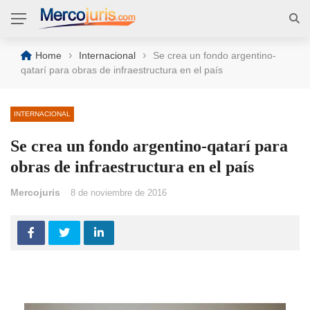
›
›
Home
Internacional
Se crea un fondo argentino-
qatarí para obras de infraestructura en el país
INTERNACIONAL
Se crea un fondo argentino-qatarí para
obras de infraestructura en el país
Mercojuris
8 de noviembre de 2016