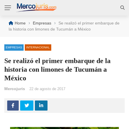
›
›
Home
Empresas
Se realizó el primer embarque de
la historia con limones de Tucumán a México
EMPRESAS
INTERNACIONAL
Se realizó el primer embarque de la
historia con limones de Tucumán a
México
Mercojuris
22 de agosto de 2017