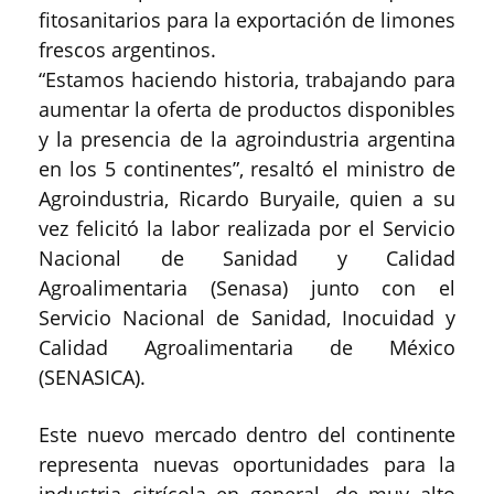
fitosanitarios para la exportación de limones
frescos argentinos.
“Estamos haciendo historia, trabajando para
aumentar la oferta de productos disponibles
y la presencia de la agroindustria argentina
en los 5 continentes”, resaltó el ministro de
Agroindustria, Ricardo Buryaile, quien a su
vez felicitó la labor realizada por el Servicio
Nacional de Sanidad y Calidad
Agroalimentaria (Senasa) junto con el
Servicio Nacional de Sanidad, Inocuidad y
Calidad Agroalimentaria de México
(SENASICA).
Este nuevo mercado dentro del continente
representa nuevas oportunidades para la