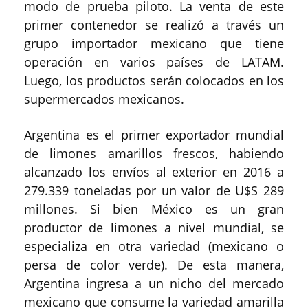
modo de prueba piloto. La venta de este
primer contenedor se realizó a través un
grupo importador mexicano que tiene
operación en varios países de LATAM.
Luego, los productos serán colocados en los
supermercados mexicanos.
Argentina es el primer exportador mundial
de limones amarillos frescos, habiendo
alcanzado los envíos al exterior en 2016 a
279.339 toneladas por un valor de U$S 289
millones. Si bien México es un gran
productor de limones a nivel mundial, se
especializa en otra variedad (mexicano o
persa de color verde). De esta manera,
Argentina ingresa a un nicho del mercado
mexicano que consume la variedad amarilla