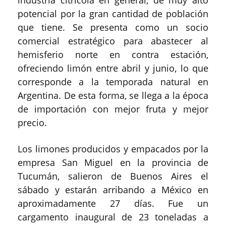
industria citrícola en general, de muy alto
potencial por la gran cantidad de población
que tiene. Se presenta como un socio
comercial estratégico para abastecer al
hemisferio norte en contra estación,
ofreciendo limón entre abril y junio, lo que
corresponde a la temporada natural en
Argentina. De esta forma, se llega a la época
de importación con mejor fruta y mejor
precio.
Los limones producidos y empacados por la
empresa San Miguel en la provincia de
Tucumán, salieron de Buenos Aires el
sábado y estarán arribando a México en
aproximadamente 27 días. Fue un
cargamento inaugural de 23 toneladas a