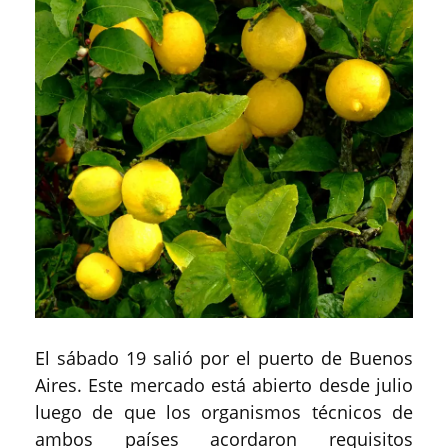
El sábado 19 salió por el puerto de Buenos
Aires. Este mercado está abierto desde julio
luego de que los organismos técnicos de
ambos países acordaron requisitos