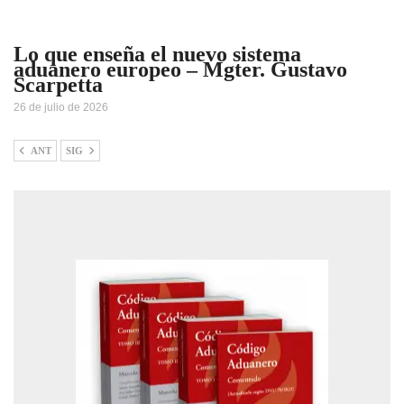
Lo que enseña el nuevo sistema
aduanero europeo – Mgter. Gustavo
Scarpetta
26 de julio de 2026
ANT
SIG