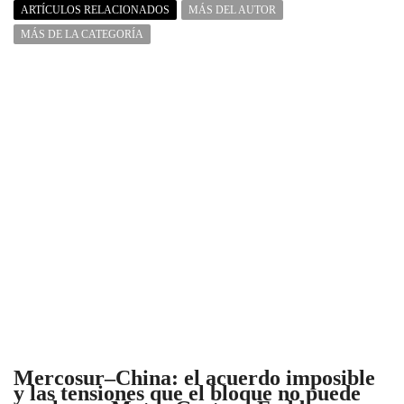
ARTÍCULOS RELACIONADOS
MÁS DEL AUTOR
MÁS DE LA CATEGORÍA
Mercosur–China: el acuerdo imposible
y las tensiones que el bloque no puede