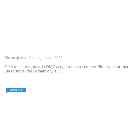
Mercojuris
9 de agosto de 2026
El 14 de septiembre, la OMC acogerá en su sede en Ginebra el primer
Día Mundial del Comercio y la ...
EMPRESAS