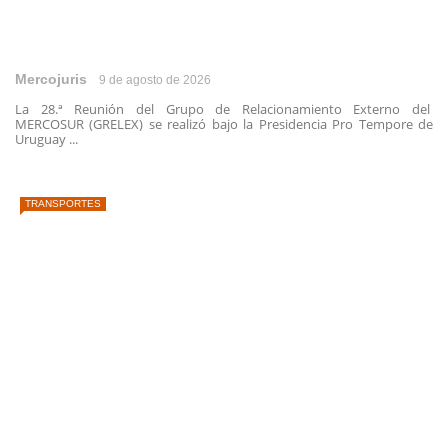
Mercojuris
9 de agosto de 2026
La 28.ª Reunión del Grupo de Relacionamiento Externo del
MERCOSUR (GRELEX) se realizó bajo la Presidencia Pro Tempore de
Uruguay ...
TRANSPORTES