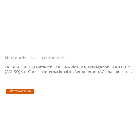
Mercojuris
9 de agosto de 2026
La IATA, la Organización de Servicios de Navegación Aérea Civil
(CANSO) y el Consejo Internacional de Aeropuertos (ACI) han puesto ...
INTERNACIONAL