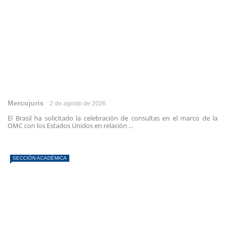
Mercojuris
2 de agosto de 2026
El Brasil ha solicitado la celebración de consultas en el marco de la
OMC con los Estados Unidos en relación ...
SECCIÓN ACADÉMICA