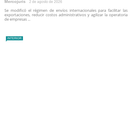
Mercojuris
2 de agosto de 2026
Se modificó el régimen de envíos internacionales para facilitar las
exportaciones, reducir costos administrativos y agilizar la operatoria
de empresas ...
INTERIOR