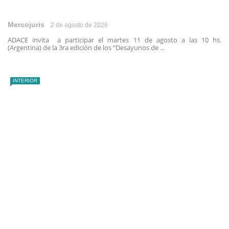
Mercojuris
2 de agosto de 2026
ADACE invita a participar el martes 11 de agosto a las 10 hs.
(Argentina) de la 3ra edición de los “Desayunos de ...
INTERIOR