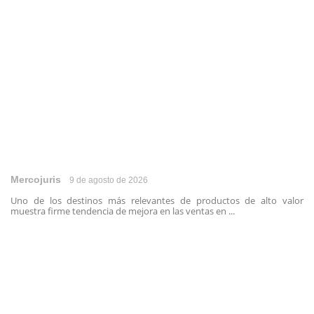
Mercojuris
9 de agosto de 2026
Uno de los destinos más relevantes de productos de alto valor
muestra firme tendencia de mejora en las ventas en ...