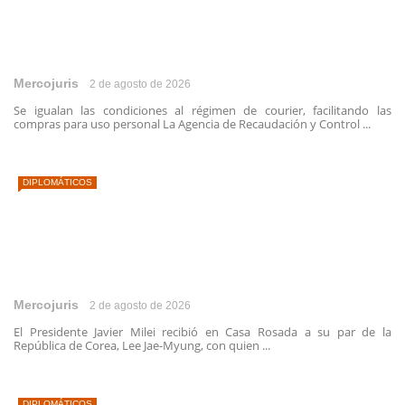
Mercojuris
2 de agosto de 2026
Se igualan las condiciones al régimen de courier, facilitando las
compras para uso personal La Agencia de Recaudación y Control ...
DIPLOMÁTICOS
Mercojuris
2 de agosto de 2026
El Presidente Javier Milei recibió en Casa Rosada a su par de la
República de Corea, Lee Jae-Myung, con quien ...
DIPLOMÁTICOS