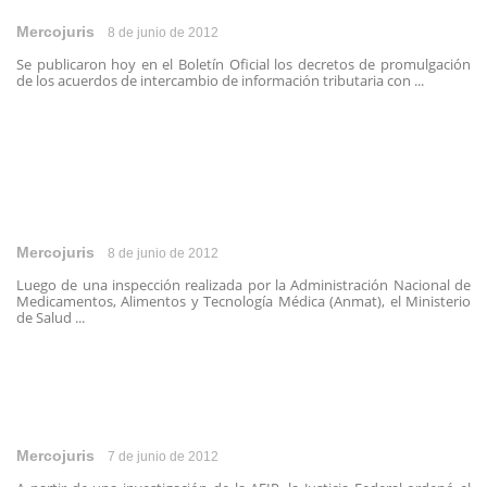
Mercojuris
8 de junio de 2012
Se publicaron hoy en el Boletín Oficial los decretos de promulgación
de los acuerdos de intercambio de información tributaria con ...
Mercojuris
8 de junio de 2012
Luego de una inspección realizada por la Administración Nacional de
Medicamentos, Alimentos y Tecnología Médica (Anmat), el Ministerio
de Salud ...
Mercojuris
7 de junio de 2012