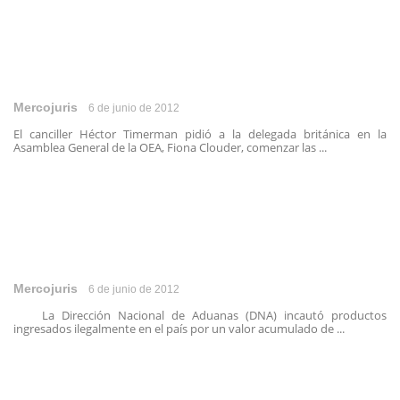
Mercojuris
6 de junio de 2012
El canciller Héctor Timerman pidió a la delegada británica en la
Asamblea General de la OEA, Fiona Clouder, comenzar las ...
Mercojuris
6 de junio de 2012
La Dirección Nacional de Aduanas (DNA) incautó productos
ingresados ilegalmente en el país por un valor acumulado de ...