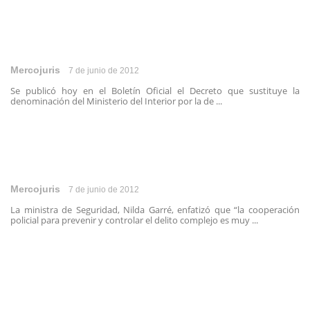
Mercojuris
7 de junio de 2012
Se publicó hoy en el Boletín Oficial el Decreto que sustituye la
denominación del Ministerio del Interior por la de ...
Mercojuris
7 de junio de 2012
La ministra de Seguridad, Nilda Garré, enfatizó que “la cooperación
policial para prevenir y controlar el delito complejo es muy ...