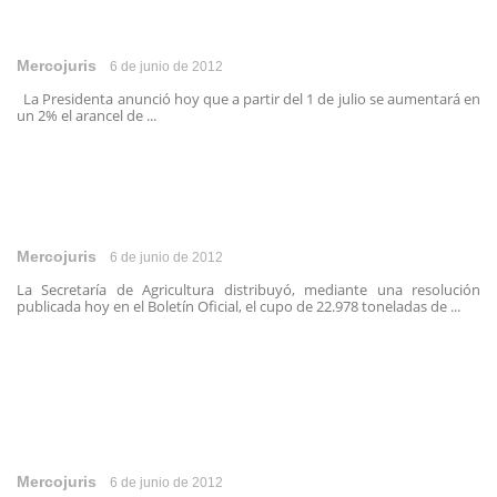
Mercojuris
6 de junio de 2012
La Presidenta anunció hoy que a partir del 1 de julio se aumentará en
un 2% el arancel de ...
Mercojuris
6 de junio de 2012
La Secretaría de Agricultura distribuyó, mediante una resolución
publicada hoy en el Boletín Oficial, el cupo de 22.978 toneladas de ...
Mercojuris
6 de junio de 2012