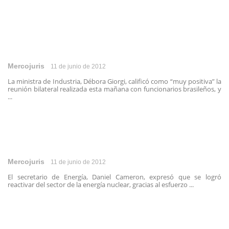
Mercojuris
11 de junio de 2012
La ministra de Industria, Débora Giorgi, calificó como “muy positiva” la
reunión bilateral realizada esta mañana con funcionarios brasileños, y
...
Mercojuris
11 de junio de 2012
El secretario de Energía, Daniel Cameron, expresó que se logró
reactivar del sector de la energía nuclear, gracias al esfuerzo ...