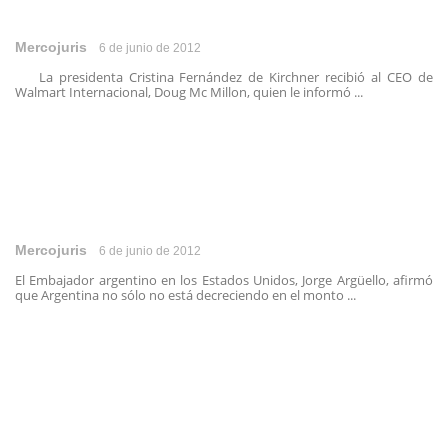
Mercojuris
6 de junio de 2012
La presidenta Cristina Fernández de Kirchner recibió al CEO de
Walmart Internacional, Doug Mc Millon, quien le informó ...
Mercojuris
6 de junio de 2012
El Embajador argentino en los Estados Unidos, Jorge Argüello, afirmó
que Argentina no sólo no está decreciendo en el monto ...