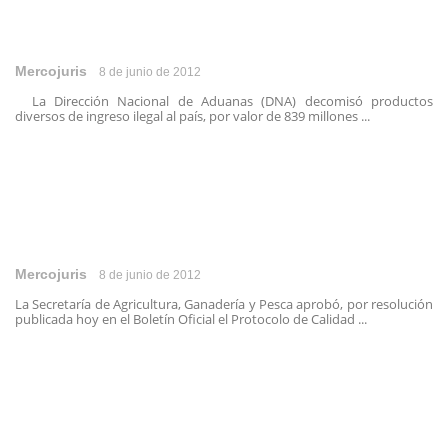
Mercojuris
8 de junio de 2012
La Dirección Nacional de Aduanas (DNA) decomisó productos
diversos de ingreso ilegal al país, por valor de 839 millones ...
Mercojuris
8 de junio de 2012
La Secretaría de Agricultura, Ganadería y Pesca aprobó, por resolución
publicada hoy en el Boletín Oficial el Protocolo de Calidad ...