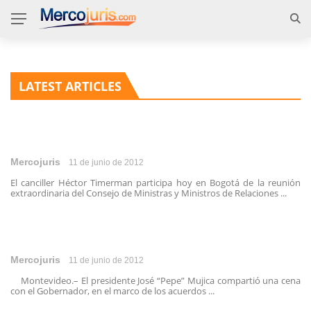
LATEST ARTICLES
Mercojuris
11 de junio de 2012
El canciller Héctor Timerman participa hoy en Bogotá de la reunión
extraordinaria del Consejo de Ministras y Ministros de Relaciones ...
Mercojuris
11 de junio de 2012
Montevideo.– El presidente José “Pepe” Mujica compartió una cena
con el Gobernador, en el marco de los acuerdos ...