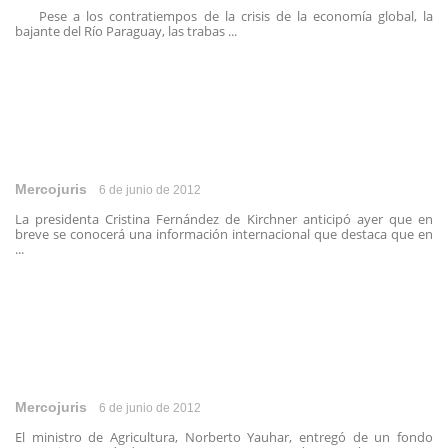
Pese a los contratiempos de la crisis de la economía global, la
bajante del Río Paraguay, las trabas ...
Mercojuris
6 de junio de 2012
La presidenta Cristina Fernández de Kirchner anticipó ayer que en
breve se conocerá una información internacional que destaca que en
...
Mercojuris
6 de junio de 2012
El ministro de Agricultura, Norberto Yauhar, entregó de un fondo