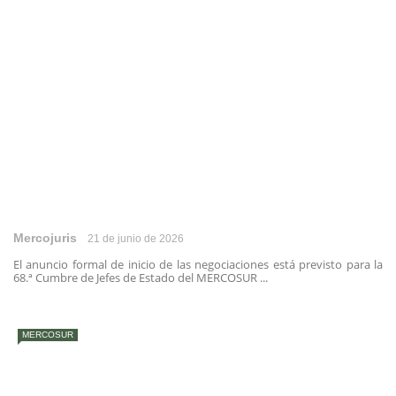
Mercojuris
21 de junio de 2026
El anuncio formal de inicio de las negociaciones está previsto para la
68.ª Cumbre de Jefes de Estado del MERCOSUR ...
MERCOSUR