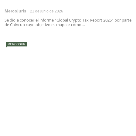
Mercojuris
21 de junio de 2026
Se dio a conocer el informe “Global Crypto Tax Report 2025” por parte
de Coincub cuyo objetivo es mapear cómo ...
MERCOSUR