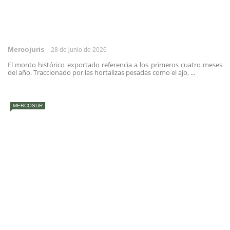
Mercojuris
28 de junio de 2026
El monto histórico exportado referencia a los primeros cuatro meses
del año. Traccionado por las hortalizas pesadas como el ajo, ...
MERCOSUR