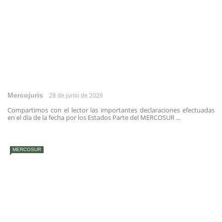
Mercojuris
28 de junio de 2026
Compartimos con el lector las importantes declaraciones efectuadas
en el día de la fecha por los Estados Parte del MERCOSUR ...
MERCOSUR