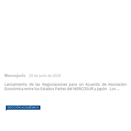
Mercojuris
28 de junio de 2026
Lanzamiento de las Negociaciones para un Acuerdo de Asociación
Económica entre los Estados Partes del MERCOSUR y Japón Los ...
SECCIÓN ACADÉMICA