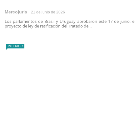
Mercojuris
21 de junio de 2026
Los parlamentos de Brasil y Uruguay aprobaron este 17 de junio, el
proyecto de ley de ratificación del Tratado de ...
INTERIOR