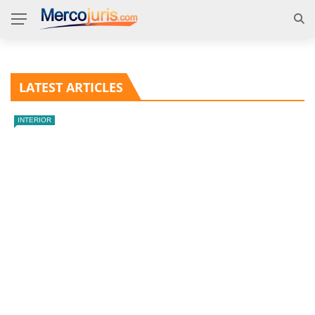
LATEST ARTICLES
INTERIOR