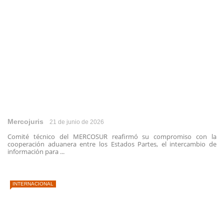
Mercojuris
21 de junio de 2026
Comité técnico del MERCOSUR reafirmó su compromiso con la
cooperación aduanera entre los Estados Partes, el intercambio de
información para ...
INTERNACIONAL