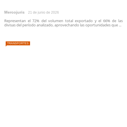
Mercojuris
21 de junio de 2026
Representan el 72% del volumen total exportado y el 66% de las
divisas del período analizado, aprovechando las oportunidades que ...
TRANSPORTES