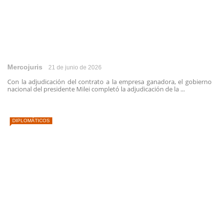
Mercojuris
21 de junio de 2026
Con la adjudicación del contrato a la empresa ganadora, el gobierno
nacional del presidente Milei completó la adjudicación de la ...
DIPLOMÁTICOS