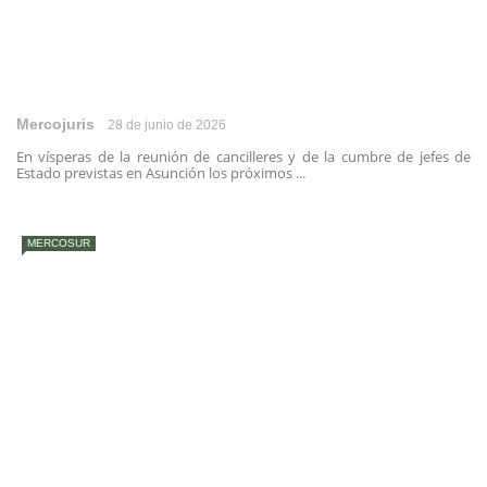
Mercojuris
28 de junio de 2026
En vísperas de la reunión de cancilleres y de la cumbre de jefes de
Estado previstas en Asunción los próximos ...
MERCOSUR