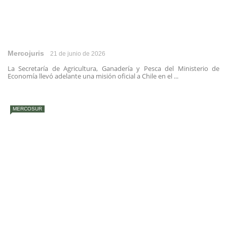
Mercojuris
21 de junio de 2026
La Secretaría de Agricultura, Ganadería y Pesca del Ministerio de
Economía llevó adelante una misión oficial a Chile en el ...
MERCOSUR