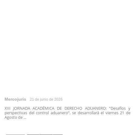
Mercojuris
21 de junio de 2026
XIII JORNADA ACADÉMICA DE DERECHO ADUANERO: “Desafíos y
perspectivas del control aduanero”, se desarrollará el viernes 21 de
Agosto de ...