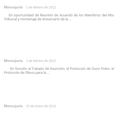
Mercojuris
1 de febrero de 2012
En oportunidad de Reunión de Acuerdo de los Miembros del Alto
Tribunal y Homenaje de Aniversario de la ...
Mercojuris
1 de febrero de 2012
En función al Tratado de Asunción, el Protocolo de Ouro Preto, el
Protocolo de Olivos para la ...
Mercojuris
15 de enero de 2012