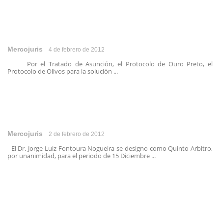
Mercojuris
4 de febrero de 2012
Por el Tratado de Asunción, el Protocolo de Ouro Preto, el
Protocolo de Olivos para la solución ...
Mercojuris
2 de febrero de 2012
El Dr. Jorge Luiz Fontoura Nogueira se designo como Quinto Arbitro,
por unanimidad, para el periodo de 15 Diciembre ...