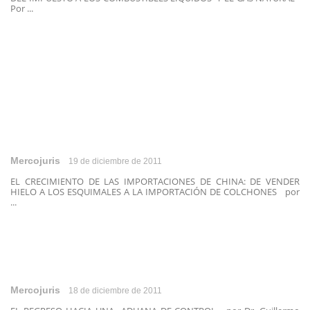
Por ...
Mercojuris
19 de diciembre de 2011
EL CRECIMIENTO DE LAS IMPORTACIONES DE CHINA: DE VENDER
HIELO A LOS ESQUIMALES A LA IMPORTACIÓN DE COLCHONES por
...
Mercojuris
18 de diciembre de 2011