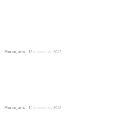
Mercojuris
15 de enero de 2012
Mercojuris
15 de enero de 2012