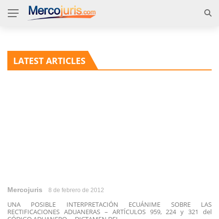
LATEST ARTICLES
Mercojuris
8 de febrero de 2012
UNA POSIBLE INTERPRETACIÓN ECUÁNIME SOBRE LAS
RECTIFICACIONES ADUANERAS – ARTÍCULOS 959, 224 y 321 del