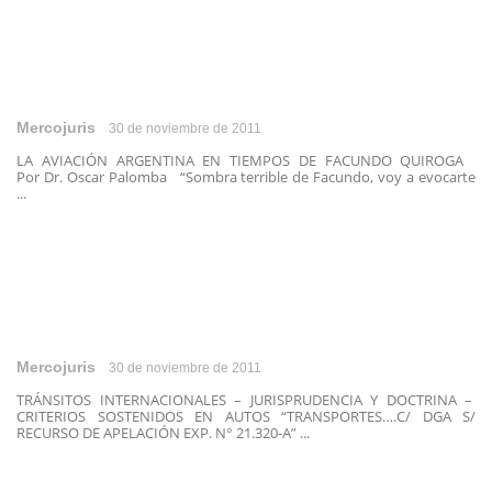
Mercojuris
30 de noviembre de 2011
LA AVIACIÓN ARGENTINA EN TIEMPOS DE FACUNDO QUIROGA
Por Dr. Oscar Palomba “Sombra terrible de Facundo, voy a evocarte
...
Mercojuris
30 de noviembre de 2011
TRÁNSITOS INTERNACIONALES – JURISPRUDENCIA Y DOCTRINA –
CRITERIOS SOSTENIDOS EN AUTOS “TRANSPORTES….C/ DGA S/
RECURSO DE APELACIÓN EXP. N° 21.320-A” ...