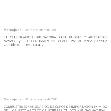
Mercojuris
30 de diciembre de 2011
LA CLASIFICACION OBLIGATORIA PARA BUQUES Y ARTEFACTOS
NAVALES y SUS FUNDAMENTOS LEGALES Por Dr. Mario J. Carrillo
Considero que resultaría ...
Mercojuris
30 de diciembre de 2011
COMBUSTIBLES / ASIGNACIÓN DE CUPOS DE IMPORTACIÓN EXIMIDO
DEL IMPUESTO A LOS COMBUSTIBLES LÍQUIDOS Y EL GAS NATURAL