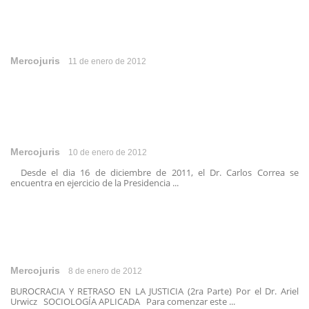
Mercojuris
11 de enero de 2012
Mercojuris
10 de enero de 2012
Desde el dia 16 de diciembre de 2011, el Dr. Carlos Correa se
encuentra en ejercicio de la Presidencia ...
Mercojuris
8 de enero de 2012
BUROCRACIA Y RETRASO EN LA JUSTICIA (2ra Parte) Por el Dr. Ariel
Urwicz SOCIOLOGÍA APLICADA Para comenzar este ...