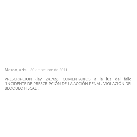
Mercojuris
30 de octubre de 2011
PRESCRIPCIÓN (ley 24.769). COMENTARIOS a la luz del fallo
“INCIDENTE DE PRESCRIPCIÓN DE LA ACCIÓN PENAL, VIOLACIÓN DEL
BLOQUEO FISCAL ...