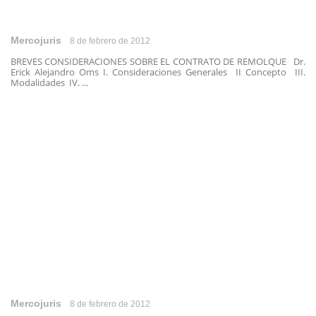
Mercojuris
8 de febrero de 2012
BREVES CONSIDERACIONES SOBRE EL CONTRATO DE REMOLQUE Dr.
Erick Alejandro Oms I. Consideraciones Generales II Concepto III.
Modalidades IV. ...
Mercojuris
8 de febrero de 2012