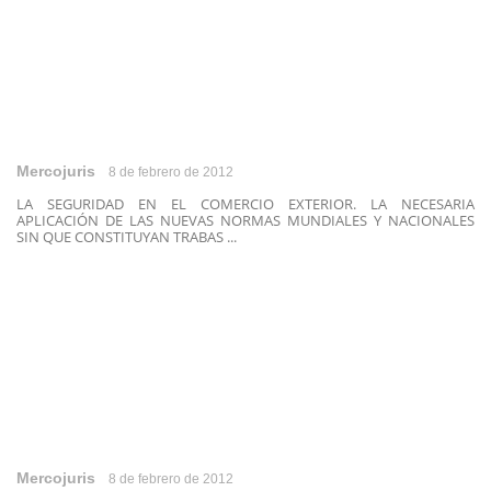
Mercojuris
8 de febrero de 2012
LA SEGURIDAD EN EL COMERCIO EXTERIOR. LA NECESARIA
APLICACIÓN DE LAS NUEVAS NORMAS MUNDIALES Y NACIONALES
SIN QUE CONSTITUYAN TRABAS ...
Mercojuris
8 de febrero de 2012