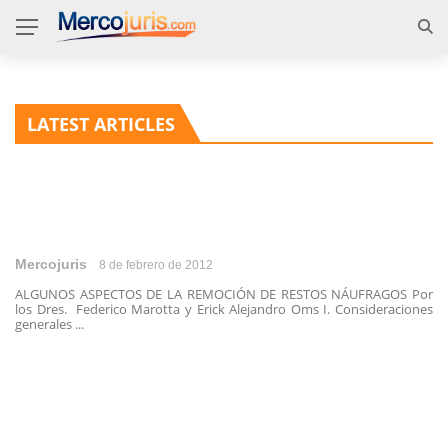
LATEST ARTICLES
Mercojuris
8 de febrero de 2012
ALGUNOS ASPECTOS DE LA REMOCIÓN DE RESTOS NÁUFRAGOS Por
los Dres. Federico Marotta y Erick Alejandro Oms I. Consideraciones
generales ...