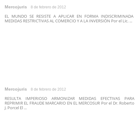
Mercojuris
8 de febrero de 2012
EL MUNDO SE RESISTE A APLICAR EN FORMA INDISCRIMINADA
MEDIDAS RESTRICTIVAS AL COMERCIO Y A LA INVERSIÓN Por el Lic. ...
Mercojuris
8 de febrero de 2012
RESULTA IMPERIOSO ARMONIZAR MEDIDAS EFECTIVAS PARA
REPRIMIR EL FRAUDE MARCARIO EN EL MERCOSUR Por el Dr. Roberto
J. Porcel El ...