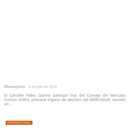
Mercojuris
5 de julio de 2026
El Canciller Pablo Quirno participó hoy del Consejo del Mercado
Común (CMC), principal órgano de decisión del MERCOSUR, reunido
en ...
INTERNACIONAL