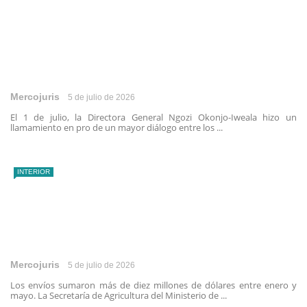
Mercojuris
5 de julio de 2026
El 1 de julio, la Directora General Ngozi Okonjo-Iweala hizo un
llamamiento en pro de un mayor diálogo entre los ...
INTERIOR
Mercojuris
5 de julio de 2026
Los envíos sumaron más de diez millones de dólares entre enero y
mayo. La Secretaría de Agricultura del Ministerio de ...