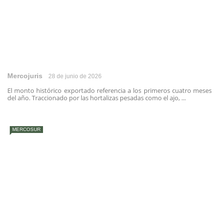
Mercojuris
28 de junio de 2026
El monto histórico exportado referencia a los primeros cuatro meses
del año. Traccionado por las hortalizas pesadas como el ajo, ...
MERCOSUR