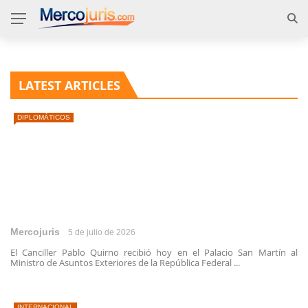
LATEST ARTICLES
DIPLOMÁTICOS
Mercojuris
5 de julio de 2026
El Canciller Pablo Quirno recibió hoy en el Palacio San Martín al
Ministro de Asuntos Exteriores de la República Federal ...
INTERNACIONAL