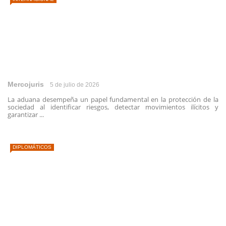
Mercojuris
5 de julio de 2026
La aduana desempeña un papel fundamental en la protección de la
sociedad al identificar riesgos, detectar movimientos ilícitos y
garantizar ...
DIPLOMÁTICOS