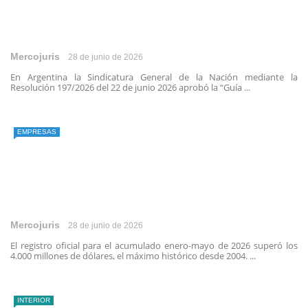
Mercojuris
28 de junio de 2026
En Argentina la Sindicatura General de la Nación mediante la
Resolución 197/2026 del 22 de junio 2026 aprobó la “Guía ...
EMPRESAS
Mercojuris
28 de junio de 2026
El registro oficial para el acumulado enero-mayo de 2026 superó los
4.000 millones de dólares, el máximo histórico desde 2004. ...
INTERIOR