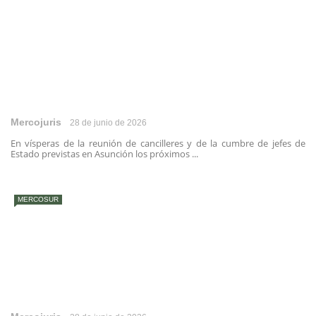
Mercojuris
28 de junio de 2026
En vísperas de la reunión de cancilleres y de la cumbre de jefes de
Estado previstas en Asunción los próximos ...
MERCOSUR