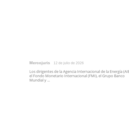
Mercojuris
12 de julio de 2026
Los dirigentes de la Agencia Internacional de la Energía (AIE
el Fondo Monetario Internacional (FMI), el Grupo Banco
Mundial y ...