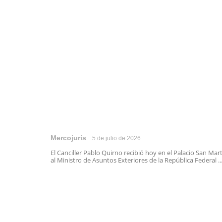
Mercojuris
5 de julio de 2026
El Canciller Pablo Quirno recibió hoy en el Palacio San Mar
al Ministro de Asuntos Exteriores de la República Federal ..