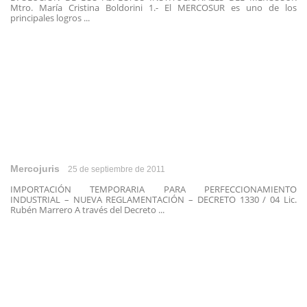
Mtro. María Cristina Boldorini 1.- El MERCOSUR es uno de los
principales logros ...
Mercojuris
25 de septiembre de 2011
IMPORTACIÓN TEMPORARIA PARA PERFECCIONAMIENTO
INDUSTRIAL – NUEVA REGLAMENTACIÓN – DECRETO 1330 / 04 Lic.
Rubén Marrero A través del Decreto ...