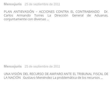
Mercojuris
25 de septiembre de 2011
PLAN ANTIEVASIÓN – ACCIONES CONTRA EL CONTRABANDO Dr.
Carlos Armando Torres La Dirección General de Aduanas,
conjuntamente con diversas ...
Mercojuris
25 de septiembre de 2011
UNA VISIÓN DEL RECURSO DE AMPARO ANTE EL TRIBUNAL FISCAL DE
LA NACIÓN Gustavo Menéndez La problemática de los recursos ...