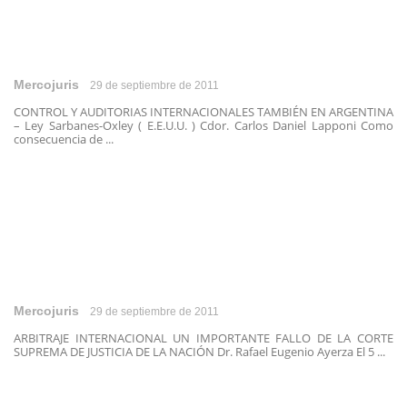
Mercojuris
29 de septiembre de 2011
CONTROL Y AUDITORIAS INTERNACIONALES TAMBIÉN EN ARGENTINA
– Ley Sarbanes-Oxley ( E.E.U.U. ) Cdor. Carlos Daniel Lapponi Como
consecuencia de ...
Mercojuris
29 de septiembre de 2011
ARBITRAJE INTERNACIONAL UN IMPORTANTE FALLO DE LA CORTE
SUPREMA DE JUSTICIA DE LA NACIÓN Dr. Rafael Eugenio Ayerza El 5 ...