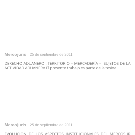
Mercojuris
25 de septiembre de 2011
DERECHO ADUANERO : TERRITORIO – MERCADERÍA – SUJETOS DE LA
ACTIVIDAD ADUANERA El presente trabajo es parte de la tesina ...
Mercojuris
25 de septiembre de 2011
EVOLUCIÓN DE LOS ASPECTOS INSTITUCIONALES DEL MERCOSUR