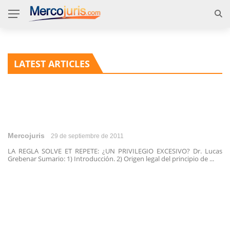
LATEST ARTICLES
Mercojuris
29 de septiembre de 2011
LA REGLA SOLVE ET REPETE: ¿UN PRIVILEGIO EXCESIVO? Dr. Lucas
Grebenar Sumario: 1) Introducción. 2) Origen legal del principio de ...