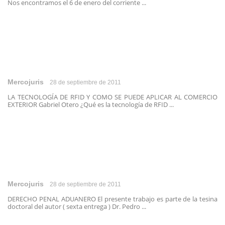
Nos encontramos el 6 de enero del corriente ...
Mercojuris
28 de septiembre de 2011
LA TECNOLOGÍA DE RFID Y COMO SE PUEDE APLICAR AL COMERCIO
EXTERIOR Gabriel Otero ¿Qué es la tecnología de RFID ...
Mercojuris
28 de septiembre de 2011
DERECHO PENAL ADUANERO El presente trabajo es parte de la tesina
doctoral del autor ( sexta entrega ) Dr. Pedro ...