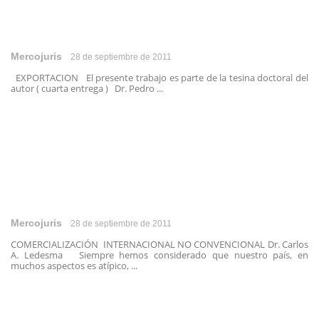
Mercojuris
28 de septiembre de 2011
EXPORTACION El presente trabajo es parte de la tesina doctoral del
autor ( cuarta entrega ) Dr. Pedro ...
Mercojuris
28 de septiembre de 2011
COMERCIALIZACIÓN INTERNACIONAL NO CONVENCIONAL Dr. Carlos
A. Ledesma Siempre hemos considerado que nuestro país, en
muchos aspectos es atípico, ...