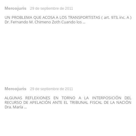
Mercojuris
29 de septiembre de 2011
UN PROBLEMA QUE ACOSA A LOS TRANSPORTISTAS ( art. 973, inc. A )
Dr. Fernando M. Chimeno Zoth Cuando los ...
Mercojuris
29 de septiembre de 2011
ALGUNAS REFLEXIONES EN TORNO A LA INTERPOSICIÓN DEL
RECURSO DE APELACIÓN ANTE EL TRIBUNAL FISCAL DE LA NACIÓN
Dra. María ...