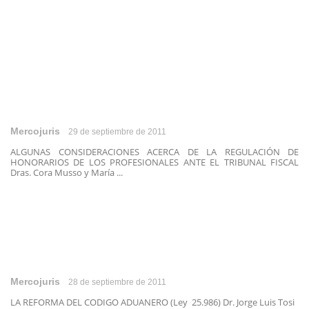
Mercojuris
29 de septiembre de 2011
ALGUNAS CONSIDERACIONES ACERCA DE LA REGULACIÓN DE
HONORARIOS DE LOS PROFESIONALES ANTE EL TRIBUNAL FISCAL
Dras. Cora Musso y María ...
Mercojuris
28 de septiembre de 2011
LA REFORMA DEL CODIGO ADUANERO (Ley 25.986) Dr. Jorge Luis Tosi