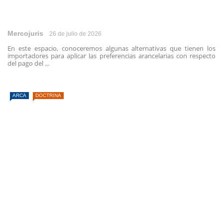
Mercojuris
26 de julio de 2026
En este espacio, conoceremos algunas alternativas que tienen los
importadores para aplicar las preferencias arancelarias con respecto
del pago del ...
ARCA
DOCTRINA