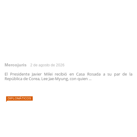
Mercojuris
2 de agosto de 2026
El Presidente Javier Milei recibió en Casa Rosada a su par de la
República de Corea, Lee Jae-Myung, con quien ...
DIPLOMÁTICOS