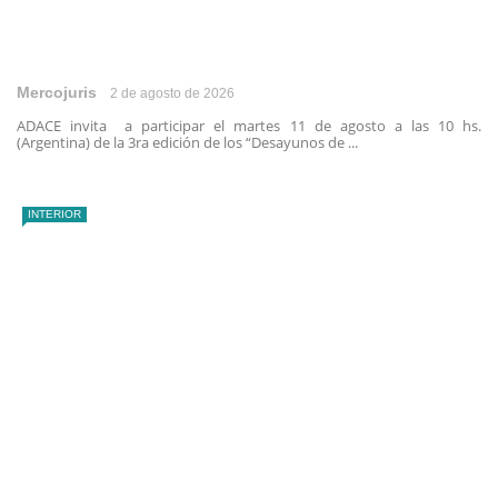
Mercojuris
2 de agosto de 2026
ADACE invita a participar el martes 11 de agosto a las 10 hs.
(Argentina) de la 3ra edición de los “Desayunos de ...
INTERIOR