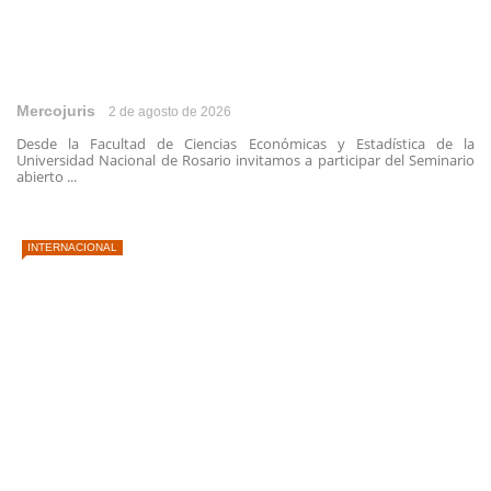
Mercojuris
2 de agosto de 2026
Desde la Facultad de Ciencias Económicas y Estadística de la
Universidad Nacional de Rosario invitamos a participar del Seminario
abierto ...
INTERNACIONAL