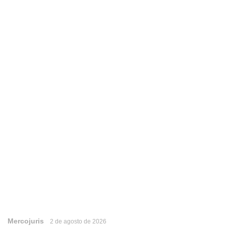
Mercojuris
2 de agosto de 2026