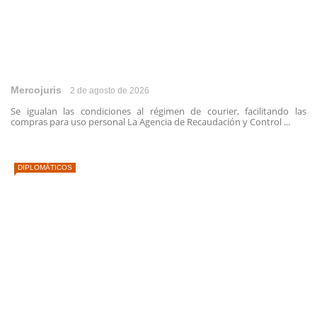
Mercojuris
2 de agosto de 2026
Se igualan las condiciones al régimen de courier, facilitando las
compras para uso personal La Agencia de Recaudación y Control ...
DIPLOMÁTICOS