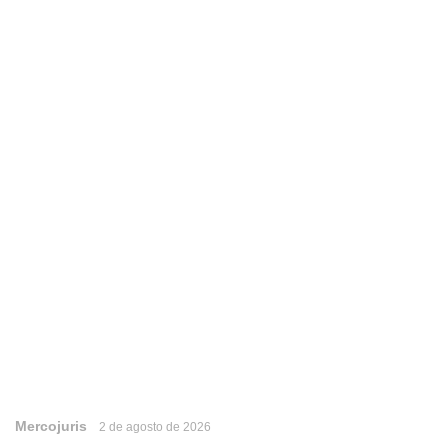
Mercojuris
2 de agosto de 2026