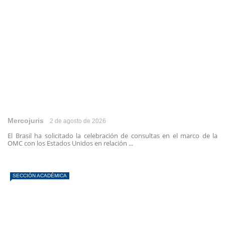
Mercojuris
2 de agosto de 2026
El Brasil ha solicitado la celebración de consultas en el marco de la
OMC con los Estados Unidos en relación ...
SECCIÓN ACADÉMICA