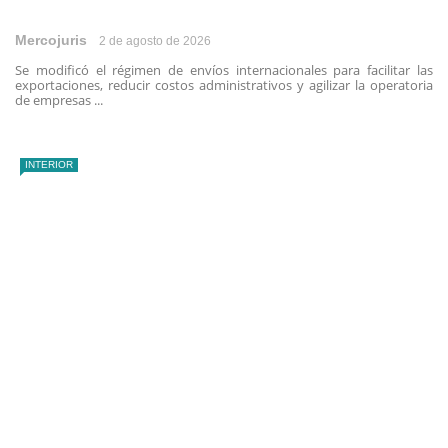
Mercojuris
2 de agosto de 2026
Se modificó el régimen de envíos internacionales para facilitar las
exportaciones, reducir costos administrativos y agilizar la operatoria
de empresas ...
INTERIOR