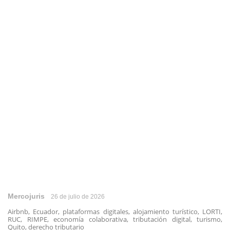
Mercojuris
26 de julio de 2026
Airbnb, Ecuador, plataformas digitales, alojamiento turístico, LORTI,
RUC, RIMPE, economía colaborativa, tributación digital, turismo,
Quito, derecho tributario