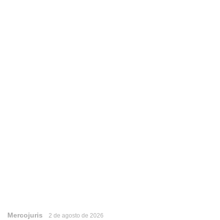
Mercojuris
2 de agosto de 2026