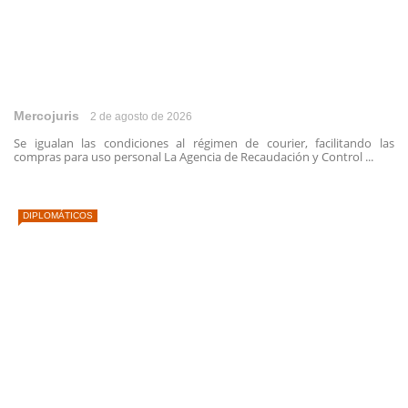
Mercojuris
2 de agosto de 2026
Se igualan las condiciones al régimen de courier, facilitando las
compras para uso personal La Agencia de Recaudación y Control ...
DIPLOMÁTICOS