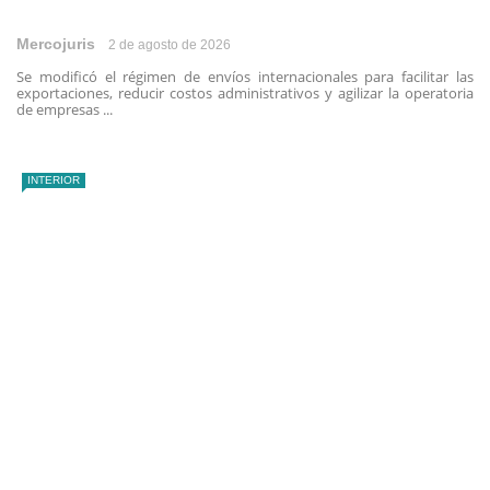
Mercojuris
2 de agosto de 2026
Se modificó el régimen de envíos internacionales para facilitar las
exportaciones, reducir costos administrativos y agilizar la operatoria
de empresas ...
INTERIOR