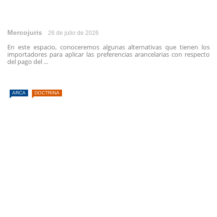
Mercojuris
26 de julio de 2026
En este espacio, conoceremos algunas alternativas que tienen los
importadores para aplicar las preferencias arancelarias con respecto
del pago del ...
ARCA
DOCTRINA