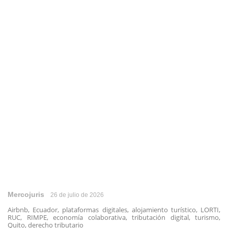
Mercojuris
26 de julio de 2026
Airbnb, Ecuador, plataformas digitales, alojamiento turístico, LORTI,
RUC, RIMPE, economía colaborativa, tributación digital, turismo,
Quito, derecho tributario