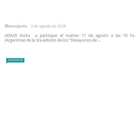
Mercojuris
2 de agosto de 2026
ADACE invita a participar el martes 11 de agosto a las 10 hs.
(Argentina) de la 3ra edición de los “Desayunos de ...
INTERIOR