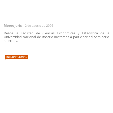
Mercojuris
2 de agosto de 2026
Desde la Facultad de Ciencias Económicas y Estadística de la
Universidad Nacional de Rosario invitamos a participar del Seminario
abierto ...
INTERNACIONAL