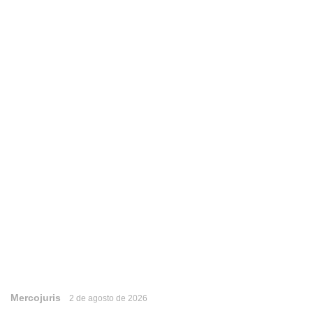
Mercojuris
2 de agosto de 2026