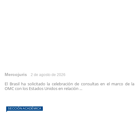
Mercojuris
2 de agosto de 2026
El Brasil ha solicitado la celebración de consultas en el marco de la
OMC con los Estados Unidos en relación ...
SECCIÓN ACADÉMICA