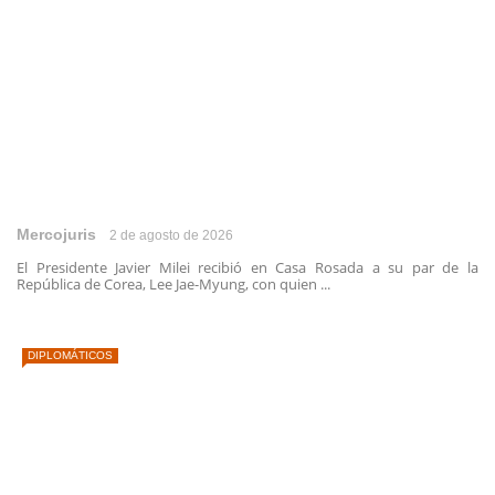
Mercojuris
2 de agosto de 2026
El Presidente Javier Milei recibió en Casa Rosada a su par de la
República de Corea, Lee Jae-Myung, con quien ...
DIPLOMÁTICOS