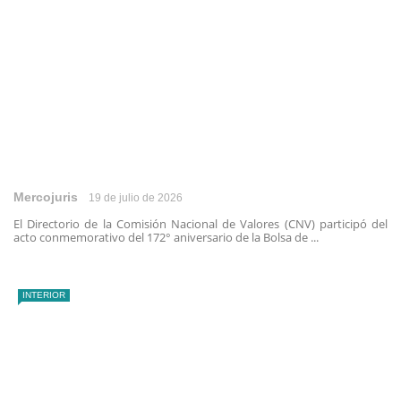
Mercojuris
19 de julio de 2026
El Directorio de la Comisión Nacional de Valores (CNV) participó del
acto conmemorativo del 172° aniversario de la Bolsa de ...
INTERIOR