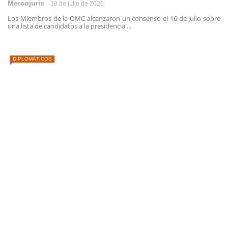
Mercojuris
19 de julio de 2026
Los Miembros de la OMC alcanzaron un consenso el 16 de julio sobre
una lista de candidatos a la presidencia ...
DIPLOMÁTICOS