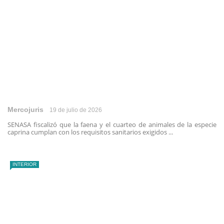
Mercojuris
19 de julio de 2026
SENASA fiscalizó que la faena y el cuarteo de animales de la especie
caprina cumplan con los requisitos sanitarios exigidos ...
INTERIOR