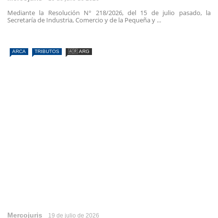
Mediante la Resolución N° 218/2026, del 15 de julio pasado, la
Secretaría de Industria, Comercio y de la Pequeña y ...
ARCA
TRIBUTOS
🇦🇷 ARG
Mercojuris
19 de julio de 2026