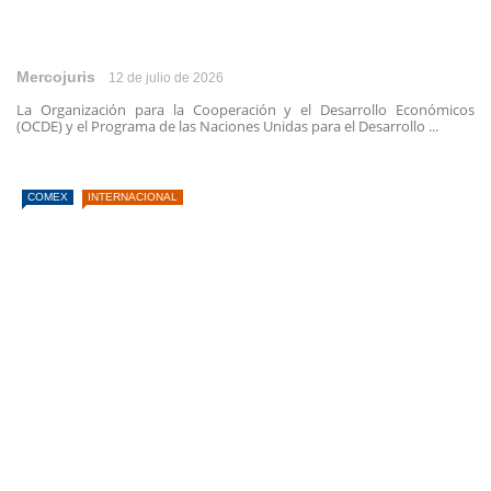
Mercojuris
12 de julio de 2026
La Organización para la Cooperación y el Desarrollo Económicos
(OCDE) y el Programa de las Naciones Unidas para el Desarrollo ...
COMEX
INTERNACIONAL