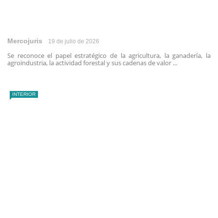
Mercojuris
19 de julio de 2026
Se reconoce el papel estratégico de la agricultura, la ganadería, la
agroindustria, la actividad forestal y sus cadenas de valor ...
INTERIOR