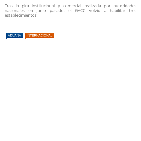
Tras la gira institucional y comercial realizada por autoridades
nacionales en junio pasado, el GACC volvió a habilitar tres
establecimientos ...
ADUANA
INTERNACIONAL