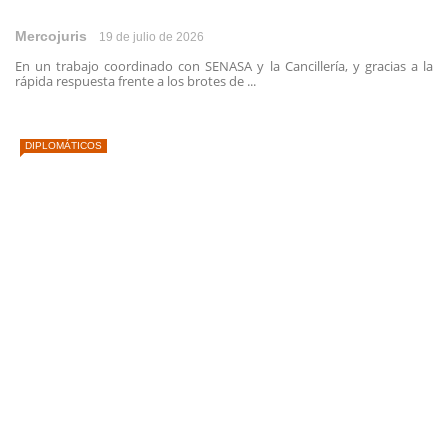
Mercojuris
19 de julio de 2026
En un trabajo coordinado con SENASA y la Cancillería, y gracias a la
rápida respuesta frente a los brotes de ...
DIPLOMÁTICOS