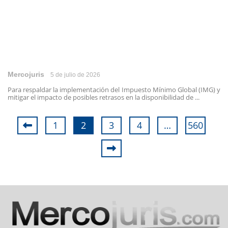
Mercojuris
5 de julio de 2026
Para respaldar la implementación del Impuesto Mínimo Global (IMG) y
mitigar el impacto de posibles retrasos en la disponibilidad de ...
1
2
3
4
…
560