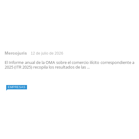
Mercojuris
12 de julio de 2026
El Informe anual de la OMA sobre el comercio ilícito correspondiente a
2025 (ITR 2025) recopila los resultados de las ...
EMPRESAS