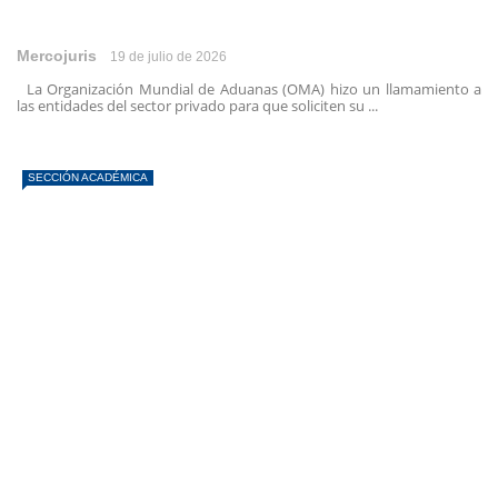
Mercojuris
19 de julio de 2026
La Organización Mundial de Aduanas (OMA) hizo un llamamiento a
las entidades del sector privado para que soliciten su ...
SECCIÓN ACADÉMICA