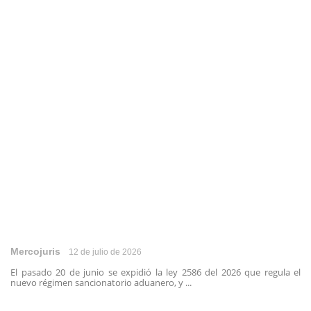
Mercojuris
12 de julio de 2026
El pasado 20 de junio se expidió la ley 2586 del 2026 que regula el
nuevo régimen sancionatorio aduanero, y ...