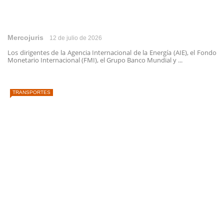
Mercojuris
12 de julio de 2026
Los dirigentes de la Agencia Internacional de la Energía (AIE), el Fondo
Monetario Internacional (FMI), el Grupo Banco Mundial y ...
TRANSPORTES