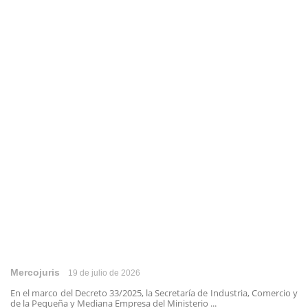
Mercojuris
19 de julio de 2026
En el marco del Decreto 33/2025, la Secretaría de Industria, Comercio y
de la Pequeña y Mediana Empresa del Ministerio ...