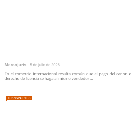
Mercojuris
5 de julio de 2026
En el comercio internacional resulta común que el pago del canon o
derecho de licencia se haga al mismo vendedor ...
TRANSPORTES