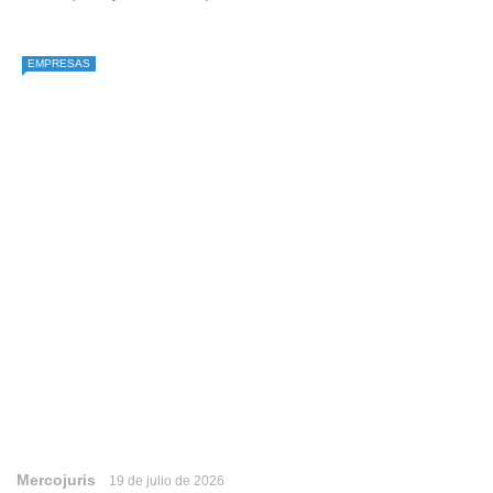
EMPRESAS
Mercojuris
19 de julio de 2026