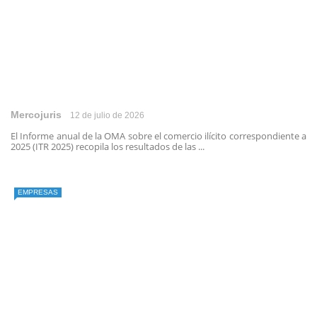
Mercojuris
12 de julio de 2026
El Informe anual de la OMA sobre el comercio ilícito correspondiente a
2025 (ITR 2025) recopila los resultados de las ...
EMPRESAS