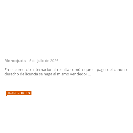
Mercojuris
5 de julio de 2026
En el comercio internacional resulta común que el pago del canon o
derecho de licencia se haga al mismo vendedor ...
TRANSPORTES