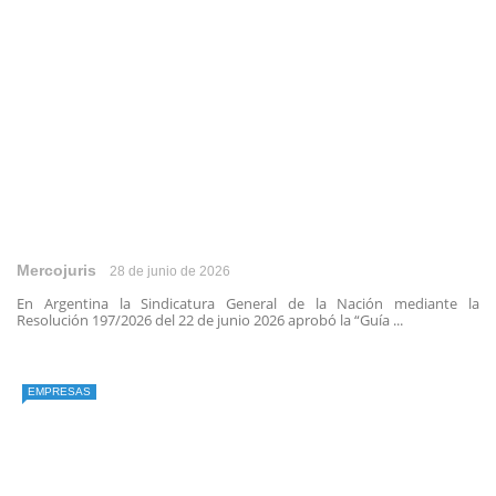
Mercojuris
28 de junio de 2026
En Argentina la Sindicatura General de la Nación mediante la
Resolución 197/2026 del 22 de junio 2026 aprobó la “Guía ...
EMPRESAS