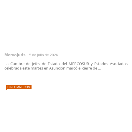
Mercojuris
5 de julio de 2026
La Cumbre de Jefes de Estado del MERCOSUR y Estados Asociados
celebrada este martes en Asunción marcó el cierre de ...
DIPLOMÁTICOS