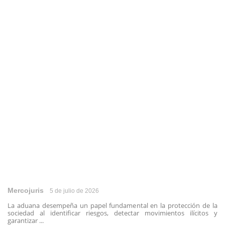
Mercojuris
5 de julio de 2026
La aduana desempeña un papel fundamental en la protección de la
sociedad al identificar riesgos, detectar movimientos ilícitos y
garantizar ...