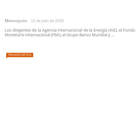
Mercojuris
12 de julio de 2026
Los dirigentes de la Agencia Internacional de la Energía (AIE), el Fondo
Monetario Internacional (FMI), el Grupo Banco Mundial y ...
TRANSPORTES