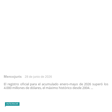
Mercojuris
28 de junio de 2026
El registro oficial para el acumulado enero-mayo de 2026 superó los
4.000 millones de dólares, el máximo histórico desde 2004. ...
INTERIOR