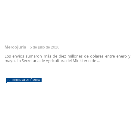
Mercojuris
5 de julio de 2026
Los envíos sumaron más de diez millones de dólares entre enero y
mayo. La Secretaría de Agricultura del Ministerio de ...
SECCIÓN ACADÉMICA