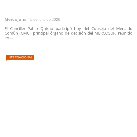
Mercojuris
5 de julio de 2026
El Canciller Pablo Quirno participó hoy del Consejo del Mercado
Común (CMC), principal órgano de decisión del MERCOSUR, reunido
en ...
INTERNACIONAL