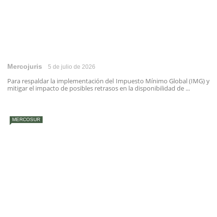
Mercojuris
5 de julio de 2026
Para respaldar la implementación del Impuesto Mínimo Global (IMG) y
mitigar el impacto de posibles retrasos en la disponibilidad de ...
MERCOSUR