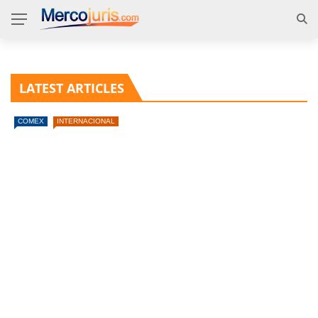
LATEST ARTICLES
COMEX
INTERNACIONAL