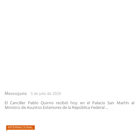
Mercojuris
5 de julio de 2026
El Canciller Pablo Quirno recibió hoy en el Palacio San Martín al
Ministro de Asuntos Exteriores de la República Federal ...
INTERNACIONAL