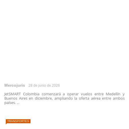
Mercojuris
28 de junio de 2026
JetSMART Colombia comenzará a operar vuelos entre Medellín y
Buenos Aires en diciembre, ampliando la oferta aérea entre ambos
países. ...
TRANSPORTES