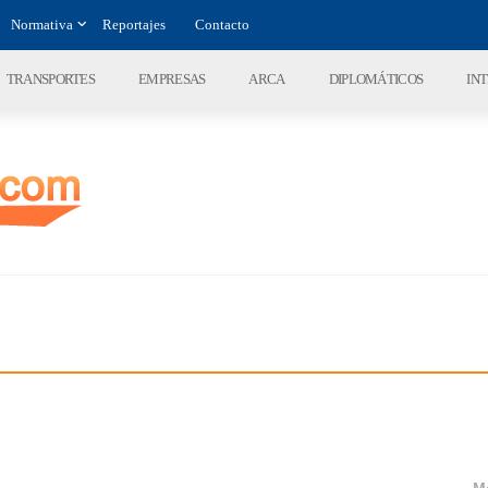
Normativa
Reportajes
Contacto
TRANSPORTES
EMPRESAS
ARCA
DIPLOMÁTICOS
IN