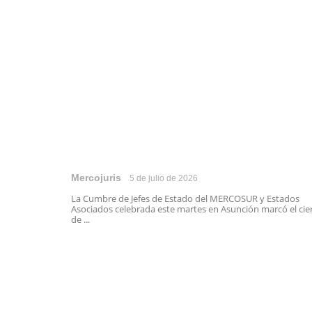
Mercojuris
5 de julio de 2026
La Cumbre de Jefes de Estado del MERCOSUR y Estados
Asociados celebrada este martes en Asunción marcó el cie
de ...