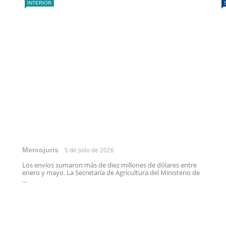
INTERIOR
Mercojuris
5 de julio de 2026
Los envíos sumaron más de diez millones de dólares entre
enero y mayo. La Secretaría de Agricultura del Ministerio de
...