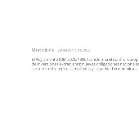
Mercojuris
29 de junio de 2026
El Reglamento (UE) 2026/1386 transforma el control euro
de inversiones extranjeras: nuevas obligaciones nacionales
sectores estratégicos ampliados y seguridad económica ...