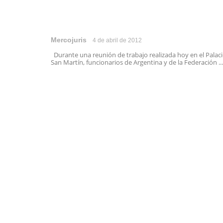
Mercojuris
4 de abril de 2012
Durante una reunión de trabajo realizada hoy en el Palac
San Martín, funcionarios de Argentina y de la Federación ...