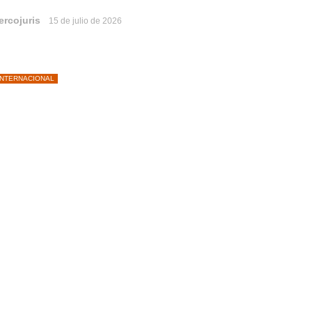
ercojuris
15 de julio de 2026
INTERNACIONAL