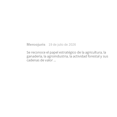
Mercojuris
19 de julio de 2026
Se reconoce el papel estratégico de la agricultura, la
ganadería, la agroindustria, la actividad forestal y sus
cadenas de valor ...