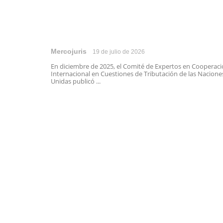
Mercojuris
19 de julio de 2026
En diciembre de 2025, el Comité de Expertos en Cooperac
Internacional en Cuestiones de Tributación de las Nacione
Unidas publicó ...