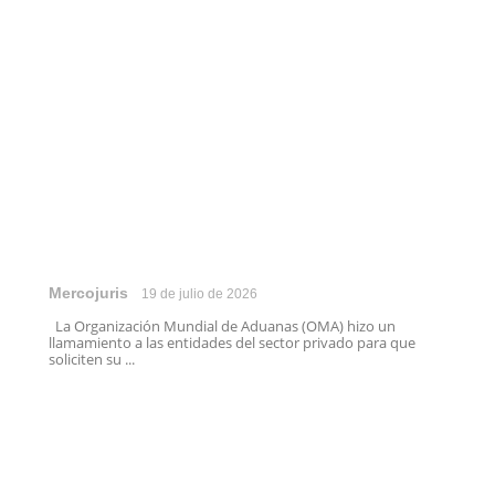
Mercojuris
19 de julio de 2026
La Organización Mundial de Aduanas (OMA) hizo un
llamamiento a las entidades del sector privado para que
soliciten su ...