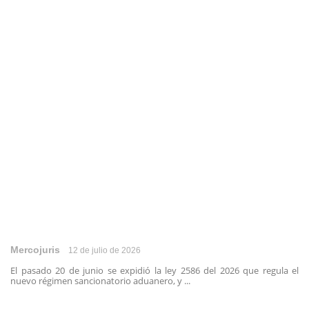
Mercojuris
12 de julio de 2026
El pasado 20 de junio se expidió la ley 2586 del 2026 que regula el
nuevo régimen sancionatorio aduanero, y ...