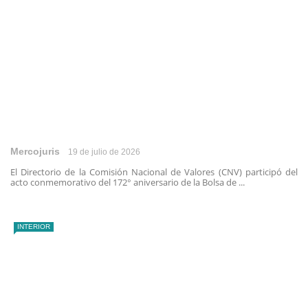
Mercojuris
19 de julio de 2026
El Directorio de la Comisión Nacional de Valores (CNV) participó del
acto conmemorativo del 172° aniversario de la Bolsa de ...
INTERIOR