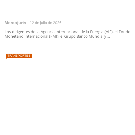
Mercojuris
12 de julio de 2026
Los dirigentes de la Agencia Internacional de la Energía (AIE), el Fondo
Monetario Internacional (FMI), el Grupo Banco Mundial y ...
TRANSPORTES