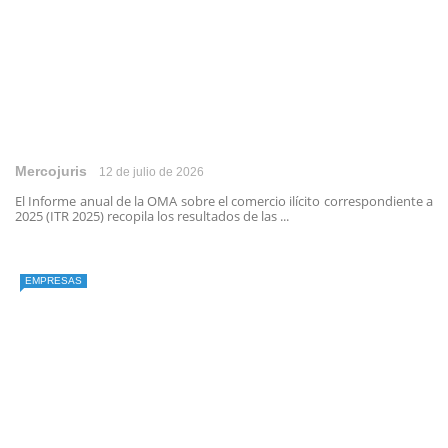
Mercojuris
12 de julio de 2026
El Informe anual de la OMA sobre el comercio ilícito correspondiente a
2025 (ITR 2025) recopila los resultados de las ...
EMPRESAS