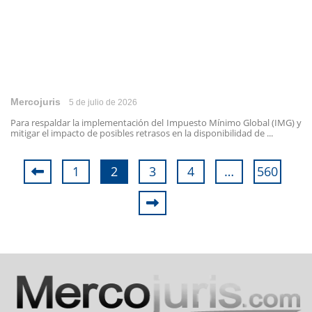
Mercojuris
5 de julio de 2026
Para respaldar la implementación del Impuesto Mínimo Global (IMG) y
mitigar el impacto de posibles retrasos en la disponibilidad de ...
1
2
3
4
…
560