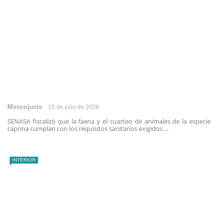
Mercojuris
19 de julio de 2026
SENASA fiscalizó que la faena y el cuarteo de animales de la especie
caprina cumplan con los requisitos sanitarios exigidos ...
INTERIOR