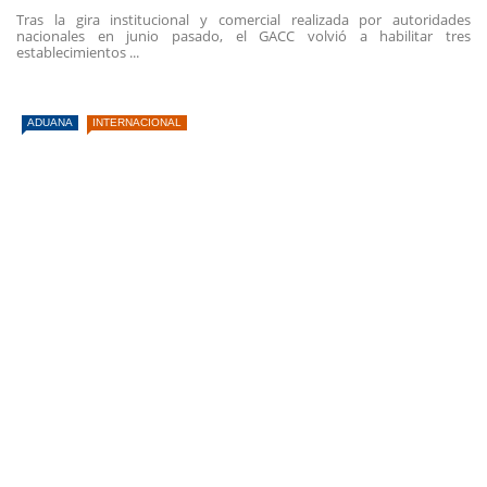
Tras la gira institucional y comercial realizada por autoridades
nacionales en junio pasado, el GACC volvió a habilitar tres
establecimientos ...
ADUANA
INTERNACIONAL