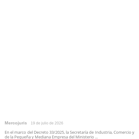
Mercojuris
19 de julio de 2026
En el marco del Decreto 33/2025, la Secretaría de Industria, Comercio y
de la Pequeña y Mediana Empresa del Ministerio ...