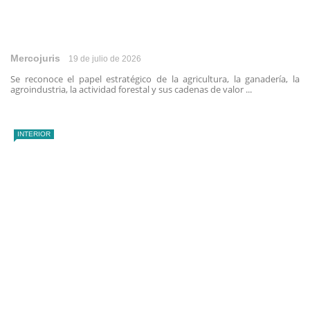
Mercojuris
19 de julio de 2026
Se reconoce el papel estratégico de la agricultura, la ganadería, la
agroindustria, la actividad forestal y sus cadenas de valor ...
INTERIOR