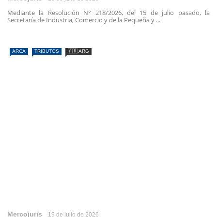
Mediante la Resolución N° 218/2026, del 15 de julio pasado, la
Secretaría de Industria, Comercio y de la Pequeña y ...
ARCA
TRIBUTOS
🇦🇷 ARG
Mercojuris
19 de julio de 2026