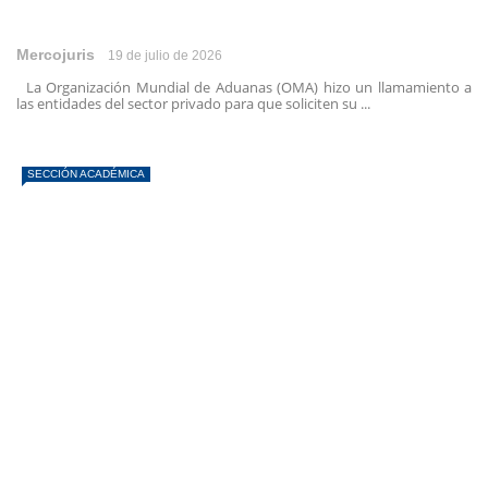
Mercojuris
19 de julio de 2026
La Organización Mundial de Aduanas (OMA) hizo un llamamiento a
las entidades del sector privado para que soliciten su ...
SECCIÓN ACADÉMICA