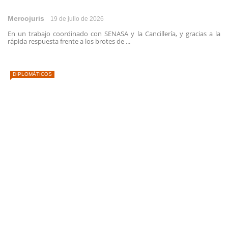
Mercojuris
19 de julio de 2026
En un trabajo coordinado con SENASA y la Cancillería, y gracias a la
rápida respuesta frente a los brotes de ...
DIPLOMÁTICOS