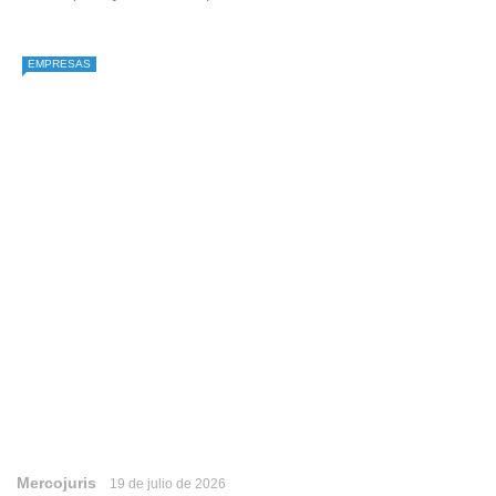
EMPRESAS
Mercojuris
19 de julio de 2026