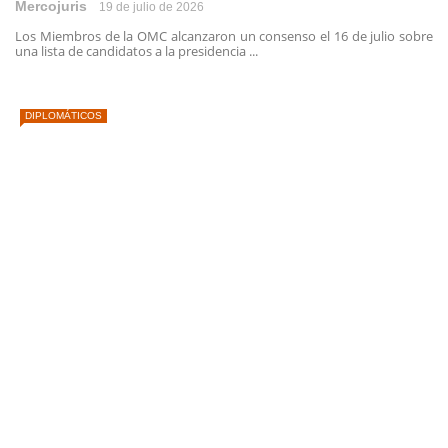
Mercojuris
19 de julio de 2026
Los Miembros de la OMC alcanzaron un consenso el 16 de julio sobre
una lista de candidatos a la presidencia ...
DIPLOMÁTICOS