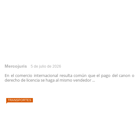
Mercojuris
5 de julio de 2026
En el comercio internacional resulta común que el pago del canon o
derecho de licencia se haga al mismo vendedor ...
TRANSPORTES