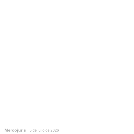
Mercojuris
5 de julio de 2026