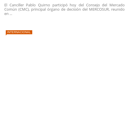
El Canciller Pablo Quirno participó hoy del Consejo del Mercado
Común (CMC), principal órgano de decisión del MERCOSUR, reunido
en ...
INTERNACIONAL