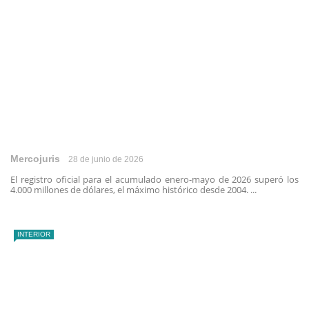
Mercojuris
28 de junio de 2026
El registro oficial para el acumulado enero-mayo de 2026 superó los
4.000 millones de dólares, el máximo histórico desde 2004. ...
INTERIOR