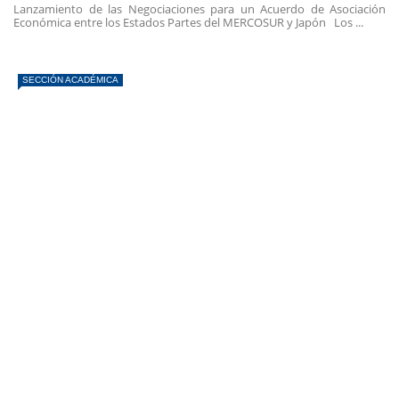
Lanzamiento de las Negociaciones para un Acuerdo de Asociación
Económica entre los Estados Partes del MERCOSUR y Japón Los ...
SECCIÓN ACADÉMICA