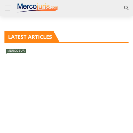
LATEST ARTICLES
MERCOSUR