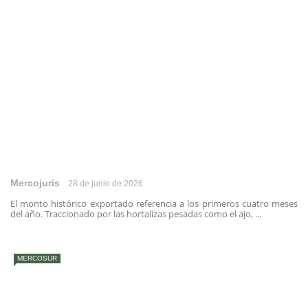
Mercojuris
28 de junio de 2026
El monto histórico exportado referencia a los primeros cuatro meses
del año. Traccionado por las hortalizas pesadas como el ajo, ...
MERCOSUR