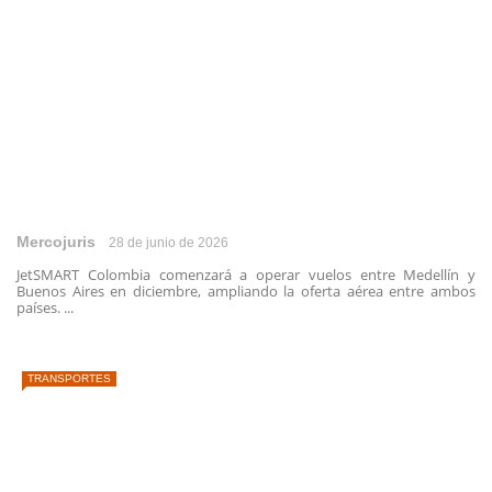
Mercojuris
28 de junio de 2026
JetSMART Colombia comenzará a operar vuelos entre Medellín y
Buenos Aires en diciembre, ampliando la oferta aérea entre ambos
países. ...
TRANSPORTES