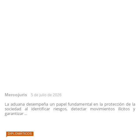
Mercojuris
5 de julio de 2026
La aduana desempeña un papel fundamental en la protección de la
sociedad al identificar riesgos, detectar movimientos ilícitos y
garantizar ...
DIPLOMÁTICOS