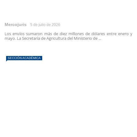
Mercojuris
5 de julio de 2026
Los envíos sumaron más de diez millones de dólares entre enero y
mayo. La Secretaría de Agricultura del Ministerio de ...
SECCIÓN ACADÉMICA