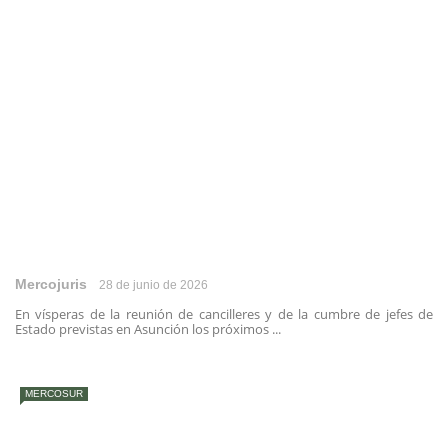
Mercojuris
28 de junio de 2026
En vísperas de la reunión de cancilleres y de la cumbre de jefes de
Estado previstas en Asunción los próximos ...
MERCOSUR