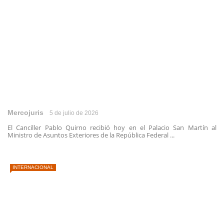
Mercojuris
5 de julio de 2026
El Canciller Pablo Quirno recibió hoy en el Palacio San Martín al
Ministro de Asuntos Exteriores de la República Federal ...
INTERNACIONAL