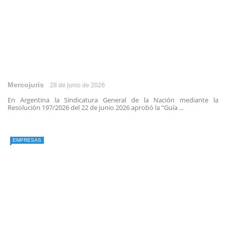
Mercojuris
28 de junio de 2026
En Argentina la Sindicatura General de la Nación mediante la
Resolución 197/2026 del 22 de junio 2026 aprobó la “Guía ...
EMPRESAS