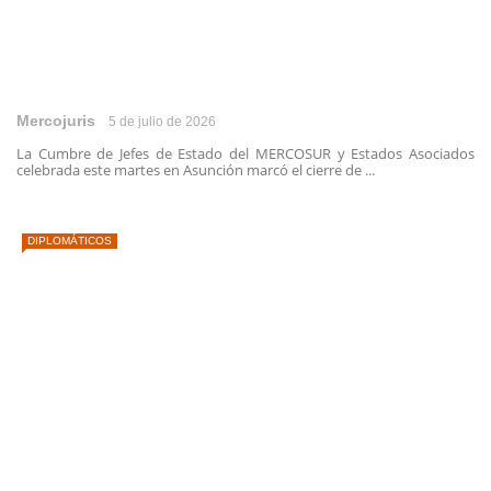
Mercojuris
5 de julio de 2026
La Cumbre de Jefes de Estado del MERCOSUR y Estados Asociados
celebrada este martes en Asunción marcó el cierre de ...
DIPLOMÁTICOS