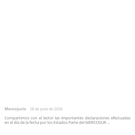
Mercojuris
28 de junio de 2026
Compartimos con el lector las importantes declaraciones efectuadas
en el día de la fecha por los Estados Parte del MERCOSUR ...