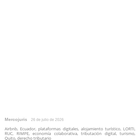
Mercojuris
26 de julio de 2026
Airbnb, Ecuador, plataformas digitales, alojamiento turístico, LORTI,
RUC, RIMPE, economía colaborativa, tributación digital, turismo,
Quito, derecho tributario