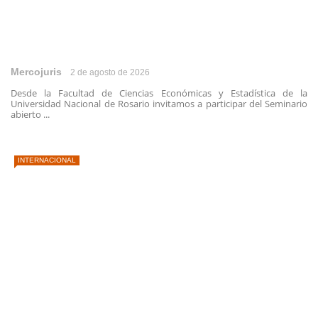
Mercojuris
2 de agosto de 2026
Desde la Facultad de Ciencias Económicas y Estadística de la
Universidad Nacional de Rosario invitamos a participar del Seminario
abierto ...
INTERNACIONAL