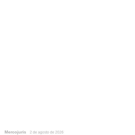
Mercojuris
2 de agosto de 2026