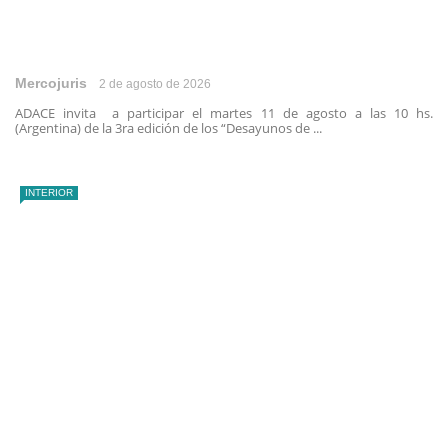
Mercojuris
2 de agosto de 2026
ADACE invita a participar el martes 11 de agosto a las 10 hs.
(Argentina) de la 3ra edición de los “Desayunos de ...
INTERIOR