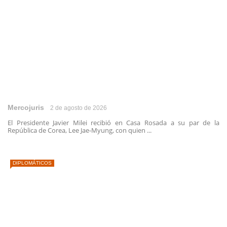
Mercojuris
2 de agosto de 2026
El Presidente Javier Milei recibió en Casa Rosada a su par de la
República de Corea, Lee Jae-Myung, con quien ...
DIPLOMÁTICOS