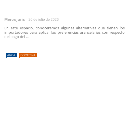
Mercojuris
26 de julio de 2026
En este espacio, conoceremos algunas alternativas que tienen los
importadores para aplicar las preferencias arancelarias con respecto
del pago del ...
ARCA
DOCTRINA