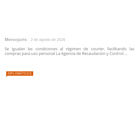
Mercojuris
2 de agosto de 2026
Se igualan las condiciones al régimen de courier, facilitando las
compras para uso personal La Agencia de Recaudación y Control ...
DIPLOMÁTICOS