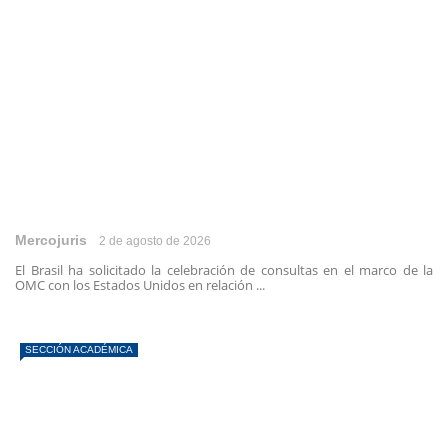
Mercojuris
2 de agosto de 2026
El Brasil ha solicitado la celebración de consultas en el marco de la
OMC con los Estados Unidos en relación ...
SECCIÓN ACADÉMICA