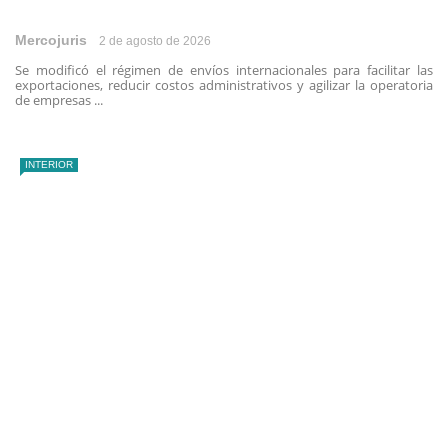
Mercojuris
2 de agosto de 2026
Se modificó el régimen de envíos internacionales para facilitar las
exportaciones, reducir costos administrativos y agilizar la operatoria
de empresas ...
INTERIOR