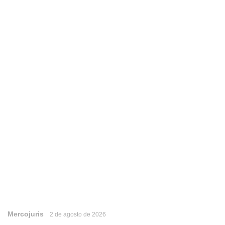
Mercojuris
2 de agosto de 2026