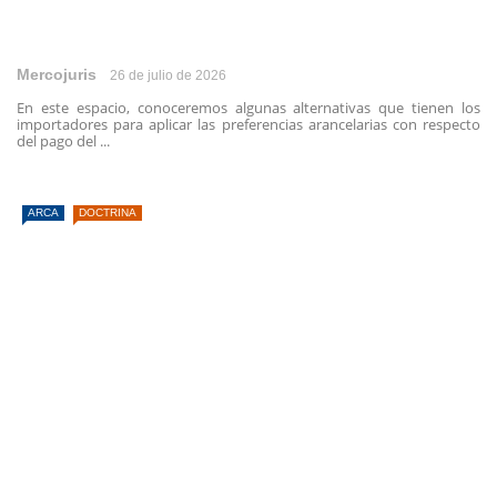
Mercojuris
26 de julio de 2026
En este espacio, conoceremos algunas alternativas que tienen los
importadores para aplicar las preferencias arancelarias con respecto
del pago del ...
ARCA
DOCTRINA