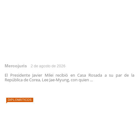
Mercojuris
2 de agosto de 2026
El Presidente Javier Milei recibió en Casa Rosada a su par de la
República de Corea, Lee Jae-Myung, con quien ...
DIPLOMÁTICOS