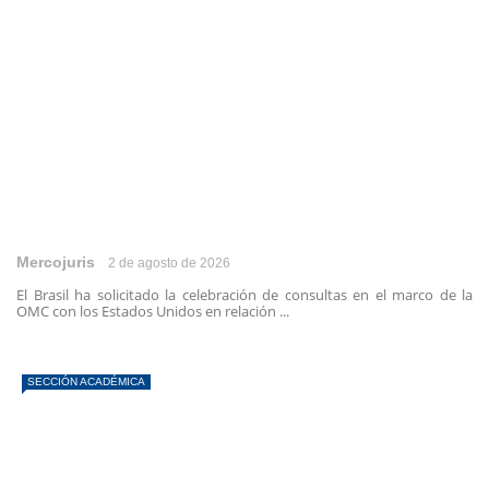
Mercojuris
2 de agosto de 2026
El Brasil ha solicitado la celebración de consultas en el marco de la
OMC con los Estados Unidos en relación ...
SECCIÓN ACADÉMICA