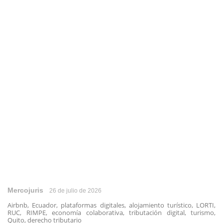
Mercojuris
26 de julio de 2026
Airbnb, Ecuador, plataformas digitales, alojamiento turístico, LORTI,
RUC, RIMPE, economía colaborativa, tributación digital, turismo,
Quito, derecho tributario