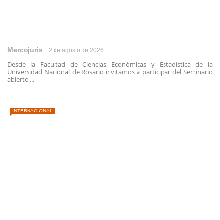
Mercojuris
2 de agosto de 2026
Desde la Facultad de Ciencias Económicas y Estadística de la
Universidad Nacional de Rosario invitamos a participar del Seminario
abierto ...
INTERNACIONAL