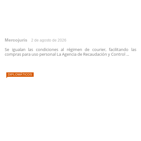
Mercojuris
2 de agosto de 2026
Se igualan las condiciones al régimen de courier, facilitando las
compras para uso personal La Agencia de Recaudación y Control ...
DIPLOMÁTICOS