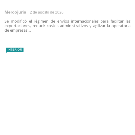
Mercojuris
2 de agosto de 2026
Se modificó el régimen de envíos internacionales para facilitar las
exportaciones, reducir costos administrativos y agilizar la operatoria
de empresas ...
INTERIOR