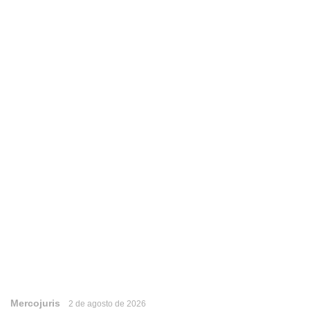
Mercojuris
2 de agosto de 2026