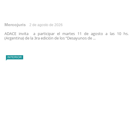
Mercojuris
2 de agosto de 2026
ADACE invita a participar el martes 11 de agosto a las 10 hs.
(Argentina) de la 3ra edición de los “Desayunos de ...
INTERIOR