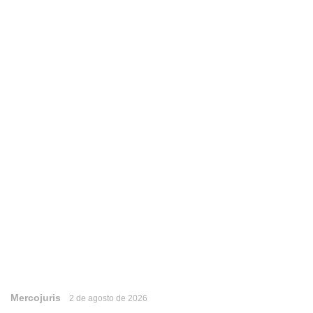
Mercojuris
2 de agosto de 2026