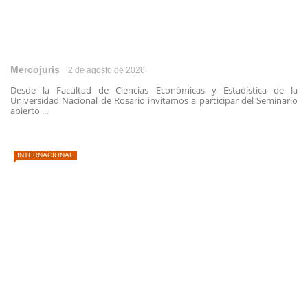
Mercojuris
2 de agosto de 2026
Desde la Facultad de Ciencias Económicas y Estadística de la
Universidad Nacional de Rosario invitamos a participar del Seminario
abierto ...
INTERNACIONAL