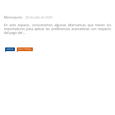
Mercojuris
26 de julio de 2026
En este espacio, conoceremos algunas alternativas que tienen los
importadores para aplicar las preferencias arancelarias con respecto
del pago del ...
ARCA
DOCTRINA