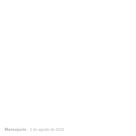
Mercojuris
2 de agosto de 2026