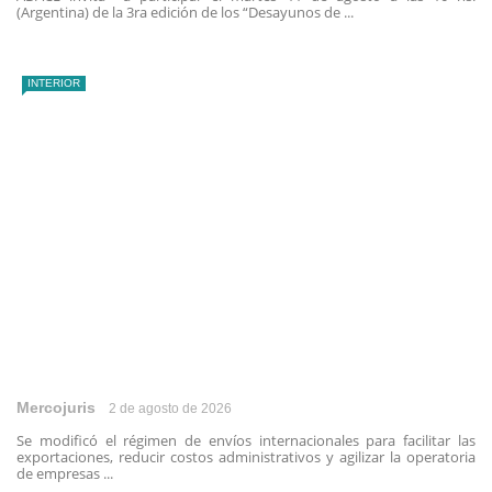
(Argentina) de la 3ra edición de los “Desayunos de ...
INTERIOR
Mercojuris
2 de agosto de 2026
Se modificó el régimen de envíos internacionales para facilitar las
exportaciones, reducir costos administrativos y agilizar la operatoria
de empresas ...