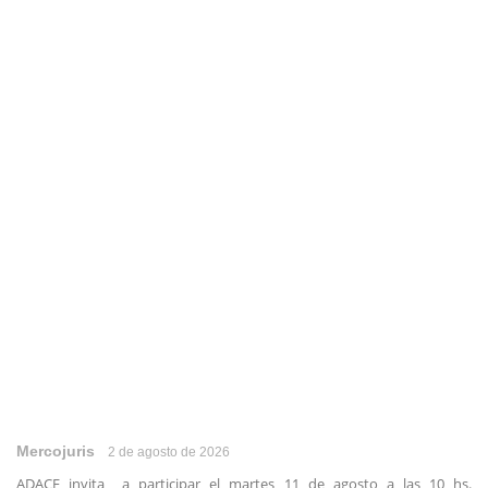
Mercojuris
2 de agosto de 2026
ADACE invita a participar el martes 11 de agosto a las 10 hs.