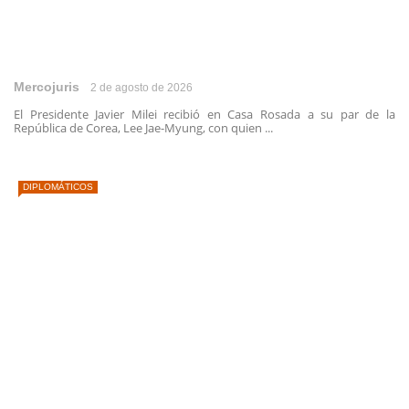
Mercojuris
2 de agosto de 2026
El Presidente Javier Milei recibió en Casa Rosada a su par de la
República de Corea, Lee Jae-Myung, con quien ...
DIPLOMÁTICOS