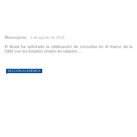
Mercojuris
2 de agosto de 2026
El Brasil ha solicitado la celebración de consultas en el marco de la
OMC con los Estados Unidos en relación ...
SECCIÓN ACADÉMICA