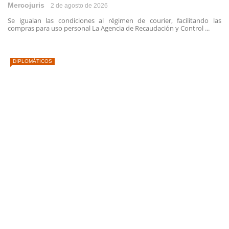
Mercojuris
2 de agosto de 2026
Se igualan las condiciones al régimen de courier, facilitando las
compras para uso personal La Agencia de Recaudación y Control ...
DIPLOMÁTICOS