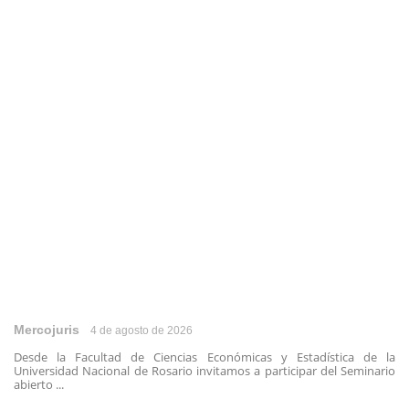
Mercojuris
4 de agosto de 2026
Desde la Facultad de Ciencias Económicas y Estadística de la
Universidad Nacional de Rosario invitamos a participar del Seminario
abierto ...