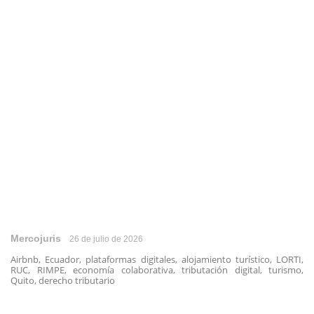
Mercojuris
26 de julio de 2026
Airbnb, Ecuador, plataformas digitales, alojamiento turístico, LORTI,
RUC, RIMPE, economía colaborativa, tributación digital, turismo,
Quito, derecho tributario