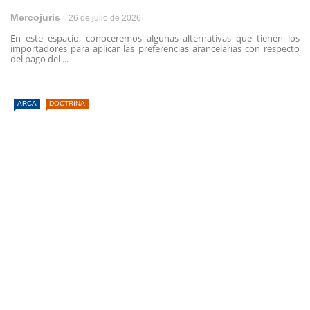
Mercojuris
26 de julio de 2026
En este espacio, conoceremos algunas alternativas que tienen los
importadores para aplicar las preferencias arancelarias con respecto
del pago del ...
ARCA
DOCTRINA