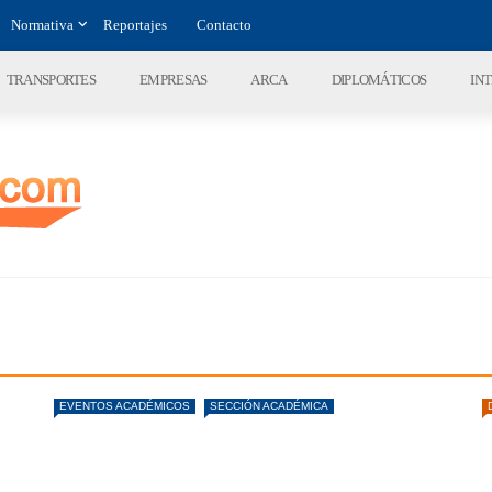
Normativa
Reportajes
Contacto
TRANSPORTES
EMPRESAS
ARCA
DIPLOMÁTICOS
IN
EVENTOS ACADÉMICOS
SECCIÓN ACADÉMICA