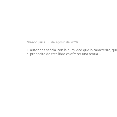
Mercojuris
6 de agosto de 2026
El autor nos señala, con la humildad que lo caracteriza, qu
el propósito de este libro es ofrecer una teoría ...