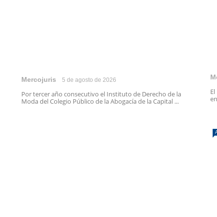
M
Mercojuris
5 de agosto de 2026
El
Por tercer año consecutivo el Instituto de Derecho de la
en
Moda del Colegio Público de la Abogacía de la Capital ...