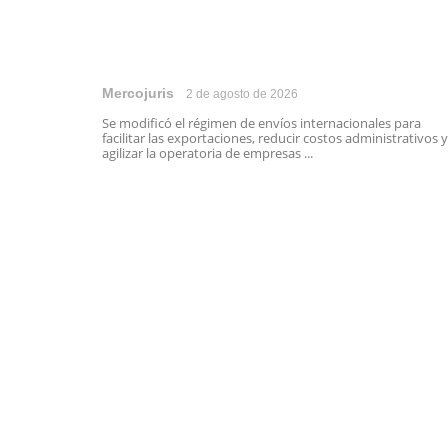
Mercojuris
2 de agosto de 2026
Se modificó el régimen de envíos internacionales para
facilitar las exportaciones, reducir costos administrativos y
agilizar la operatoria de empresas ...