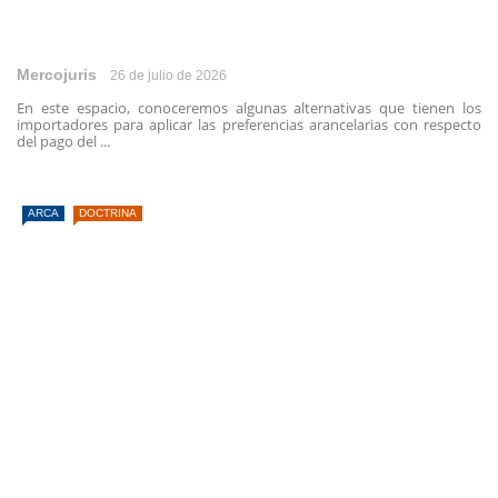
Mercojuris
26 de julio de 2026
En este espacio, conoceremos algunas alternativas que tienen los
importadores para aplicar las preferencias arancelarias con respecto
del pago del ...
ARCA
DOCTRINA