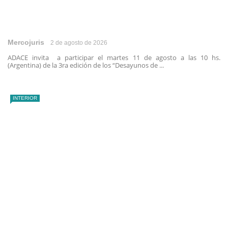
Mercojuris
2 de agosto de 2026
ADACE invita a participar el martes 11 de agosto a las 10 hs.
(Argentina) de la 3ra edición de los “Desayunos de ...
INTERIOR