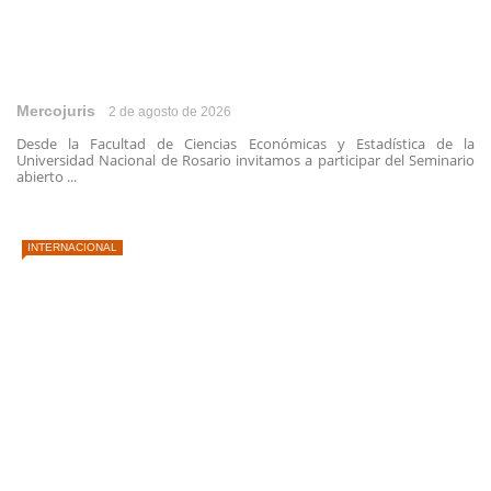
Mercojuris
2 de agosto de 2026
Desde la Facultad de Ciencias Económicas y Estadística de la
Universidad Nacional de Rosario invitamos a participar del Seminario
abierto ...
INTERNACIONAL