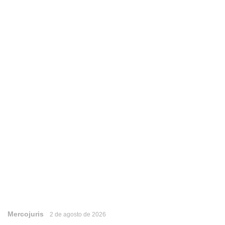
Mercojuris
2 de agosto de 2026