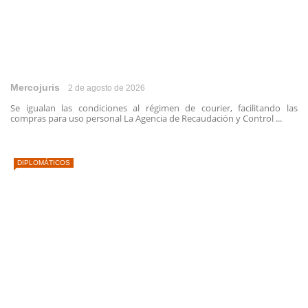
Mercojuris
2 de agosto de 2026
Se igualan las condiciones al régimen de courier, facilitando las
compras para uso personal La Agencia de Recaudación y Control ...
DIPLOMÁTICOS