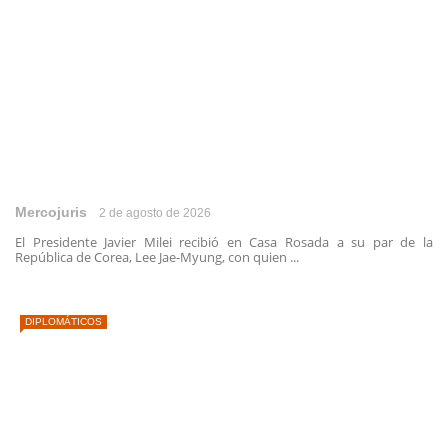
Mercojuris
2 de agosto de 2026
El Presidente Javier Milei recibió en Casa Rosada a su par de la
República de Corea, Lee Jae-Myung, con quien ...
DIPLOMÁTICOS