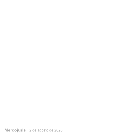
Mercojuris
2 de agosto de 2026