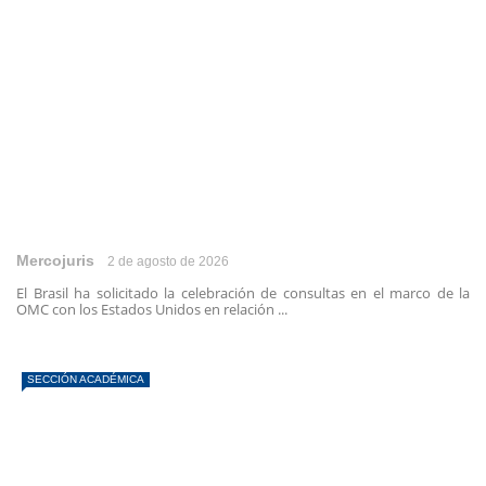
Mercojuris
2 de agosto de 2026
El Brasil ha solicitado la celebración de consultas en el marco de la
OMC con los Estados Unidos en relación ...
SECCIÓN ACADÉMICA