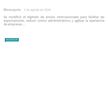
Mercojuris
2 de agosto de 2026
Se modificó el régimen de envíos internacionales para facilitar las
exportaciones, reducir costos administrativos y agilizar la operatoria
de empresas ...
INTERIOR