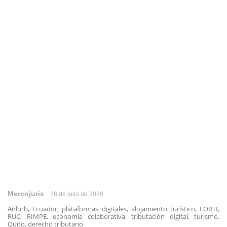
Mercojuris
26 de julio de 2026
Airbnb, Ecuador, plataformas digitales, alojamiento turístico, LORTI,
RUC, RIMPE, economía colaborativa, tributación digital, turismo,
Quito, derecho tributario