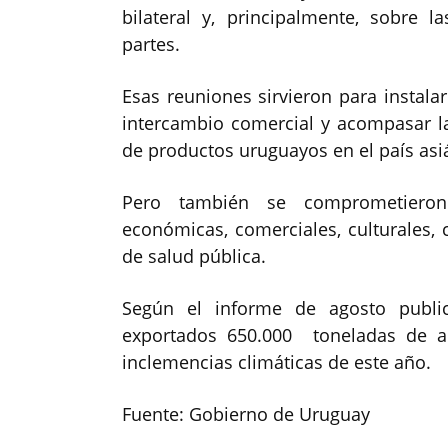
bilateral y, principalmente, sobre 
partes.
Esas reuniones sirvieron para instalar
intercambio comercial y acompasar las
de productos uruguayos en el país asiá
Pero también se comprometieron a
económicas, comerciales, culturales, c
de salud pública.
Según el informe de agosto public
exportados 650.000 toneladas de ar
inclemencias climáticas de este año.
Fuente: Gobierno de Uruguay