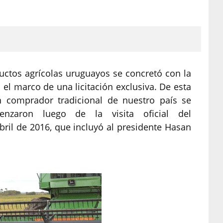
ductos agrícolas uruguayos se concretó con la
 el marco de una licitación exclusiva. De esta
n comprador tradicional de nuestro país se
enzaron luego de la visita oficial del
bril de 2016, que incluyó al presidente Hasan