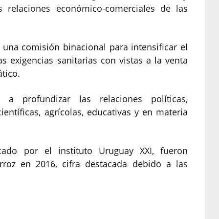
las relaciones económico-comerciales de las
 una comisión binacional para intensificar el
 exigencias sanitarias con vistas a la venta
tico.
 profundizar las relaciones políticas,
ientíficas, agrícolas, educativas y en materia
ado por el instituto Uruguay XXI, fueron
roz en 2016, cifra destacada debido a las