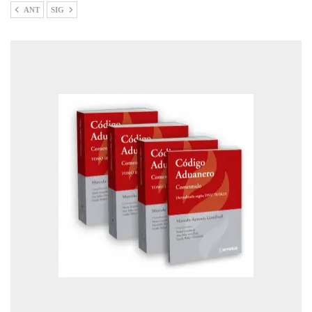
ANT
SIG