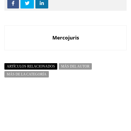
Mercojuris
ARTÍCULOS RELACIONADOS
MÁS DEL AUTOR
MÁS DE LA CATEGORÍA