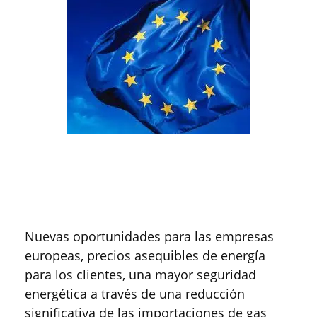
Nuevas oportunidades para las empresas
europeas, precios asequibles de energía
para los clientes, una mayor seguridad
energética a través de una reducción
significativa de las importaciones de gas