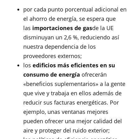
por cada punto porcentual adicional en
el ahorro de energía, se espera que
las
importaciones de gas
de la UE
disminuyan un 2,6 %, reduciendo así
nuestra dependencia de los
proveedores externos;
los
edificios más eficientes en su
consumo de energía
ofrecerán
«beneficios suplementarios» a la gente
que vive y trabaja en ellos además de
reducir sus facturas energéticas. Por
ejemplo, unas ventanas mejores
pueden ofrecer una mejor calidad del
aire y proteger del ruido exterior;