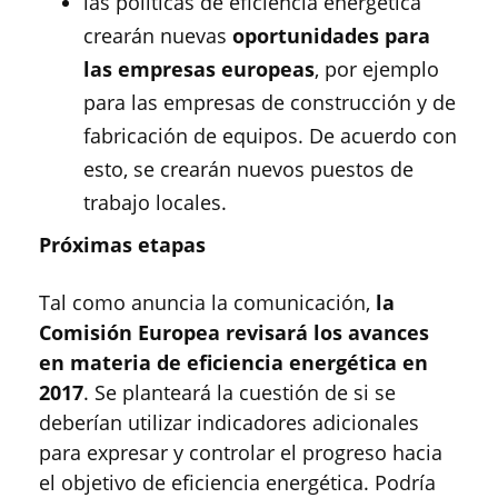
las políticas de eficiencia energética
crearán nuevas
oportunidades para
las empresas europeas
, por ejemplo
para las empresas de construcción y de
fabricación de equipos. De acuerdo con
esto, se crearán nuevos puestos de
trabajo locales.
Próximas etapas
Tal como anuncia la comunicación,
la
Comisión Europea revisará los avances
en materia de eficiencia energética en
2017
. Se planteará la cuestión de si se
deberían utilizar indicadores adicionales
para expresar y controlar el progreso hacia
el objetivo de eficiencia energética. Podría