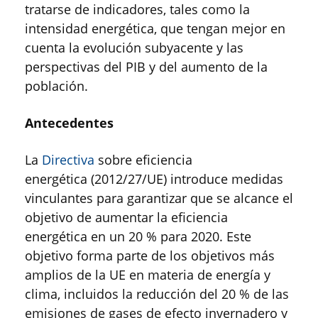
tratarse de indicadores, tales como la
intensidad energética, que tengan mejor en
cuenta la evolución subyacente y las
perspectivas del PIB y del aumento de la
población.
Antecedentes
La
Directiva
sobre eficiencia
energética (2012/27/UE) introduce medidas
vinculantes para garantizar que se alcance el
objetivo de aumentar la eficiencia
energética en un 20 % para 2020. Este
objetivo forma parte de los objetivos más
amplios de la UE en materia de energía y
clima, incluidos la reducción del 20 % de las
emisiones de gases de efecto invernadero y