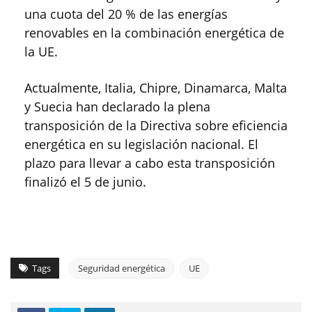
una cuota del 20 % de las energías
renovables en la combinación energética de
la UE.
Actualmente, Italia, Chipre, Dinamarca, Malta
y Suecia han declarado la plena
transposición de la Directiva sobre eficiencia
energética en su legislación nacional. El
plazo para llevar a cabo esta transposición
finalizó el 5 de junio.
Tags
Seguridad energética
UE