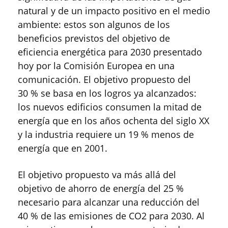
natural y de un impacto positivo en el medio
ambiente: estos son algunos de los
beneficios previstos del objetivo de
eficiencia energética para 2030 presentado
hoy por la Comisión Europea en una
comunicación. El objetivo propuesto del
30 % se basa en los logros ya alcanzados:
los nuevos edificios consumen la mitad de
energía que en los años ochenta del siglo XX
y la industria requiere un 19 % menos de
energía que en 2001.
El objetivo propuesto va más allá del
objetivo de ahorro de energía del 25 %
necesario para alcanzar una reducción del
40 % de las emisiones de CO2 para 2030. Al