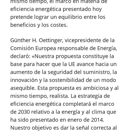
mismo tiempo, el marco en materia de
eficiencia energética presentado hoy
pretende lograr un equilibrio entre los
beneficios y los costes.
Günther H. Oettinger, vicepresidente de la
Comisión Europea responsable de Energía,
declaró: «Nuestra propuesta constituye la
base para hacer que la UE avance hacia un
aumento de la seguridad del suministro, la
innovación y la sostenibilidad de un modo
asequible. Esta propuesta es ambiciosa y al
mismo tiempo, realista. La estrategia de
eficiencia energética completará el marco
de 2030 relativo a la energía y al clima que
ha sido presentado en enero de 2014.
Nuestro objetivo es dar la señal correcta al