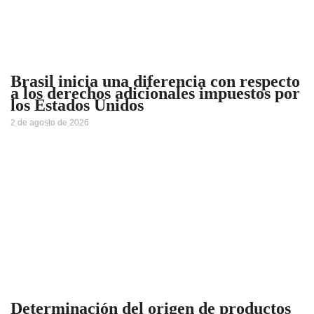
Brasil inicia una diferencia con respecto
a los derechos adicionales impuestos por
los Estados Unidos
2 de agosto de 2026
Determinación del origen de productos