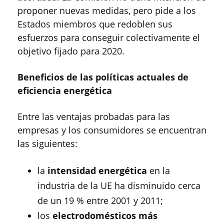
proponer nuevas medidas, pero pide a los
Estados miembros que redoblen sus
esfuerzos para conseguir colectivamente el
objetivo fijado para 2020.
Beneficios de las políticas actuales de
eficiencia energética
Entre las ventajas probadas para las
empresas y los consumidores se encuentran
las siguientes:
la
intensidad energética
en la
industria de la UE ha disminuido cerca
de un 19 % entre 2001 y 2011;
los
electrodomésticos más