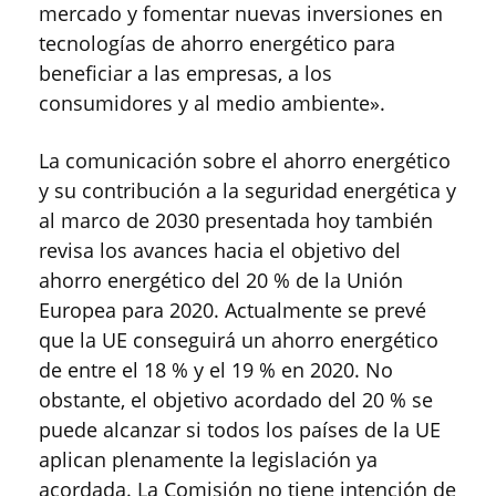
mercado y fomentar nuevas inversiones en
tecnologías de ahorro energético para
beneficiar a las empresas, a los
consumidores y al medio ambiente».
La comunicación sobre el ahorro energético
y su contribución a la seguridad energética y
al marco de 2030 presentada hoy también
revisa los avances hacia el objetivo del
ahorro energético del 20 % de la Unión
Europea para 2020. Actualmente se prevé
que la UE conseguirá un ahorro energético
de entre el 18 % y el 19 % en 2020. No
obstante, el objetivo acordado del 20 % se
puede alcanzar si todos los países de la UE
aplican plenamente la legislación ya
acordada. La Comisión no tiene intención de