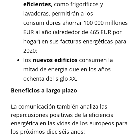
eficientes,
como frigoríficos y
lavadoras, permitirán a los
consumidores ahorrar 100 000 millones
EUR al año (alrededor de 465 EUR por
hogar) en sus facturas energéticas para
2020;
los
nuevos edificios
consumen la
mitad de energía que en los años
ochenta del siglo XX.
Beneficios a largo plazo
La comunicación también analiza las
repercusiones positivas de la eficiencia
energética en las vidas de los europeos para
los próximos dieciséis años: